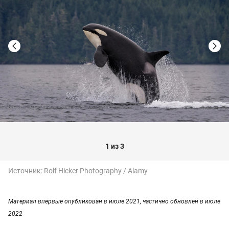
1 из 3
Источник:
Rolf Hicker Photography / Alamy
Материал впервые опубликован в июле 2021, частично обновлен в июле
2022