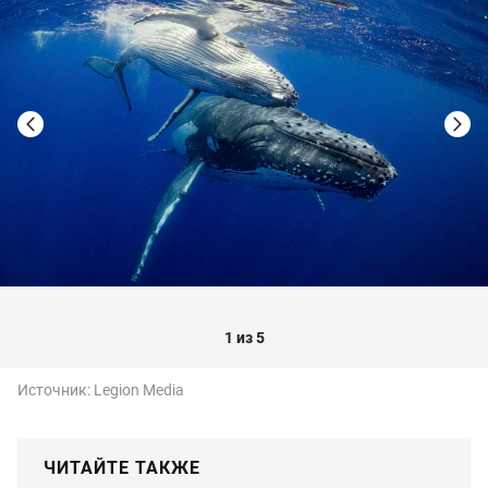
1 из 5
Источник:
Legion Media
ЧИТАЙТЕ ТАКЖЕ