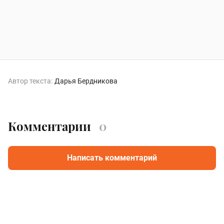
Автор текста:
Дарья Бердникова
Комментарии
0
Написать комментарий