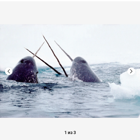
1 из 3