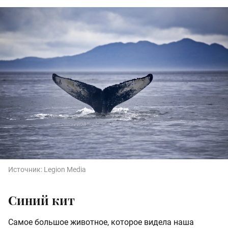
Источник:
Legion Media
Синий кит
Самое большое животное, которое видела наша