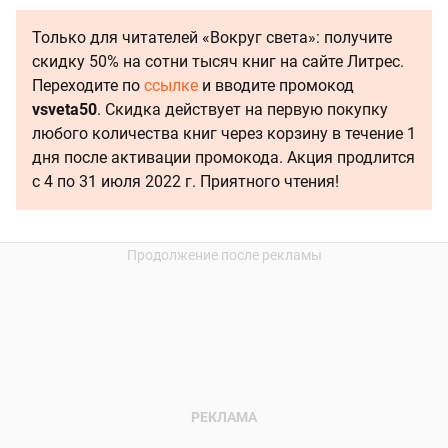
Только для читателей «Вокруг света»: получите
скидку 50% на сотни тысяч книг на сайте Литрес.
Переходите по
ссылке
и вводите промокод
vsveta50
. Скидка действует на первую покупку
любого количества книг через корзину в течение 1
дня после активации промокода. Акция продлится
с 4 по 31 июля 2022 г. Приятного чтения!