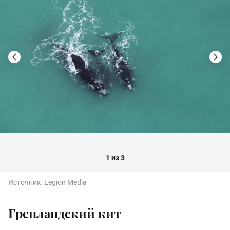
1 из 3
Источник:
Legion Media
Гренландский кит