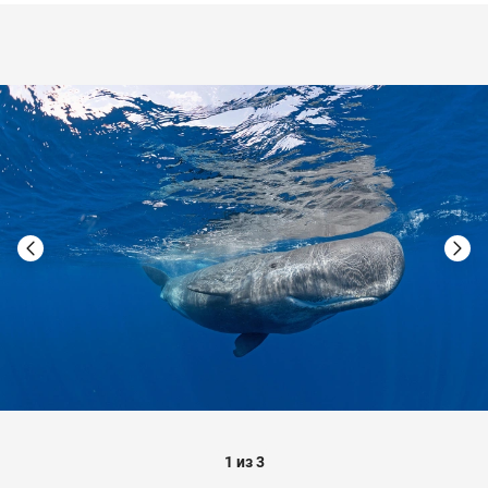
1 из 3