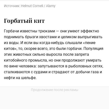
Источник:
Helmut Corneli / Alamy
Горбатый кит
Горбачи известны трюками — они умеют эффектно
поднимать брызги хвостами и целиком выпрыгивать
из воды. И если вы когда-нибудь слышали «пение
китов», то, скорее всего, это были горбачи. Популяция
этих животных сильно выросла после запрета
китобойного промысла, но они продолжают умирать
по вине человека: запутываются в рыболовных сетях,
сталкиваются с судами и страдают от добычи газа и
нефти на шельфе.