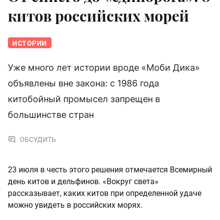
китов российских морей
ИСТОРИИ
Уже много лет истории вроде «Моби Дика»
объявлены вне закона: с 1986 года
китобойный промысел запрещен в
большинстве стран
ОБСУДИТЬ
23 июля в честь этого решения отмечается Всемирный
день китов и дельфинов. «Вокруг света»
рассказывает, каких китов при определенной удаче
можно увидеть в российских морях.