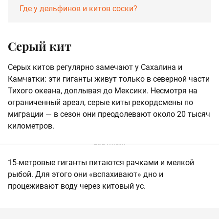
Где у дельфинов и китов соски?
Серый кит
Серых китов регулярно замечают у Сахалина и
Камчатки: эти гиганты живут только в северной части
Тихого океана, доплывая до Мексики. Несмотря на
ограниченный ареал, серые киты рекордсмены по
миграции — в сезон они преодолевают около 20 тысяч
километров.
15-метровые гиганты питаются рачками и мелкой
рыбой. Для этого они «вспахивают» дно и
процеживают воду через китовый ус.