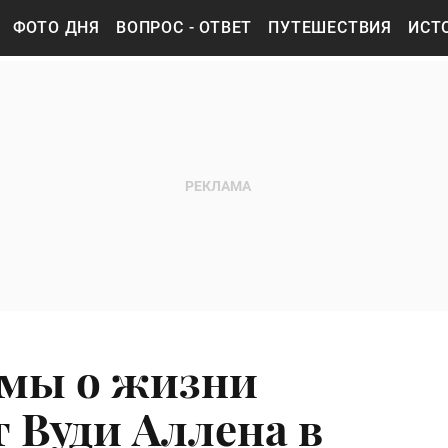
ФОТО ДНЯ
ВОПРОС - ОТВЕТ
ПУТЕШЕСТВИЯ
ИСТ
мы о жизни
 Вуди Аллена в