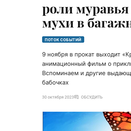
роли муравья
мухи в багаж
ПОТОК СОБЫТИЙ
9 ноября в прокат выходит «
анимационный фильм о приклю
Вспоминаем и другие выдающи
бабочках
30 октября 2023
ОБСУДИТЬ