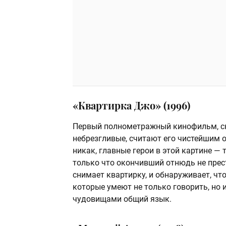
«Квартирка Джо» (1996)
Первый полнометражный кинофильм, сн
небрезгливые, считают его чистейшим о
никак, главные герои в этой картине —
только что окончивший отнюдь не прес
снимает квартирку, и обнаруживает, что
которые умеют не только говорить, но и
чудовищами общий язык.