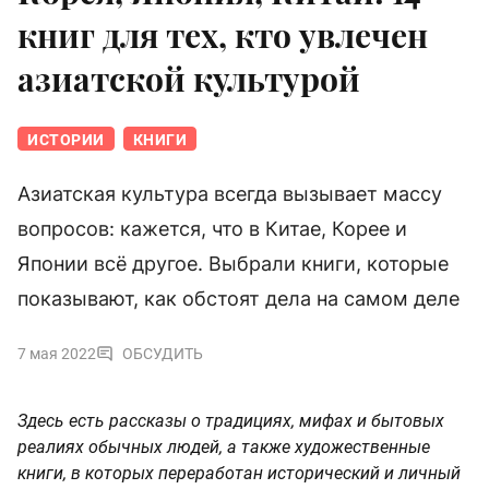
книг для тех, кто увлечен
азиатской культурой
ИСТОРИИ
КНИГИ
Азиатская культура всегда вызывает массу
вопросов: кажется, что в Китае, Корее и
Японии всё другое. Выбрали книги, которые
показывают, как обстоят дела на самом деле
7 мая 2022
ОБСУДИТЬ
Здесь есть рассказы о традициях, мифах и бытовых
реалиях обычных людей, а также художественные
книги, в которых переработан исторический и личный