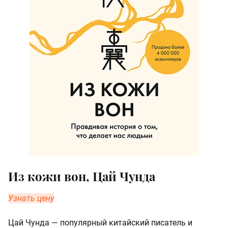
Из кожи вон, Цай Чунда
Узнать цену
Цай Чунда — популярный китайский писатель и