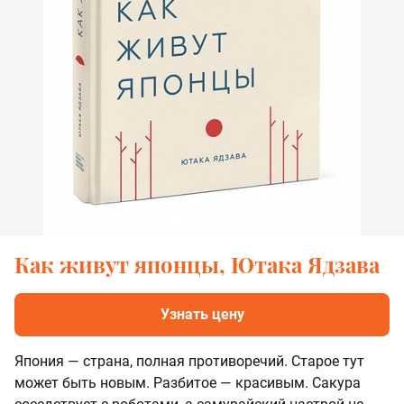
Как живут японцы, Ютака Ядзава
Узнать цену
Япония — страна, полная противоречий. Старое тут
может быть новым. Разбитое — красивым. Сакура