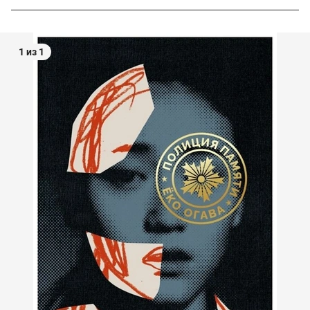
1 из 1