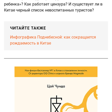
ребенка»? Как работает цензура? И существует ли в
Китае черный список невоспитанных туристов?
ЧИТАЙТЕ ТАКЖЕ
Инфографика Поднебесной: как сокращается
рождаемость в Китае