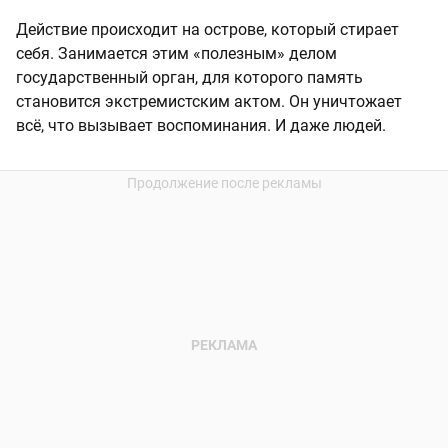
Действие происходит на острове, который стирает
себя. Занимается этим «полезным» делом
государственный орган, для которого память
становится экстремистским актом. Он уничтожает
всё, что вызывает воспоминания. И даже людей.