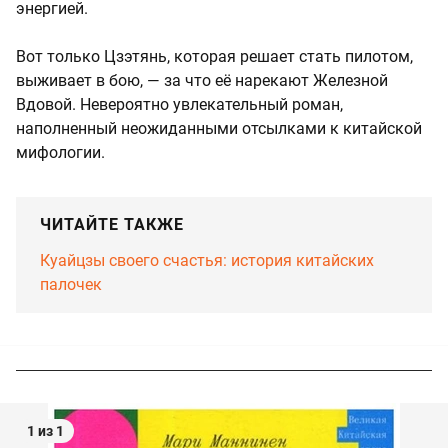
энергией.
Вот только Цзэтянь, которая решает стать пилотом,
выживает в бою, — за что её нарекают Железной
Вдовой. Невероятно увлекательный роман,
наполненный неожиданными отсылками к китайской
мифологии.
ЧИТАЙТЕ ТАКЖЕ
Куайцзы своего счастья: история китайских
палочек
1 из 1