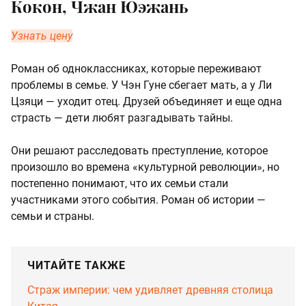
Кокон, Чжан Юэжань
Узнать цену
Роман об одноклассниках, которые переживают
проблемы в семье. У Чэн Гуне сбегает мать, а у Ли
Цзяци — уходит отец. Друзей объединяет и еще одна
страсть — дети любят разгадывать тайны.
Они решают расследовать преступление, которое
произошло во времена «культурной революции», но
постепенно понимают, что их семьи стали
участниками этого события. Роман об истории —
семьи и страны.
ЧИТАЙТЕ ТАКЖЕ
Страж империи: чем удивляет древняя столица