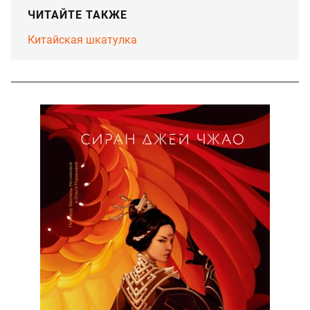
ЧИТАЙТЕ ТАКЖЕ
Китайская шкатулка