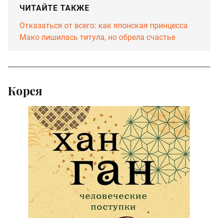
ЧИТАЙТЕ ТАКЖЕ
Отказаться от всего: как японская принцесса
Мако лишилась титула, но обрела счастье
Корея