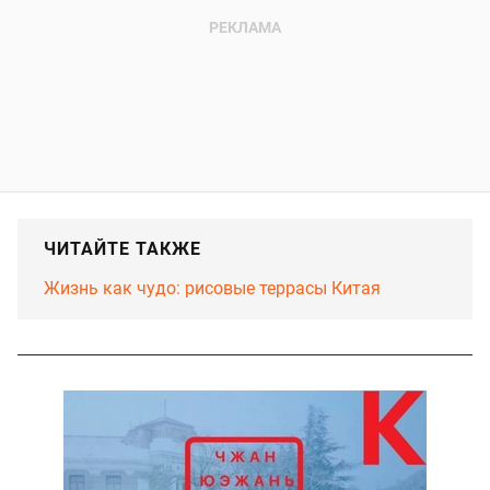
ЧИТАЙТЕ ТАКЖЕ
Жизнь как чудо: рисовые террасы Китая