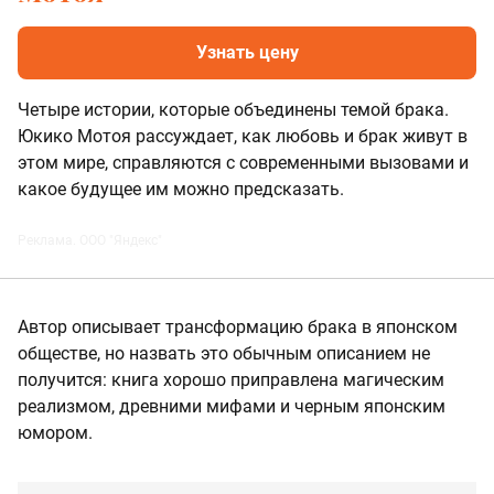
Узнать цену
Четыре истории, которые объединены темой брака.
Юкико Мотоя рассуждает, как любовь и брак живут в
этом мире, справляются с современными вызовами и
какое будущее им можно предсказать.
Реклама. ООО "Яндекс"
Автор описывает трансформацию брака в японском
обществе, но назвать это обычным описанием не
получится: книга хорошо приправлена магическим
реализмом, древними мифами и черным японским
юмором.