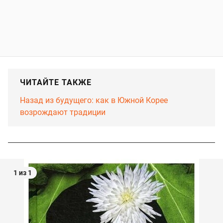
ЧИТАЙТЕ ТАКЖЕ
Назад из будущего: как в Южной Корее
возрождают традиции
1 из 1