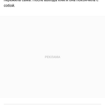
собой.