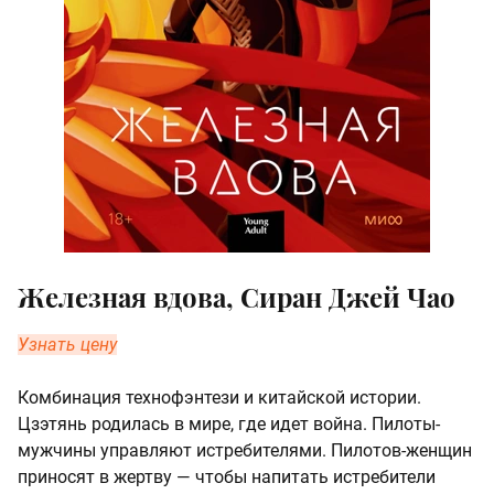
Железная вдова, Сиран Джей Чао
Узнать цену
Комбинация технофэнтези и китайской истории.
Цзэтянь родилась в мире, где идет война. Пилоты-
мужчины управляют истребителями. Пилотов-женщин
приносят в жертву — чтобы напитать истребители