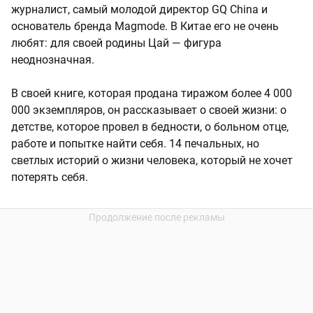
журналист, самый молодой директор GQ China и
основатель бренда Magmode. В Китае его не очень
любят: для своей родины Цай — фигура
неоднозначная.
В своей книге, которая продана тиражом более 4 000
000 экземпляров, он рассказывает о своей жизни: о
детстве, которое провел в бедности, о больном отце,
работе и попытке найти себя. 14 печальных, но
светлых историй о жизни человека, который не хочет
потерять себя.