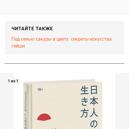
ЧИТАЙТЕ ТАКЖЕ
Под сенью сакуры в цвету: секреты искусства
гейши
1 из 1