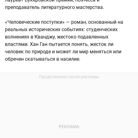
преподаватель литературного мастерства.
«Человеческие поступки» — роман, основанный на
реальных исторических событиях: студенческих
волнениях в Кванджу, жестоко подавленных
властями. Хан Ган пытается понять, жесток ли
человек по природе и может ли мир меняться или
обречен скатываться в насилие.