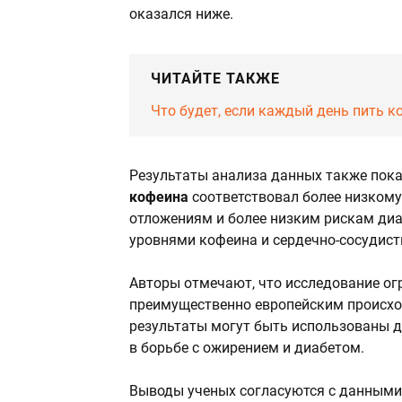
оказался ниже.
ЧИТАЙТЕ ТАКЖЕ
Что будет, если каждый день пить 
Результаты анализа данных также пока
кофеина
соответствовал более низком
отложениям и более низким рискам диа
уровнями кофеина и сердечно-сосудис
Авторы отмечают, что исследование ог
преимущественно европейским происхож
результаты могут быть использованы д
в борьбе с ожирением и диабетом.
Выводы ученых согласуются с данными 