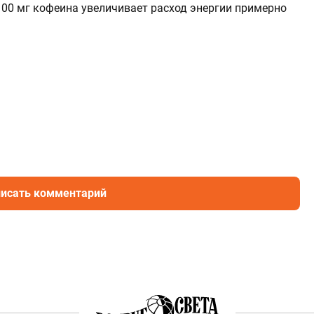
 100 мг кофеина увеличивает расход энергии примерно
исать комментарий