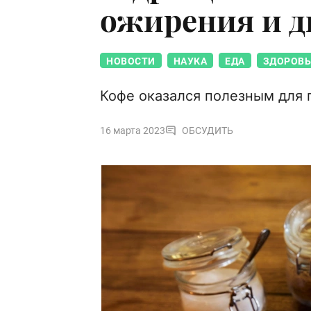
ожирения и д
НОВОСТИ
НАУКА
ЕДА
ЗДОРОВЬ
Кофе оказался полезным для 
16 марта 2023
ОБСУДИТЬ