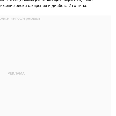
ижение риска ожирения и диабета 2-го типа.