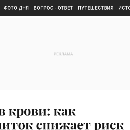
ФОТО ДНЯ
ВОПРОС - ОТВЕТ
ПУТЕШЕСТВИЯ
ИСТ
в крови: как
иток снижает риск