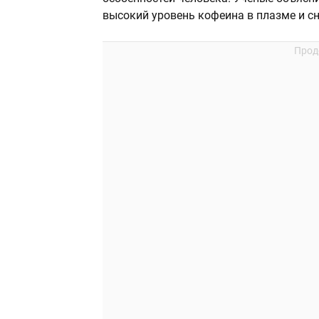
высокий уровень кофеина в плазме и сн