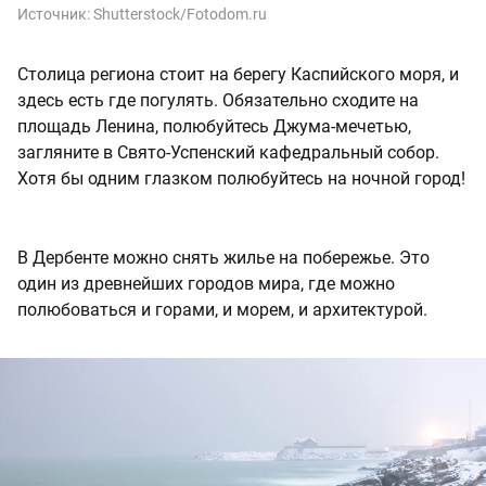
Источник:
Shutterstock/Fotodom.ru
Столица региона стоит на берегу Каспийского моря, и
здесь есть где погулять. Обязательно сходите на
площадь Ленина, полюбуйтесь Джума-мечетью,
загляните в Свято-Успенский кафедральный собор.
Хотя бы одним глазком полюбуйтесь на ночной город!
В Дербенте можно снять жилье на побережье. Это
один из древнейших городов мира, где можно
полюбоваться и горами, и морем, и архитектурой.