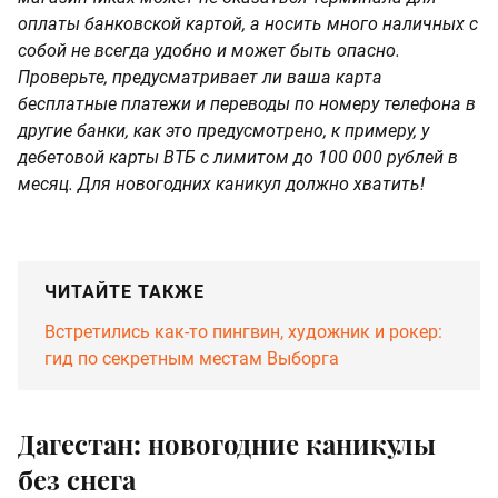
оплаты банковской картой, а носить много наличных с
собой не всегда удобно и может быть опасно.
Проверьте, предусматривает ли ваша карта
бесплатные платежи и переводы по номеру телефона в
другие банки, как это предусмотрено, к примеру, у
дебетовой карты ВТБ с лимитом до 100 000 рублей в
месяц. Для новогодних каникул должно хватить!
ЧИТАЙТЕ ТАКЖЕ
Встретились как-то пингвин, художник и рокер:
гид по секретным местам Выборга
Дагестан: новогодние каникулы
без снега