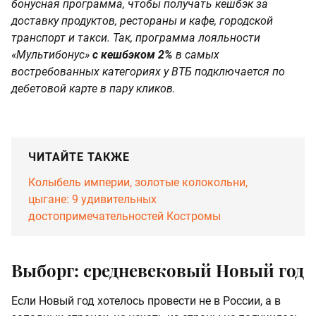
бонусная программа, чтобы получать кешбэк за
доставку продуктов, рестораны и кафе, городской
транспорт и такси. Так, программа лояльности
«Мультибонус»
с кешбэком 2%
в самых
востребованных категориях у ВТБ подключается по
дебетовой карте в пару кликов.
ЧИТАЙТЕ ТАКЖЕ
Колыбель империи, золотые колокольни,
цыгане: 9 удивительных
достопримечательностей Костромы
Выборг: средневековый Новый год
Если Новый год хотелось провести не в России, а в