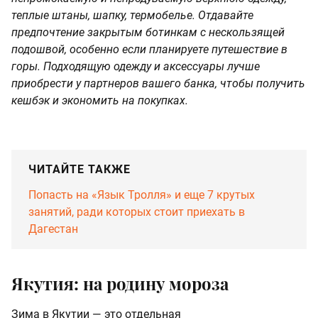
теплые штаны, шапку, термобелье. Отдавайте
предпочтение закрытым ботинкам с нескользящей
подошвой, особенно если планируете путешествие в
горы. Подходящую одежду и аксессуары лучше
приобрести у партнеров вашего банка, чтобы получить
кешбэк и экономить на покупках.
ЧИТАЙТЕ ТАКЖЕ
Попасть на «Язык Тролля» и еще 7 крутых
занятий, ради которых стоит приехать в
Дагестан
Якутия: на родину мороза
Зима в Якутии — это отдельная