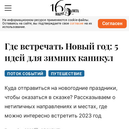
На информационном ресурсе применяются cookie-файлы.
Согласен
Оставаясь на сайте, вы подтверждаете свое
согласие
на их
использование.
Где встречать Новый год: 5
идей для зимних каникул
ПОТОК СОБЫТИЙ
ПУТЕШЕСТВИЕ
Куда отправиться на новогодние праздники,
чтобы оказаться в сказке? Рассказываем о
нетипичных направлениях и местах, где
можно интересно встретить 2023 год