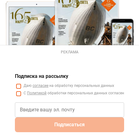
РЕКЛАМА
Подписка на рассылку
Даю
согласие
на обработку персональных данных
С
Политикой
обработки персональных данных согласен
Подписаться