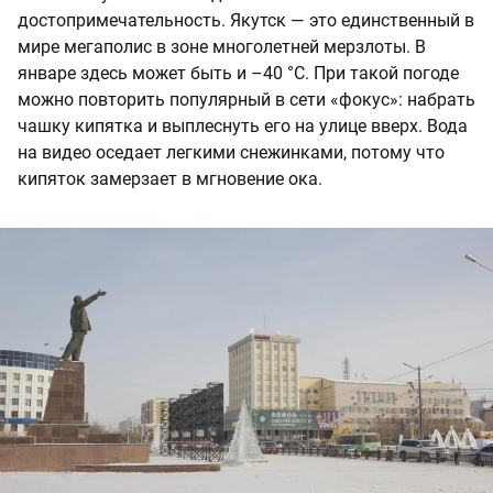
достопримечательность. Якутск — это единственный в
мире мегаполис в зоне многолетней мерзлоты. В
январе здесь может быть и –40 °С. При такой погоде
можно повторить популярный в сети «фокус»: набрать
чашку кипятка и выплеснуть его на улице вверх. Вода
на видео оседает легкими снежинками, потому что
кипяток замерзает в мгновение ока.