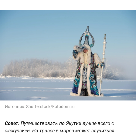
Источник:
Shutterstock/Fotodom.ru
Совет:
Путешествовать по Якутии лучше всего с
экскурсией. На трассе в мороз может случиться