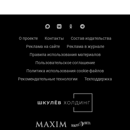
О проекте
Контакты
Состав издательства
Реклама на сайте
Реклама в журнале
Правила использования материалов
Пользовательское соглашение
Политика использования cookie-файлов
Рекомендательные технологии
Техподдержка