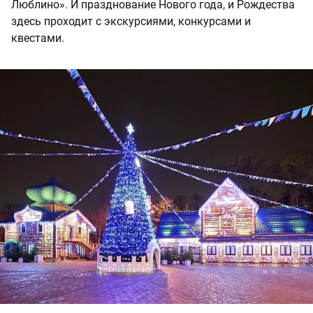
Люблино». И празднование Нового года, и Рождества
здесь проходит с экскурсиями, конкурсами и
квестами.