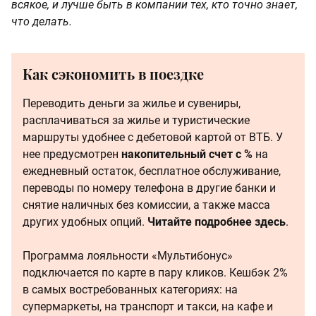
всякое, и лучше быть в компании тех, кто точно знает,
что делать.
Как сэкономить в поездке
Переводить деньги за жилье и сувениры,
расплачиваться за жилье и туристические
маршруты удобнее с дебетовой картой от ВТБ. У
нее предусмотрен
накопительный счет с %
на
ежедневный остаток, бесплатное обслуживание,
переводы по номеру телефона в другие банки и
снятие наличных без комиссии, а также масса
других удобных опций.
Читайте подробнее здесь
.
Программа лояльности «Мультибонус»
подключается по карте в пару кликов. Кешбэк 2%
в самых востребованных категориях: на
супермаркеты, на транспорт и такси, на кафе и