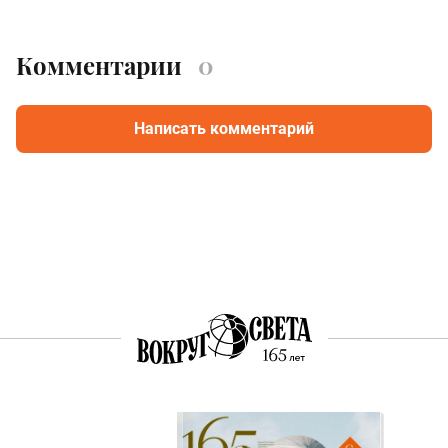
Комментарии
0
Написать комментарий