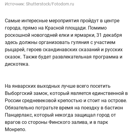
Источник:
Shutterstock/Fotodom.ru
Самые интересные мероприятия пройдут в центре
города, прямо на Красной площади. Помимо
роскошной новогодней елки и ярмарки, 31 декабря
здесь должны организовать гуляния с участием
рыцарей, героев скандинавских сказаний и русских
сказок. Также будет развлекательная программа и
дискотека.
На январских выходных лучше всего посетить
Выборгский замок, который является единственной в
России средневековой крепостью и стоит на острове.
Обязательно потратьте время на поездку в бастион
Панцерлакс, который некогда защищал город от
врагов со стороны Финского залива, и в парк
Монрепо.