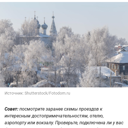
Источник:
Shutterstock/Fotodom.ru
Совет:
посмотрите заранее схемы проездов к
интересным достопримечательностям, отелю,
аэропорту или вокзалу. Проверьте, подключена ли у вас