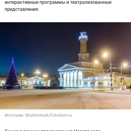
интерактивные программы и театрализованные
представления.
Источник:
Shutterstock/Fotodom.ru