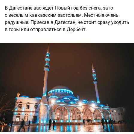
В Дагестане вас ждет Новый год без снега, зато
с веселым кавказским застольем. Местные очень
радушные. Приехав в Дагестан, не стоит сразу уходить
в горы или отправляться в Дербент.