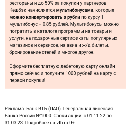
рестораны и до 50% за покупки у партнеров.
Кешбэк начисляется
мультибонусами
, которые
можно конвертировать в рубли
по курсу 1
мультибонус = 0,85 рублей. Мультибонусы можно
потратить в каталоге программы на товары и
услуги, на подарочные сертификаты популярных
магазинов и сервисов, на авиа и ж/д билеты,
бронирование отелей и многое другое.
Оформите бесплатную дебетовую карту онлайн
прямо сейчас и получите 1000 рублей на карту с
первой покупки!
Реклама. Банк ВТБ (ПАО). Генеральная лицензия
Банка России №1000. Сроки акции: с 01.11.22 по
31.03.23. Подробнее на vtb.ru 0+