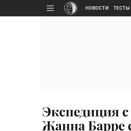
НОВОСТИ
ТЕСТЫ
Экспедиция с
Жанна Барре 