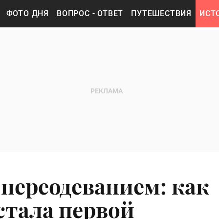
ФОТО ДНЯ
ВОПРОС - ОТВЕТ
ПУТЕШЕСТВИЯ
ИСТ
 переодеванием: как
стала первой