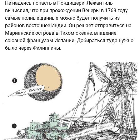
Не надеясь попасть в Пондишери, Лежантиль
вычислил, что при прохождении Венеры в 1769 году
самые полные данные можно будет получить из
районов восточнее Индии. Он решает отправиться на
Марианские острова в Тихом океане, владение
союзной французам Испании. Добираться туда нужно
было через Филиппины.