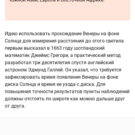
Идею использовать прохождение Венеры на фоне
Солнца для измерения расстояния до этого светила
первым высказал в 1663 году шотландский
математик Джеймс Грегори, а практический метод
разработал три десятилетия спустя английский
астроном Эдмунд Галлей. Он указал, что требуется
зафиксировать время появления Венеры на фоне
диска Солнца и время ее ухода с диска. Для
повышения точности результатов пункты наблюдений
должны отстоять по широте как можно дальше друг
от друга.