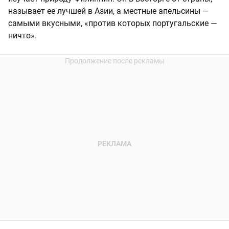
называет ее лучшей в Азии, а местные апельсины —
самыми вкусными, «против которых португальские —
ничто».