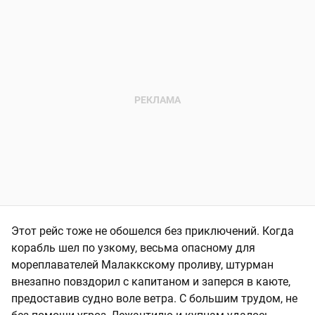
Этот рейс тоже не обошелся без приключений. Когда
корабль шел по узкому, весьма опасному для
мореплавателей Малаккскому проливу, штурман
внезапно повздорил с капитаном и заперся в каюте,
предоставив судно воле ветра. С большим трудом, не