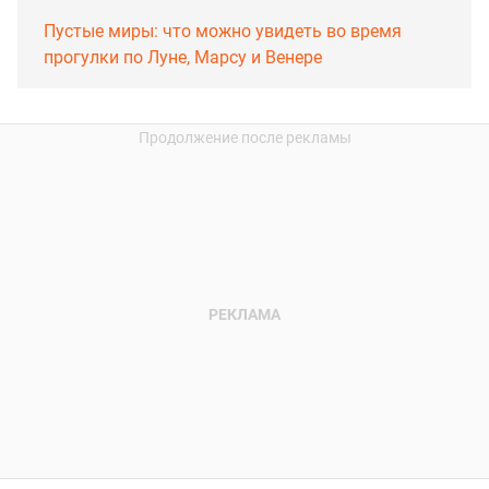
Пустые миры: что можно увидеть во время
прогулки по Луне, Марсу и Венере