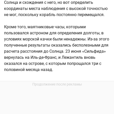
Солнца и схождения с него, но вот определить
координаты места наблюдения с высокой точностью
не мог, поскольку корабль постоянно перемещался.
Кроме того, маятниковые часы, которыми
пользовался астроном для определения долготы, в
условиях морской качки были ненадежны. Из-за этого
полученные результаты оказались бесполезными для
расчета расстояния до Солнца. 23 июня «Сильфида»
вернулась на Иль-де-Франс, и Лежантиль вновь
оказался на острове, с которым попрощался три с
половиной месяца назад.