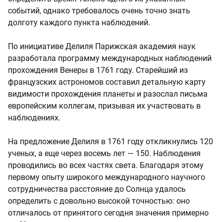
событий, однако требовалось очень точно знать
долготу каждого пункта наблюдений.
По инициативе Делиля Парижская академия наук
разработала программу международных наблюдений
прохождения Венеры в 1761 году. Старейший из
французских астрономов составил детальную карту
видимости прохождения планеты и разослал письма
европейским коллегам, призывая их участвовать в
наблюдениях.
На предложение Делиля в 1761 году откликнулись 120
ученых, а еще через восемь лет — 150. Наблюдения
проводились во всех частях света. Благодаря этому
первому опыту широкого международного научного
сотрудничества расстояние до Солнца удалось
определить с довольно высокой точностью: оно
отличалось от принятого сегодня значения примерно