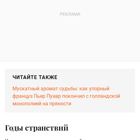
ЧИТАЙТЕ ТАКЖЕ
Мускатный аромат судьбы: как упорный
француз Пьер Пуавр покончил с голландской
монополией на пряности
Годы странствий