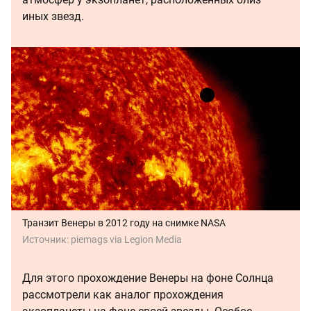
иных звезд.
Транзит Венеры в 2012 году на снимке NASA
Источник:
piemags via Legion Media
Для этого прохождение Венеры на фоне Солнца
рассмотрели как аналог прохождения