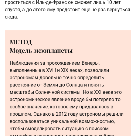
проститься с Иль-де-Франс он сможет лишь 10 лет
спустя, а до этого ему предстоит еще не раз вернуться
сюда.
МЕТОД
Модель экзопланеты
Наблюдения за прохождением Венеры,
выполненные в XVIII и XIX веках, позволили
астрономам довольно точно определить
расстояние от Земли до Солнца и понять
масштабы Солнечной системы. Но в XXI веке это
астрономическое явление вроде бы потеряло то
особое значение, которое ему придавалось в
прошлом. Однако в 2012 году астрономы решили
воспользоваться уникальной возможностью,
чтобы смоделировать ситуацию с поиском
атмосфер у экзопланет, расположенных близ