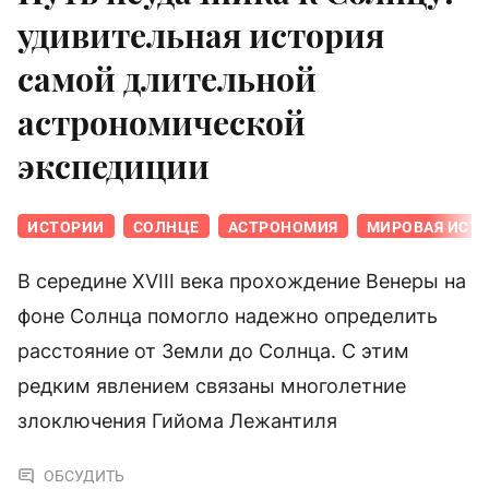
удивительная история
самой длительной
астрономической
экспедиции
ИСТОРИИ
СОЛНЦЕ
АСТРОНОМИЯ
МИРОВАЯ ИСТ
В середине XVIII века прохождение Венеры на
фоне Солнца помогло надежно определить
расстояние от Земли до Солнца. С этим
редким явлением связаны многолетние
злоключения Гийома Лежантиля
ОБСУДИТЬ