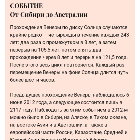
СОБЫТИЕ
От Сибири до Австралии
Прохождения Венеры по диску Солнца случаются
крайне редко — четырежды в течение каждых 243
лет: два раза с промежутком в 8 лет, а затем
перерыв на 105,5 лет, потом опять два
прохождения через 8 лет и перерыв на 121,5 года.
После этого весь цикл повторяется. Каждый раз
перемещение Венеры на фоне Солнца длится чуть
более шести часов.
Предыдущее прохождение Венеры наблюдалось 6
июня 2012 года, а следующее состоится лишь в
2117 году. Наблюдать за этим событием в 2012-м
можно было в Сибири, на Аляске, в Тихом океане,
на востоке Азии и в Австралии, а также в
европейской части России, Казахстане, Средней и
Южной Азии, Европе и Восточной Африке.