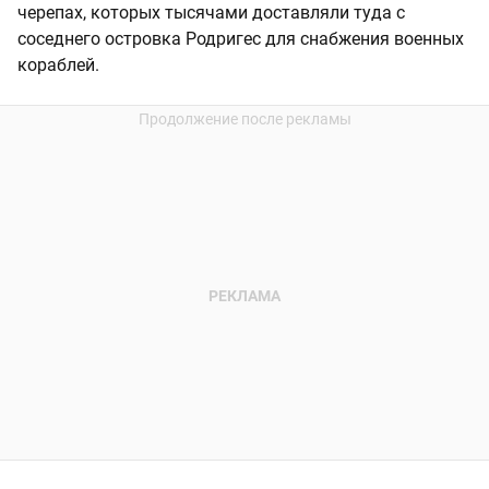
черепах, которых тысячами доставляли туда с
соседнего островка Родригес для снабжения военных
кораблей.