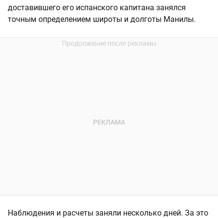
доставившего его испанского капитана занялся
точным определением широты и долготы Манилы.
Наблюдения и расчеты заняли несколько дней. За это