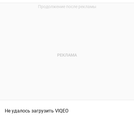
Не удалось загрузить VIQEO