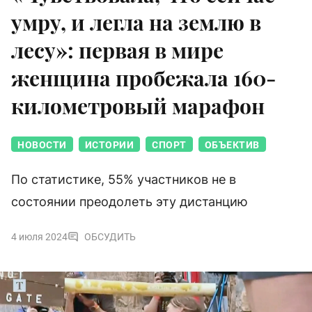
умру, и легла на землю в
лесу»: первая в мире
женщина пробежала 160-
километровый марафон
НОВОСТИ
ИСТОРИИ
СПОРТ
ОБЪЕКТИВ
По статистике, 55% участников не в
состоянии преодолеть эту дистанцию
4 июля 2024
ОБСУДИТЬ