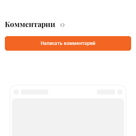
Комментарии
0
Написать комментарий