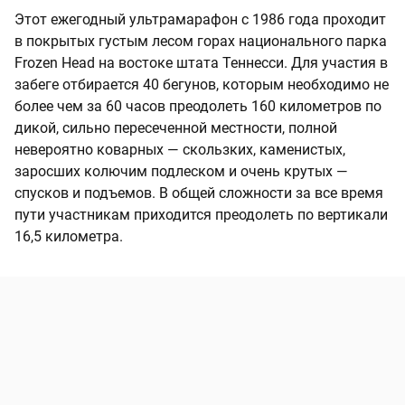
Этот ежегодный ультрамарафон с 1986 года проходит
в покрытых густым лесом горах национального парка
Frozen Head на востоке штата Теннесси. Для участия в
забеге отбирается 40 бегунов, которым необходимо не
более чем за 60 часов преодолеть 160 километров по
дикой, сильно пересеченной местности, полной
невероятно коварных — скользких, каменистых,
заросших колючим подлеском и очень крутых —
спусков и подъемов. В общей сложности за все время
пути участникам приходится преодолеть по вертикали
16,5 километра.