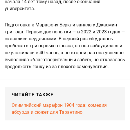
начала 14 лет тому назад, после окончания
университета.
Подготовка к Марафону Беркли заняла у Джасмин
три года. Первые две попытки — в 2022 и 2023 годах —
оказались неудачными. В первый раз ей удалось
пробежать три первых отрезка, но она заблудилась и
не уложилась в 40 часов, а во второй раз она успешно
выполнила «благотворительный забег», но отказалась
продолжать гонку из-за плохого самочувствия.
ЧИТАЙТЕ ТАКЖЕ
Олимпийский марафон 1904 года: комедия
абсурда и сюжет для Тарантино