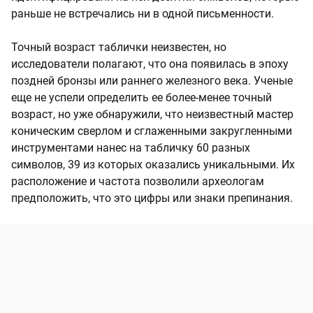
раньше не встречались ни в одной письменности.
Точный возраст таблички неизвестен, но
исследователи полагают, что она появилась в эпоху
поздней бронзы или раннего железного века. Ученые
еще не успели определить ее более-менее точный
возраст, но уже обнаружили, что неизвестный мастер
коническим сверлом и сглаженными закругленными
инструментами нанес на табличку 60 разных
символов, 39 из которых оказались уникальными. Их
расположение и частота позволили археологам
предположить, что это цифры или знаки препинания.