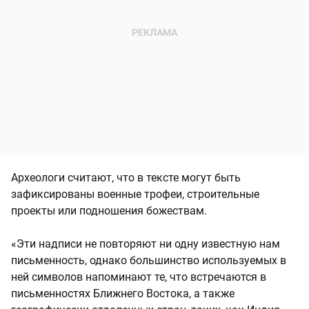
Археологи считают, что в тексте могут быть
зафиксированы военные трофеи, строительные
проекты или подношения божествам.
«Эти надписи не повторяют ни одну известную нам
письменность, однако большинство используемых в
ней символов напоминают те, что встречаются в
письменностях Ближнего Востока, а также