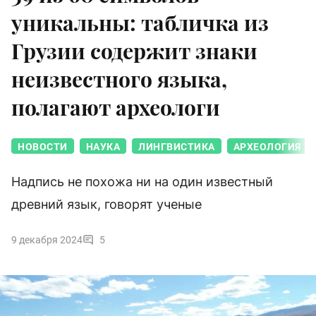
уникальны: табличка из
Грузии содержит знаки
неизвестного языка,
полагают археологи
НОВОСТИ
НАУКА
ЛИНГВИСТИКА
АРХЕОЛОГИЯ
Надпись не похожа ни на один известный
древний язык, говорят ученые
9 декабря 2024
5