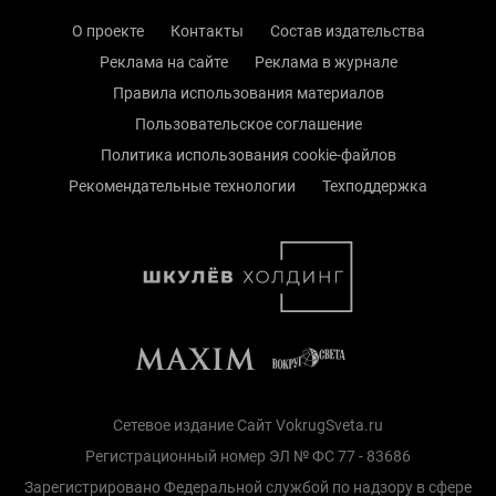
О проекте
Контакты
Состав издательства
Реклама на сайте
Реклама в журнале
Правила использования материалов
Пользовательское соглашение
Политика использования cookie-файлов
Рекомендательные технологии
Техподдержка
Сетевое издание Сайт VokrugSveta.ru
Регистрационный номер ЭЛ № ФС 77 - 83686
Зарегистрировано Федеральной службой по надзору в сфере