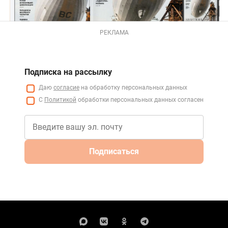
РЕКЛАМА
Подписка на рассылку
Даю
согласие
на обработку персональных данных
С
Политикой
обработки персональных данных согласен
Подписаться