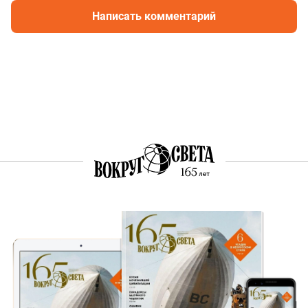
Написать комментарий