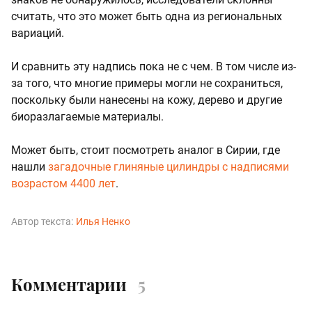
считать, что это может быть одна из региональных
вариаций.
И сравнить эту надпись пока не с чем. В том числе из-
за того, что многие примеры могли не сохраниться,
поскольку были нанесены на кожу, дерево и другие
биоразлагаемые материалы.
Может быть, стоит посмотреть аналог в Сирии, где
нашли
загадочные глиняные цилиндры с надписями
возрастом 4400 лет
.
Автор текста:
Илья Ненко
Комментарии
5