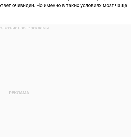
 ответ очевиден. Но именно в таких условиях мозг чаще