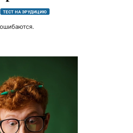
ТЕСТ НА ЭРУДИЦИЮ
 ошибаются.