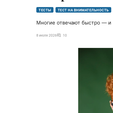
ТЕСТЫ
ТЕСТ НА ВНИМАТЕЛЬНОСТЬ
Многие отвечают быстро — и
8 июля 2026
10