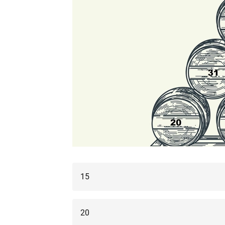
15
20