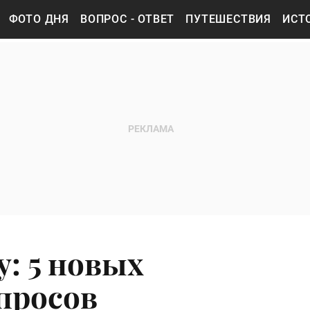
ФОТО ДНЯ
ВОПРОС - ОТВЕТ
ПУТЕШЕСТВИЯ
ИСТ
у: 5 новых
просов