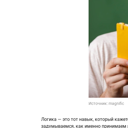
Источник:
magnific
Логика — это тот навык, который каже
задумываемся, как именно принимаем 