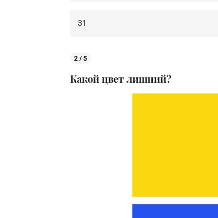
31
2 / 5
Какой цвет лишний?