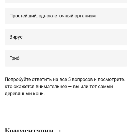
Простейший, одноклеточный организм
Вирус
Гриб
Попробуйте ответить на все 5 вопросов и посмотрите,
кто окажется внимательнее — вы или тот самый
деревянный конь.
Комментарии
1