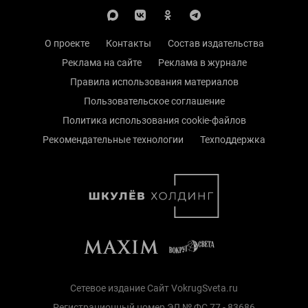
О проекте
Контакты
Состав издательства
Реклама на сайте
Реклама в журнале
Правила использования материалов
Пользовательское соглашение
Политика использования cookie-файлов
Рекомендательные технологии
Техподдержка
Сетевое издание Сайт VokrugSveta.ru
Регистрационный номер ЭЛ № ФС 77 - 83686