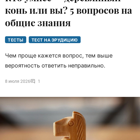
конь или вы? 5 вопросов на
общие знания
ТЕСТЫ
ТЕСТ НА ЭРУДИЦИЮ
Чем проще кажется вопрос, тем выше
вероятность ответить неправильно.
8 июля 2026
1