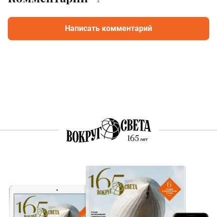
Написать комментарий