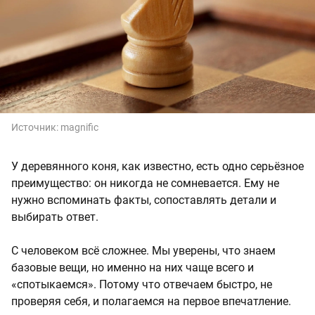
Источник:
magnific
У деревянного коня, как известно, есть одно серьёзное
преимущество: он никогда не сомневается. Ему не
нужно вспоминать факты, сопоставлять детали и
выбирать ответ.
С человеком всё сложнее. Мы уверены, что знаем
базовые вещи, но именно на них чаще всего и
«спотыкаемся». Потому что отвечаем быстро, не
проверяя себя, и полагаемся на первое впечатление.