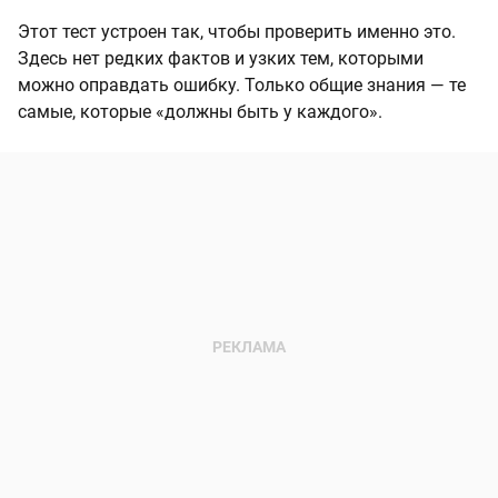
Этот тест устроен так, чтобы проверить именно это.
Здесь нет редких фактов и узких тем, которыми
можно оправдать ошибку. Только общие знания — те
самые, которые «должны быть у каждого».