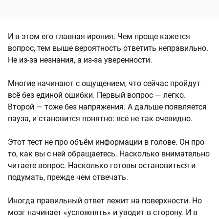
И в этом его главная ирония. Чем проще кажется
вопрос, тем выше вероятность ответить неправильно.
Не из-за незнания, а из-за уверенности.
Многие начинают с ощущением, что сейчас пройдут
всё без единой ошибки. Первый вопрос — легко.
Второй — тоже без напряжения. А дальше появляется
пауза, и становится понятно: всё не так очевидно.
Этот тест не про объём информации в голове. Он про
то, как вы с ней обращаетесь. Насколько внимательно
читаете вопрос. Насколько готовы остановиться и
подумать, прежде чем отвечать.
Иногда правильный ответ лежит на поверхности. Но
мозг начинает «усложнять» и уводит в сторону. И в