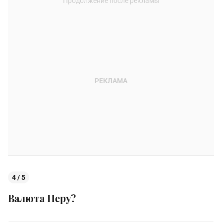
4 / 5
Валюта Перу?