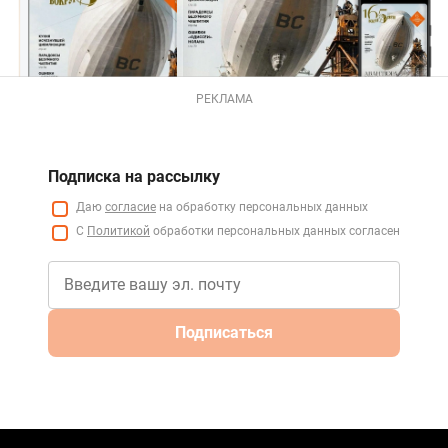
РЕКЛАМА
Подписка на рассылку
Даю
согласие
на обработку персональных данных
С
Политикой
обработки персональных данных согласен
Подписаться