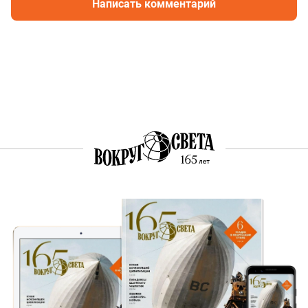
Написать комментарий