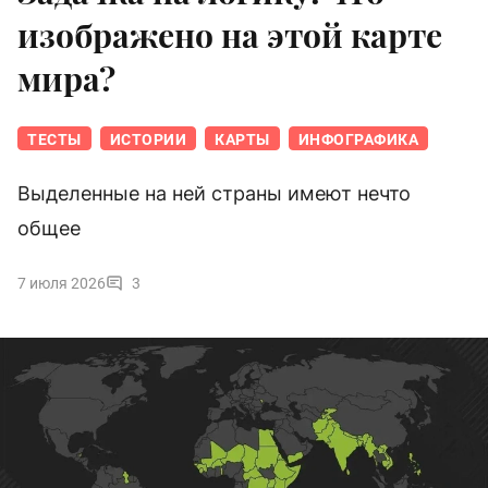
изображено на этой карте
мира?
ТЕСТЫ
ИСТОРИИ
КАРТЫ
ИНФОГРАФИКА
Выделенные на ней страны имеют нечто
общее
7 июля 2026
3