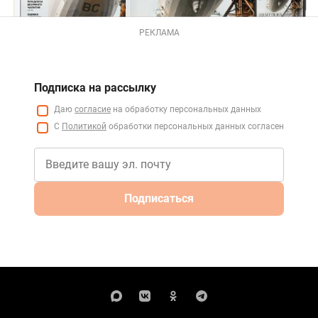
РЕКЛАМА
Подписка на рассылку
Даю
согласие
на обработку персональных данных
С
Политикой
обработки персональных данных согласен
Подписаться