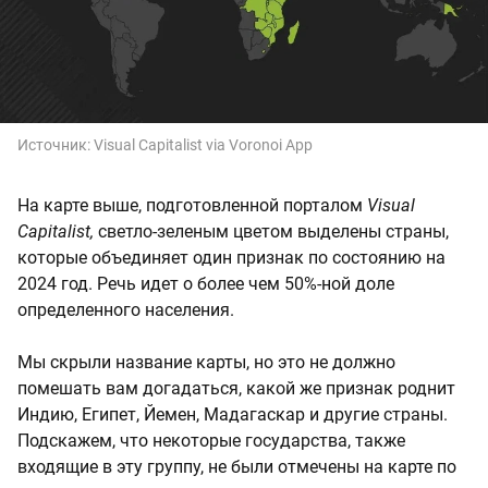
Источник:
Visual Capitalist via Voronoi App
На карте выше, подготовленной порталом
Visual
Capitalist,
светло-зеленым цветом выделены страны,
которые объединяет один признак по состоянию на
2024 год. Речь идет о более чем 50%-ной доле
определенного населения.
Мы скрыли название карты, но это не должно
помешать вам догадаться, какой же признак роднит
Индию, Египет, Йемен, Мадагаскар и другие страны.
Подскажем, что некоторые государства, также
входящие в эту группу, не были отмечены на карте по