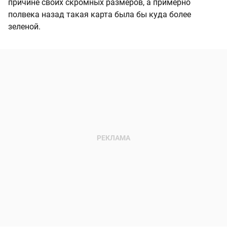
причине своих скромных размеров, а примерно
полвека назад такая карта была бы куда более
зеленой.