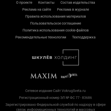
О проекте
Контакты
Состав издательства
Реклама на сайте
Реклама в журнале
Правила использования материалов
Пользовательское соглашение
Политика использования cookie-файлов
Рекомендательные технологии
Техподдержка
Сетевое издание Сайт VokrugSveta.ru
Регистрационный номер ЭЛ № ФС 77 - 83686
Зарегистрировано Федеральной службой по надзору в сфере
связи, информационных технологий и массовых