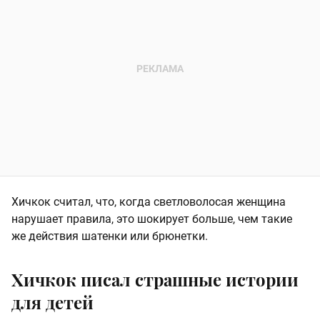
Хичкок считал, что, когда светловолосая женщина
нарушает правила, это шокирует больше, чем такие
же действия шатенки или брюнетки.
Хичкок писал страшные истории
для детей