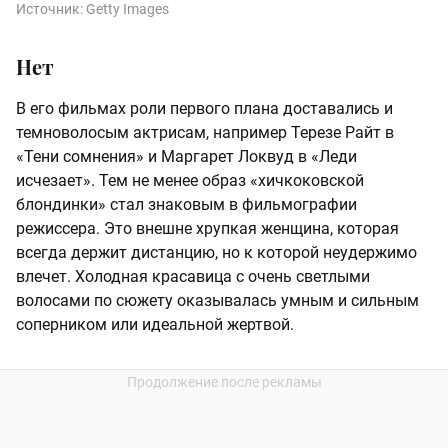
Источник:
Getty Images
Нет
В его фильмах роли первого плана доставались и
темноволосым актрисам, например Терезе Райт в
«Тени сомнения» и Маргарет Локвуд в «Леди
исчезает». Тем не менее образ «хичкоковской
блондинки» стал знаковым в фильмографии
режиссера. Это внешне хрупкая женщина, которая
всегда держит дистанцию, но к которой неудержимо
влечет. Холодная красавица с очень светлыми
волосами по сюжету оказывалась умным и сильным
соперником или идеальной жертвой.