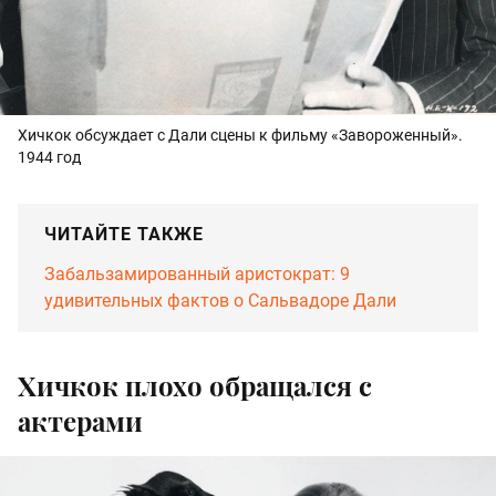
Хичкок обсуждает с Дали сцены к фильму «Завороженный».
1944 год
ЧИТАЙТЕ ТАКЖЕ
Забальзамированный аристократ: 9
удивительных фактов о Сальвадоре Дали
Хичкок плохо обращался с
актерами