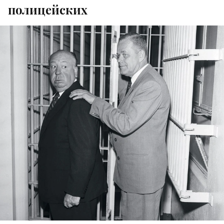
полицейских