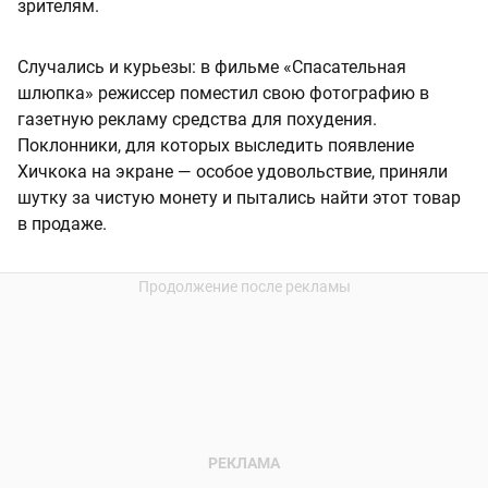
зрителям.
Случались и курьезы: в фильме «Спасательная
шлюпка» режиссер поместил свою фотографию в
газетную рекламу средства для похудения.
Поклонники, для которых выследить появление
Хичкока на экране — особое удовольствие, приняли
шутку за чистую монету и пытались найти этот товар
в продаже.