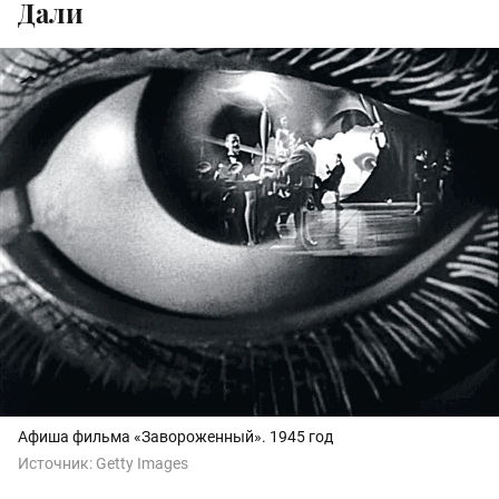
Дали
Афиша фильма «Завороженный». 1945 год
Источник:
Getty Images