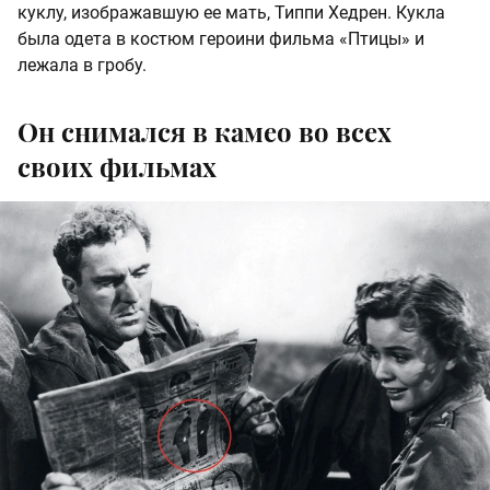
куклу, изображавшую ее мать, Типпи Хедрен. Кукла
была одета в костюм героини фильма «Птицы» и
лежала в гробу.
Он снимался в камео во всех
своих фильмах