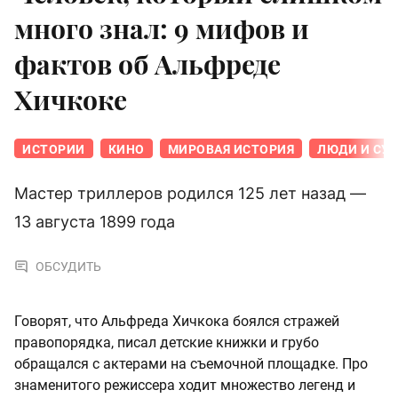
много знал: 9 мифов и
фактов об Альфреде
Хичкоке
ИСТОРИИ
КИНО
МИРОВАЯ ИСТОРИЯ
ЛЮДИ И СУ
Мастер триллеров родился 125 лет назад —
13 августа 1899 года
ОБСУДИТЬ
Говорят, что Альфреда Хичкока боялся стражей
правопорядка, писал детские книжки и грубо
обращался с актерами на съемочной площадке. Про
знаменитого режиссера ходит множество легенд и