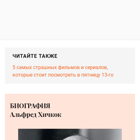
ЧИТАЙТЕ ТАКЖЕ
5 самых страшных фильмов и сериалов,
которые стоит посмотреть в пятницу 13-го
БИОГРАФИЯ
Альфред Хичкок