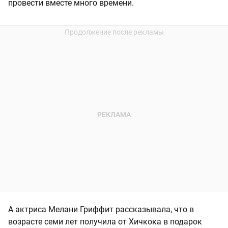
провести вместе много времени.
А актриса Мелани Гриффит рассказывала, что в
возрасте семи лет получила от Хичкока в подарок