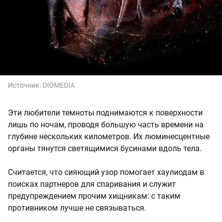
Источник:
DIOMEDIA
Эти любители темноты поднимаются к поверхности
лишь по ночам, проводя большую часть времени на
глубине нескольких километров. Их люминесцентные
органы тянутся светящимися бусинами вдоль тела.
Считается, что сияющий узор помогает хаулиодам в
поисках партнеров для спаривания и служит
предупреждением прочим хищникам: с таким
противником лучше не связываться.