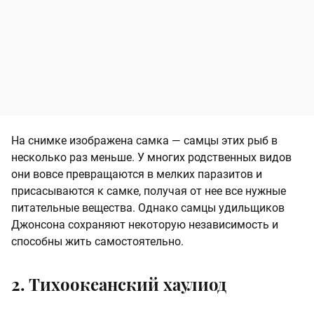
На снимке изображена самка — самцы этих рыб в
несколько раз меньше. У многих родственных видов
они вовсе превращаются в мелких паразитов и
присасываются к самке, получая от нее все нужные
питательные вещества. Однако самцы удильщиков
Джонсона сохраняют некоторую независимость и
способны жить самостоятельно.
2. Тихоокеанский хаулиод