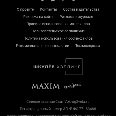
О проекте
Контакты
Состав издательства
Реклама на сайте
Реклама в журнале
Правила использования материалов
Пользовательское соглашение
Политика использования cookie-файлов
Рекомендательные технологии
Техподдержка
Сетевое издание Сайт VokrugSveta.ru
Регистрационный номер ЭЛ № ФС 77 - 83686