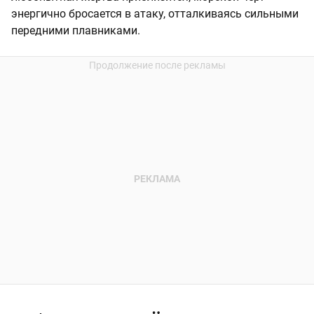
энергично бросается в атаку, отталкиваясь сильными
передними плавниками.