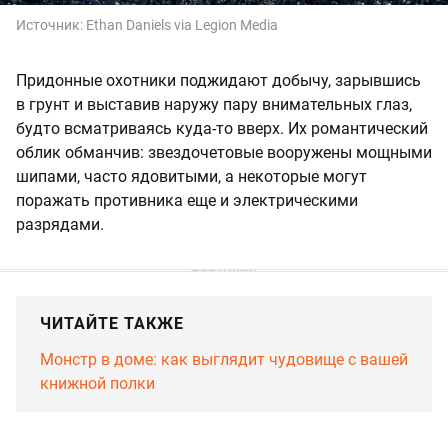
Источник:
Ethan Daniels via Legion Media
Придонные охотники поджидают добычу, зарывшись
в грунт и выставив наружу пару внимательных глаз,
будто всматриваясь куда-то вверх. Их романтический
облик обманчив: звездочетовые вооружены мощными
шипами, часто ядовитыми, а некоторые могут
поражать противника еще и электрическими
разрядами.
ЧИТАЙТЕ ТАКЖЕ
Монстр в доме: как выглядит чудовище с вашей
книжной полки