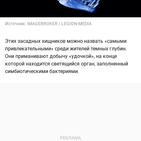
Источник:
IMAGEBROKER / LEGION-MEDIA
Этих засадных хищников можно назвать «самыми
привлекательными» среди жителей темных глубин.
Они приманивают добычу «удочкой», на конце
которой находится светящийся орган, заполненный
симбиотическими бактериями.