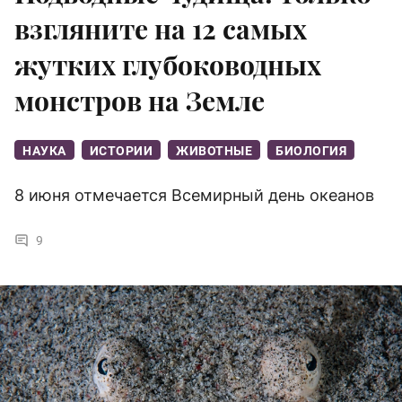
взгляните на 12 самых
жутких глубоководных
монстров на Земле
НАУКА
ИСТОРИИ
ЖИВОТНЫЕ
БИОЛОГИЯ
8 июня отмечается Всемирный день океанов
9