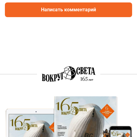
Написать комментарий