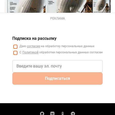
РЕКЛАМА
Подписка на рассылку
Даю
согласие
на обработку персональных данных
С
Политикой
обработки персональных данных согласен
Подписаться