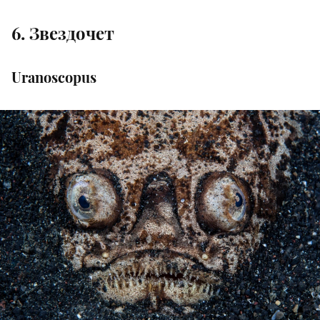
6. Звездочет
Uranoscopus