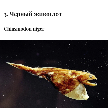
3. Черный живоглот
Chiasmodon niger