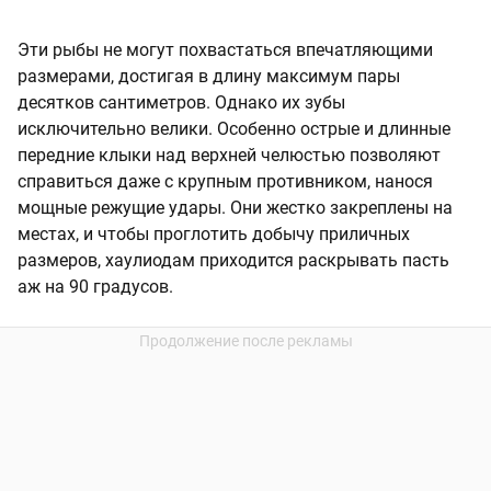
Эти рыбы не могут похвастаться впечатляющими
размерами, достигая в длину максимум пары
десятков сантиметров. Однако их зубы
исключительно велики. Особенно острые и длинные
передние клыки над верхней челюстью позволяют
справиться даже с крупным противником, нанося
мощные режущие удары. Они жестко закреплены на
местах, и чтобы проглотить добычу приличных
размеров, хаулиодам приходится раскрывать пасть
аж на 90 градусов.