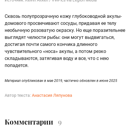
Сквозь полупрозрачную кожу глубоководной акулы-
домового просвечивают сосуды, придавая ее телу
необычную розоватую окраску. Но еще поразительнее
выглядят челюсти рыбы: они могут выдвигаться,
достигая почти самого кончика длинного
чувствительного «носа» акулы, а потом резко
складываются, затягивая воду и все, что с нею
попадется.
Материал опубликован в мае 2019, частично обновлен в июне 2025
Автор текста:
Анастасия Ляпунова
Комментарии
9