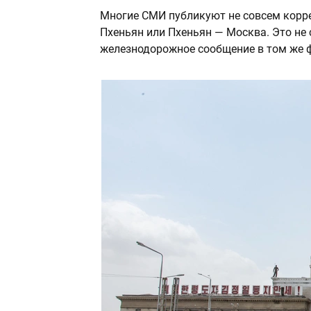
Многие СМИ публикуют не совсем корр
Пхеньян или Пхеньян — Москва. Это не 
железнодорожное сообщение в том же ф