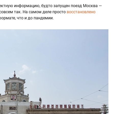
ектную информацию, будто запущен поезд Москва —
совсем так. На самом деле просто
восстановлено
ормате, что и до пандемии.