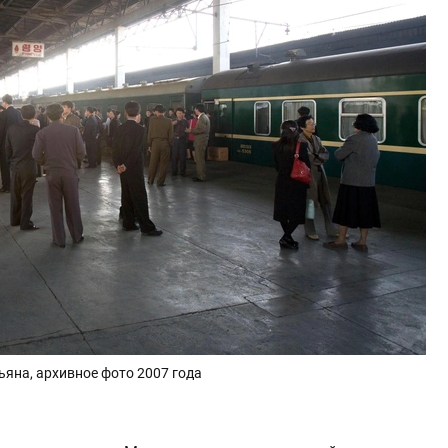
яна, архивное фото 2007 года