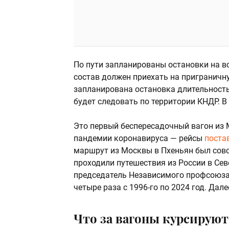
По пути запланированы остановки на в
состав должен приехать на приграничн
запланирована остановка длительностью
будет следовать по территории КНДР. В
Это первый беспересадочный вагон из 
пандемии коронавируса — рейсы
поста
маршрут из Москвы в Пхеньян был совс
проходили путешествия из России в Сев
председатель Независимого профсоюза
четыре раза с 1996-го по 2024 год. Дале
Что за вагоны курсирую