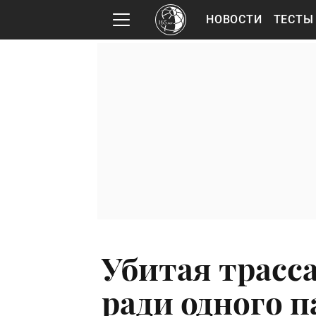
НОВОСТИ
ТЕСТЫ
Убитая трасса
ради одного п