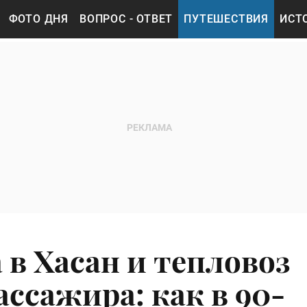
ФОТО ДНЯ
ВОПРОС - ОТВЕТ
ПУТЕШЕСТВИЯ
ИСТ
 в Хасан и тепловоз
ассажира: как в 90-