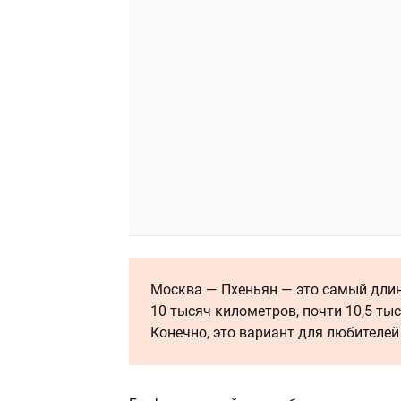
Москва — Пхеньян — это самый дли
10 тысяч километров, почти 10,5 ты
Конечно, это вариант для любителей