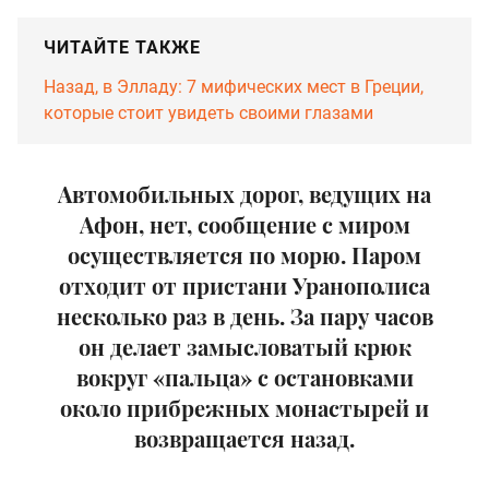
ЧИТАЙТЕ ТАКЖЕ
Назад, в Элладу: 7 мифических мест в Греции,
которые стоит увидеть своими глазами
Автомобильных дорог, ведущих на
Афон, нет, сообщение с миром
осуществляется по морю. Паром
отходит от пристани Уранополиса
несколько раз в день. За пару часов
он делает замысловатый крюк
вокруг «пальца» с остановками
около прибрежных монастырей и
возвращается назад.