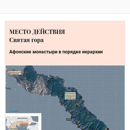
МЕСТО ДЕЙСТВИЯ
Святая гора
Афонские монастыри в порядке иерархии