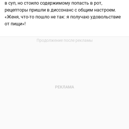
в суп, но стоило содержимому попасть в рот,
рецепторы пришли в диссонанс с общим настроем.
«Женя, что-то пошло не так: я получаю удовольствие
от пищи»!