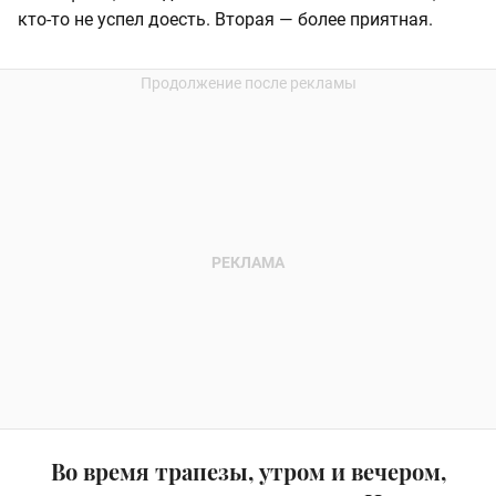
кто-то не успел доесть. Вторая — более приятная.
Во время трапезы, утром и вечером,