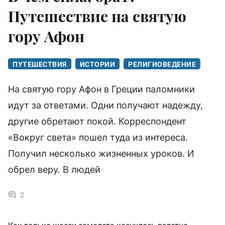
Путешествие на святую
гору Афон
ПУТЕШЕСТВИЯ
ИСТОРИИ
РЕЛИГИОВЕДЕНИЕ
На святую гору Афон в Греции паломники
идут за ответами. Одни получают надежду,
другие обретают покой. Корреспондент
«Вокруг света» пошел туда из интереса.
Получил несколько жизненных уроков. И
обрел веру. В людей
2