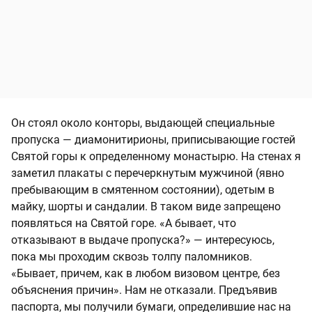
Он стоял около конторы, выдающей специальные
пропуска — диамонитирионы, приписывающие гостей
Святой горы к определенному монастырю. На стенах я
заметил плакаты с перечеркнутым мужчиной (явно
пребывающим в смятенном состоянии), одетым в
майку, шорты и сандалии. В таком виде запрещено
появляться на Святой горе. «А бывает, что
отказывают в выдаче пропуска?» — интересуюсь,
пока мы проходим сквозь толпу паломников.
«Бывает, причем, как в любом визовом центре, без
объяснения причин». Нам не отказали. Предъявив
паспорта, мы получили бумаги, определившие нас на