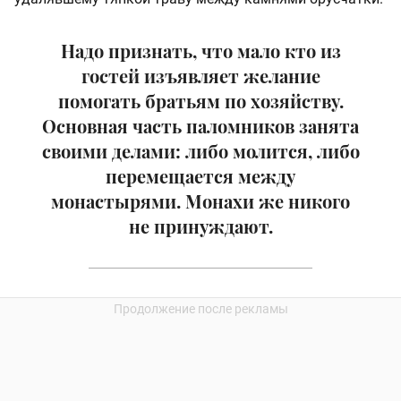
Надо признать, что мало кто из
гостей изъявляет желание
помогать братьям по хозяйству.
Основная часть паломников занята
своими делами: либо молится, либо
перемещается между
монастырями. Монахи же никого
не принуждают.