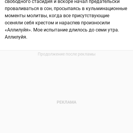
свободного стасидия и вскоре начал предательски
проваливаться в сон, просыпаясь в кульминационные
моменты молитвы, когда все присутствующие
осеняли себя крестом и нараспев произносили
«Аллилуйя». Мое испытание длилось до семи утра.
Аллилуйя.