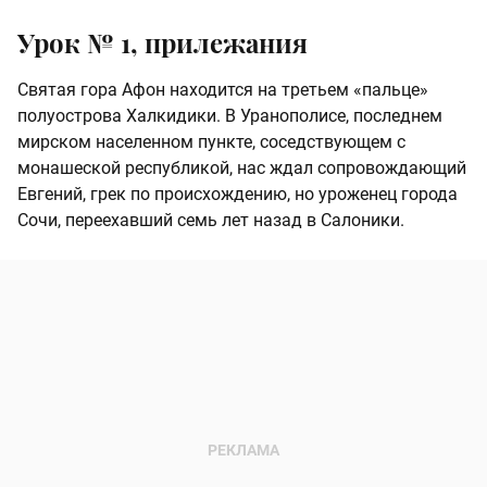
Урок № 1, прилежания
Святая гора Афон находится на третьем «пальце»
полуострова Халкидики. В Уранополисе, последнем
мирском населенном пункте, соседствующем с
монашеской республикой, нас ждал сопровождающий
Евгений, грек по происхождению, но уроженец города
Сочи, переехавший семь лет назад в Салоники.