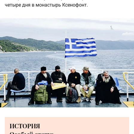
четыре дня в монастырь Ксенофонт.
ИСТОРИЯ