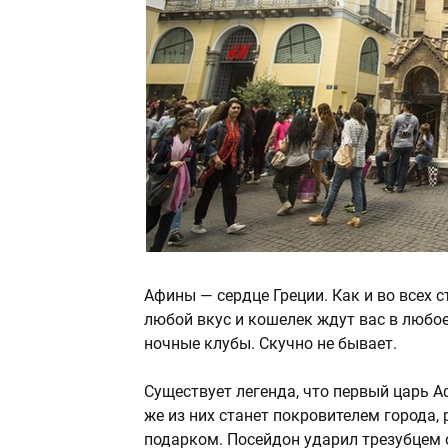
Афины — сердце Греции. Как и во всех 
любой вкус и кошелек ждут вас в любое
ночные клубы. Скучно не бывает.
Существует легенда, что первый царь 
же из них станет покровителем города, 
подарком. Посейдон ударил трезубцем 