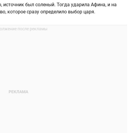
ю, источник был соленый. Тогда ударила Афина, и на
во, которое сразу определило выбор царя.