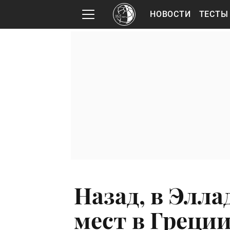
НОВОСТИ
ТЕСТЫ
Назад, в Элла
мест в Греци