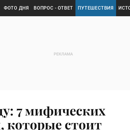
ФОТО ДНЯ
ВОПРОС - ОТВЕТ
ПУТЕШЕСТВИЯ
ИСТ
ду: 7 мифических
и, которые стоит