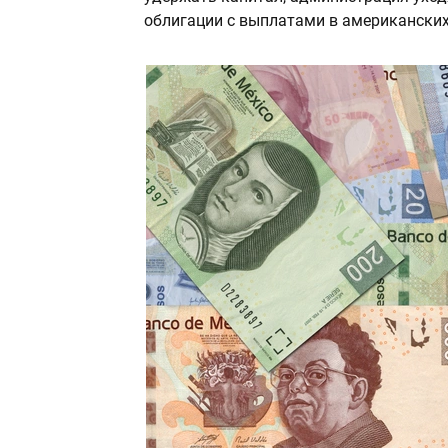
облигации с выплатами в американских