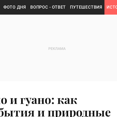
ФОТО ДНЯ
ВОПРОС - ОТВЕТ
ПУТЕШЕСТВИЯ
ИСТ
о и гуано: как
бытия и природные