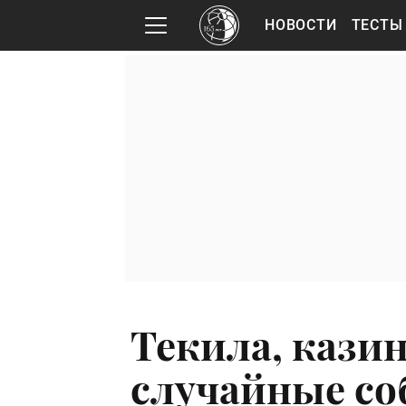
НОВОСТИ
ТЕСТЫ
Текила, казин
случайные со