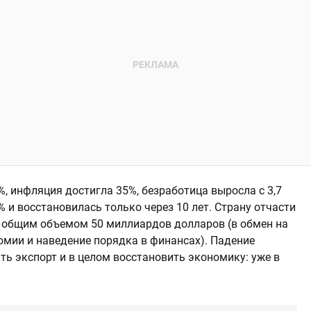
%, инфляция достигла 35%, безработица выросла с 3,7
% и восстановилась только через 10 лет. Страну отчасти
 общим объемом 50 миллиардов долларов (в обмен на
мии и наведение порядка в финансах). Падение
ь экспорт и в целом восстановить экономику: уже в