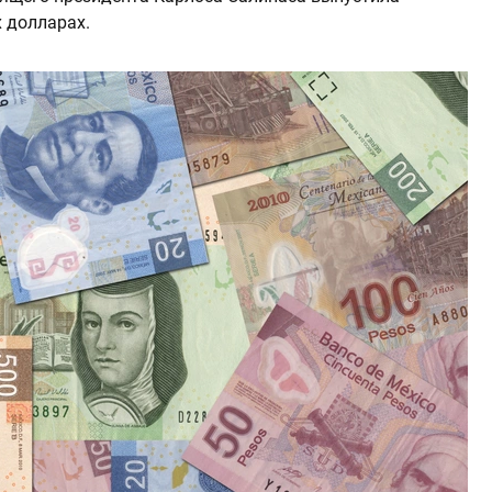
 долларах.