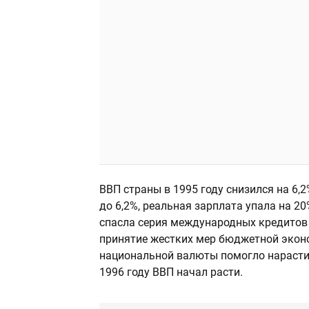
ВВП страны в 1995 году снизился на 6,2
до 6,2%, реальная зарплата упала на 20
спасла серия международных кредитов
принятие жестких мер бюджетной эконо
национальной валюты помогло нарастит
1996 году ВВП начал расти.