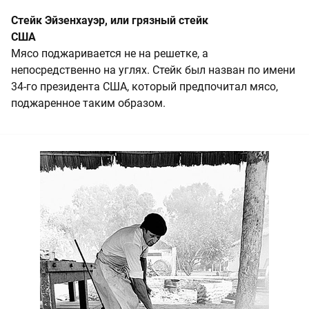
Стейк Эйзенхауэр, или грязный стейк
США
Мясо поджаривается не на решетке, а
непосредственно на углях. Стейк был назван по имени
34-го президента США, который предпочитал мясо,
поджаренное таким образом.