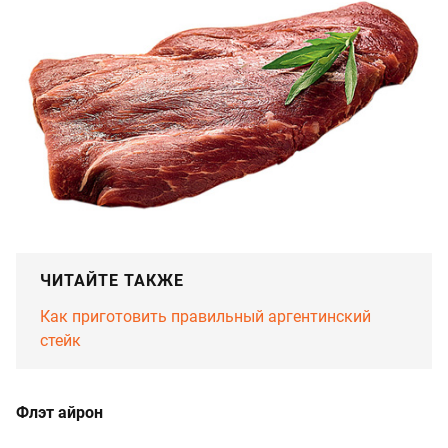
ЧИТАЙТЕ ТАКЖЕ
Как приготовить правильный аргентинский
стейк
Флэт айрон