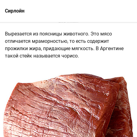
Сирлойн
Вырезается из поясницы животного. Это мясо
отличается мраморностью, то есть содержит
прожилки жира, придающие мягкость. В Аргентине
такой стейк называется чорисо.