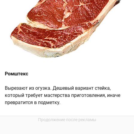
Ромштекс
Вырезают из огузка. Дешевый вариант стейка,
который требует мастерства приготовления, иначе
превратится в подметку.