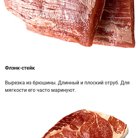
Флэнк-стейк
Вырезка из брюшины. Длинный и плоский отруб. Для
мягкости его часто маринуют.