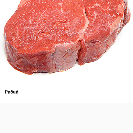
Рибай