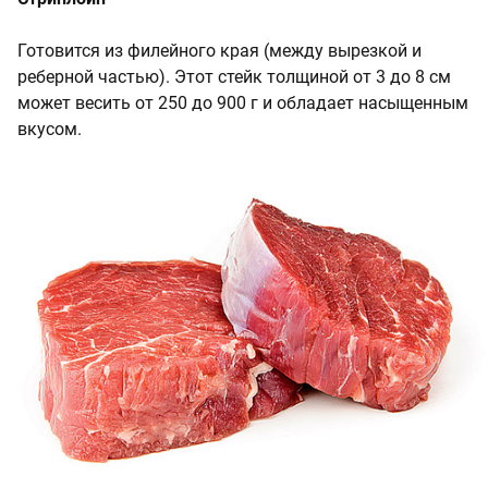
Готовится из филейного края (между вырезкой и
реберной частью). Этот стейк толщиной от 3 до 8 см
может весить от 250 до 900 г и обладает насыщенным
вкусом.