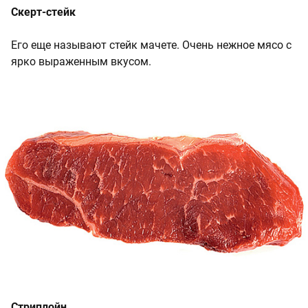
Скерт-стейк
Его еще называют стейк мачете. Очень нежное мясо с
ярко выраженным вкусом.
Стриплойн