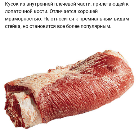
Кусок из внутренней плечевой части, прилегающей к
лопаточной кости. Отличается хорошей
мраморностью. Не относится к премиальным видам
стейка, но становится все более популярным.