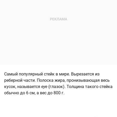
Самый популярный стейк в мире. Вырезается из
реберной части. Полоска жира, пронизывающая весь
кусок, называется
еye
(глазок). Толщина такого стейка
обычно до 6 см, а вес до 800 г.