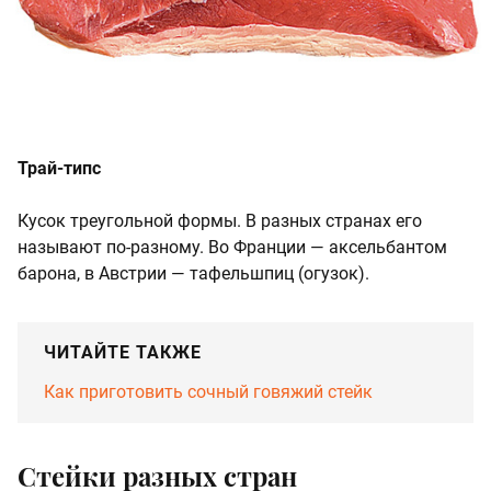
Трай-типс
Кусок треугольной формы. В разных странах его
называют по-разному. Во Франции — аксельбантом
барона, в Австрии — тафельшпиц (огузок).
ЧИТАЙТЕ ТАКЖЕ
Как приготовить сочный говяжий стейк
Стейки разных стран