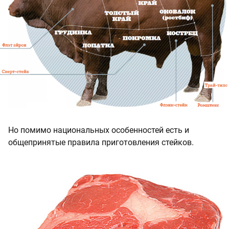
Но помимо национальных особенностей есть и
общепринятые правила приготовления стейков.