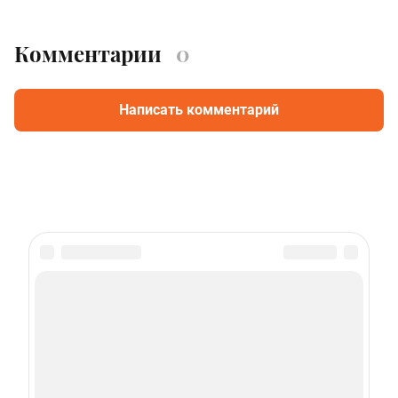
Комментарии
0
Написать комментарий