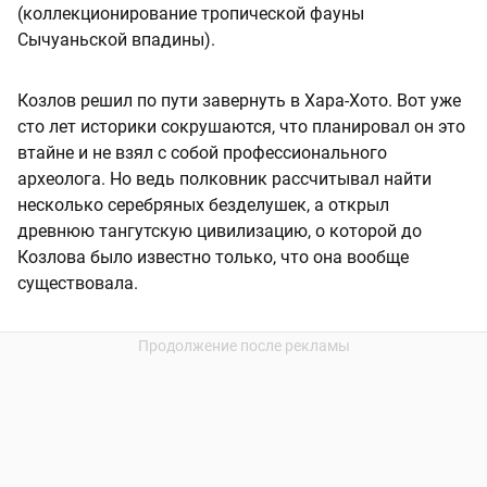
(коллекционирование тропической фауны
Сычуаньской впадины).
Козлов решил по пути завернуть в Хара-Хото. Вот уже
сто лет историки сокрушаются, что планировал он это
втайне и не взял с собой профессионального
археолога. Но ведь полковник рассчитывал найти
несколько серебряных безделушек, а открыл
древнюю тангутскую цивилизацию, о которой до
Козлова было известно только, что она вообще
существовала.