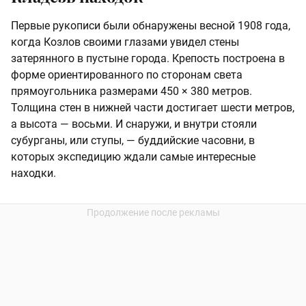
Первые рукописи были обнаружены весной 1908 года,
когда Козлов своими глазами увидел стены
затерянного в пустыне города. Крепость построена в
форме ориентированного по сторонам света
прямоугольника размерами 450 × 380 метров.
Толщина стен в нижней части достигает шести метров,
а высота — восьми. И снаружи, и внутри стояли
субурганы, или ступы, — буддийские часовни, в
которых экспедицию ждали самые интересные
находки.