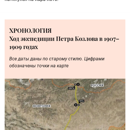
ХРОНОЛОГИЯ
Ход экспедиции Петра Козлова в 1907–
1909 годах
Все даты даны по старому стилю. Цифрами
обозначены точки на карте