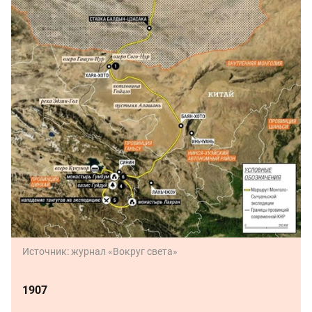
Источник:
журнал «Вокруг света»
1907