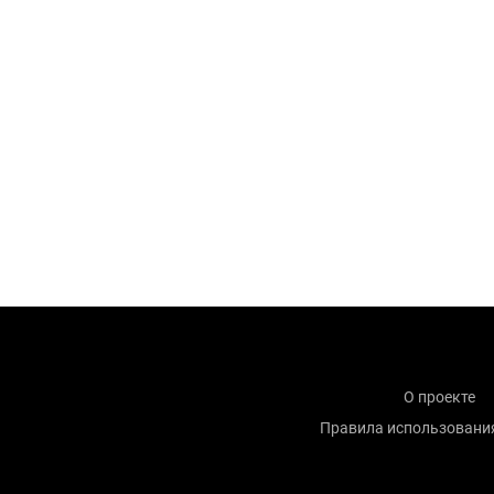
О проекте
Правила использовани