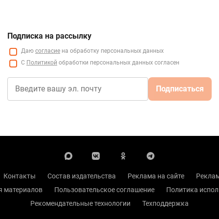
Подписка на рассылку
Даю
согласие
на обработку персональных данных
С
Политикой
обработки персональных данных согласен
Подписаться
Контакты
Состав издательства
Реклама на сайте
Реклам
я материалов
Пользовательское соглашение
Политика испол
Рекомендательные технологии
Техподдержка