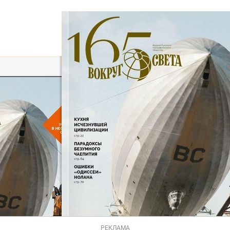
РЕКЛАМА