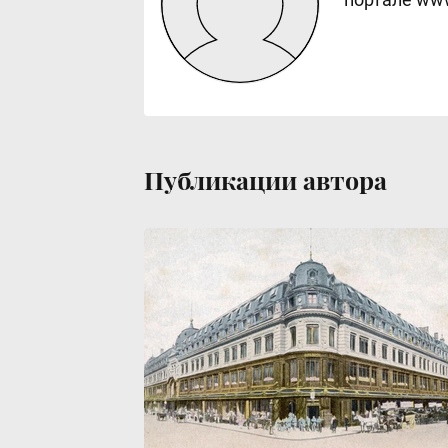
Публикации автора