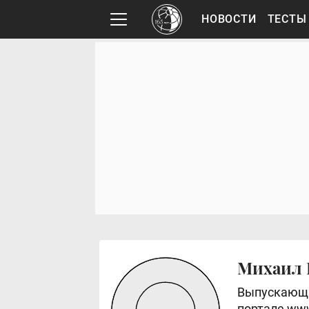
НОВОСТИ
ТЕСТЫ
Михаил
Выпускающи
портале www