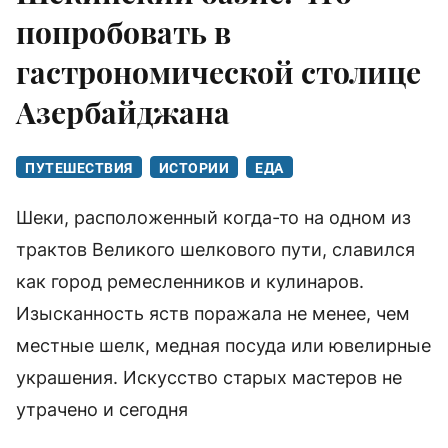
попробовать в
гастрономической столице
Азербайджана
ПУТЕШЕСТВИЯ
ИСТОРИИ
ЕДА
Шеки, расположенный когда-то на одном из
трактов Великого шелкового пути, славился
как город ремесленников и кулинаров.
Изысканность яств поражала не менее, чем
местные шелк, медная посуда или ювелирные
украшения. Искусство старых мастеров не
утрачено и сегодня