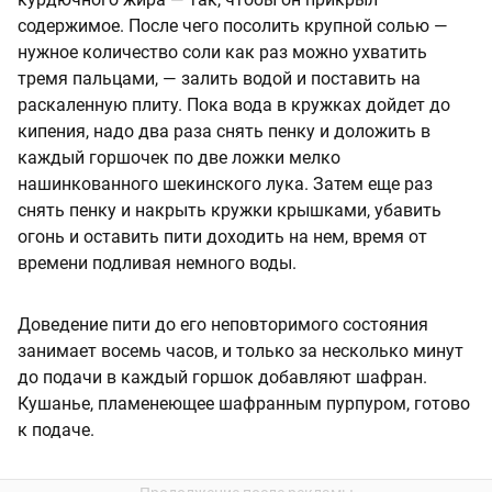
содержимое. После чего посолить крупной солью —
нужное количество соли как раз можно ухватить
тремя пальцами, — залить водой и поставить на
раскаленную плиту. Пока вода в кружках дойдет до
кипения, надо два раза снять пенку и доложить в
каждый горшочек по две ложки мелко
нашинкованного шекинского лука. Затем еще раз
снять пенку и накрыть кружки крышками, убавить
огонь и оставить пити доходить на нем, время от
времени подливая немного воды.
Доведение пити до его неповторимого состояния
занимает восемь часов, и только за несколько минут
до подачи в каждый горшок добавляют шафран.
Кушанье, пламенеющее шафранным пурпуром, готово
к подаче.