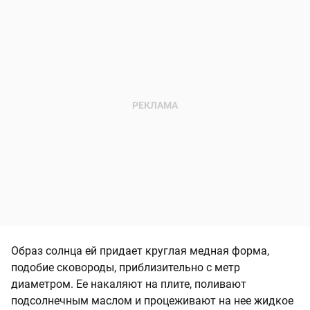
Образ солнца ей придает круглая медная форма,
подобие сковороды, приблизительно с метр
диаметром. Ее накаляют на плите, поливают
подсолнечным маслом и процеживают на нее жидкое