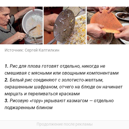
Источник:
Сергей Каптилкин
1.
Рис для плова готовят отдельно, никогда не
смешивая с мясными или овощными компонентами
2.
Белый рис соединяют с золотисто-желтым,
окрашенным шафраном, отчего на блюде он начинает
мерцать и переливаться красками
3.
Рисовую «гору» укрывают казмагом — отдельно
поджаренным блином