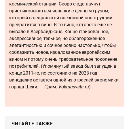
космической станции. Скоро сюда начнут
пристыковываться челноки с ценным грузом,
который в недрах этой внеземной конструкции
превратится в вино. В то вино, которого еще не
бывало в Азербайджане. Концентрированное,
экспрессивное, тельное, но облагороженное
элегантностью и сочное ровно настолько, чтобы
соблазнить новое, избалованное европейским
вином и потому очень требовательное поколение
потребителей. (Упомянутый завод был запущен в
конце 2011-го, по состоянию на 2023 год
виноделие остается одной из отраслей экономики
города Шеки. —
Прим. Vokrugsveta.ru
)
ЧИТАЙТЕ ТАКЖЕ