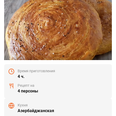
Время приготовления
4 ч.
Рецепт на
4 персоны
Кухня
Азербайджанская