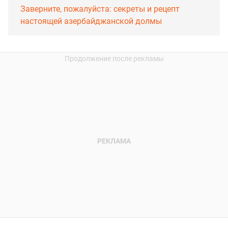
Заверните, пожалуйста: секреты и рецепт
настоящей азербайджанской долмы