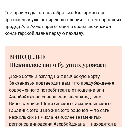
Так происходит в лавке братьев Кафаровых на
протяжении уже четырех поколений — с тех пор как их
прадед Али-Ахмет приготовил в своей шекинской
кондитерской лавке первую пахлаву.
ВИНОДЕЛИЕ
Шекинское вино будущих урожаев
Даже беглый взгляд на физическую карту
Закавказья подтвердит вам, что предубеждение
современного потребителя в отношении вин
Азербайджана совершенно несправедливо.
Виноградники Шемахинского, Исмаиллинского,
Габалинского и Шекинского районов — то есть
нескольких из числа наиболее знаменитых
регионов виноделия Азербайджана — находятся в