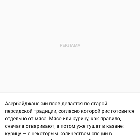
Азербайджанский плов делается по старой
персидской традиции, согласно которой рис готовится
отдельно от мяса. Мясо или курицу, как правило,
сначала отваривают, а потом уже тушат в казане:
курицу — с некоторым количеством специй в