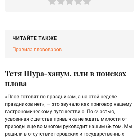
ЧИТАЙТЕ ТАКЖЕ
Правила плововаров
Тетя Шура-ханум, или в поисках
плова
«Плов готовят по праздникам, а на этой неделе
праздников нет», — это звучало как приговор нашему
гастрономическому путешествию. По счастью,
усвоенная с детства привычка не ждать милости от
природы еще во многом руководит нашим бытом. Мы
решили в отсутствие городских и государственных