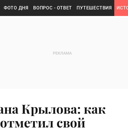
ФОТО ДНЯ
ВОПРОС - ОТВЕТ
ПУТЕШЕСТВИЯ
ИСТ
ана Крылова: как
 отметил свой