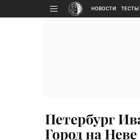
НОВОСТИ
ТЕСТЫ
Петербург Ив
Город на Неве