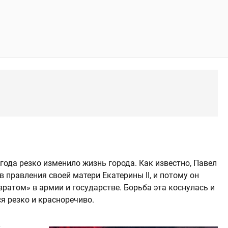
 года резко изменило жизнь города. Как известно, Павел
правления своей матери Екатерины II, и потому он
вратом» в армии и государстве. Борьба эта коснулась и
я резко и красноречиво.