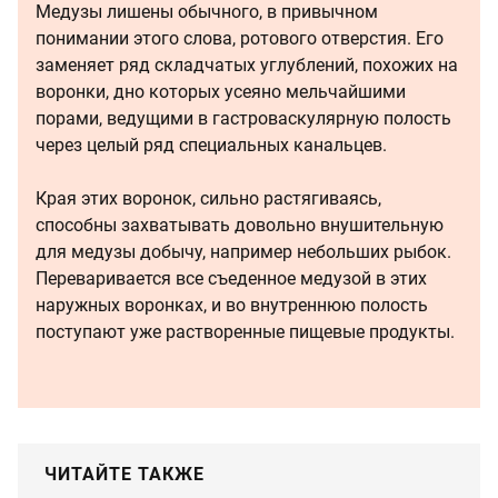
Медузы лишены обычного, в привычном
понимании этого слова, ротового отверстия. Его
заменяет ряд складчатых углублений, похожих на
воронки, дно которых усеяно мельчайшими
порами, ведущими в гастроваскулярную полость
через целый ряд специальных канальцев.
Края этих воронок, сильно растягиваясь,
способны захватывать довольно внушительную
для медузы добычу, например небольших рыбок.
Переваривается все съеденное медузой в этих
наружных воронках, и во внутреннюю полость
поступают уже растворенные пищевые продукты.
ЧИТАЙТЕ ТАКЖЕ