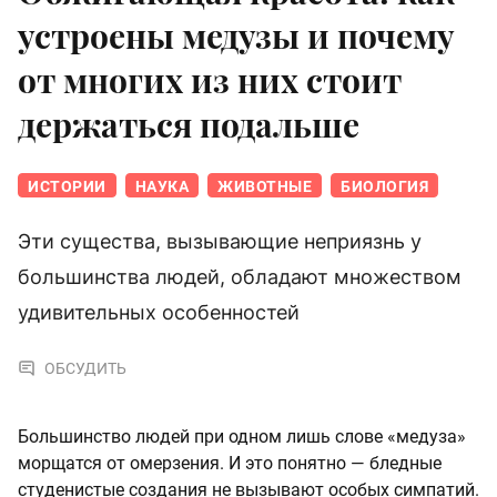
устроены медузы и почему
от многих из них стоит
держаться подальше
ИСТОРИИ
НАУКА
ЖИВОТНЫЕ
БИОЛОГИЯ
Эти существа, вызывающие неприязнь у
большинства людей, обладают множеством
удивительных особенностей
ОБСУДИТЬ
Большинство людей при одном лишь слове «медуза»
морщатся от омерзения. И это понятно — бледные
студенистые создания не вызывают особых симпатий.