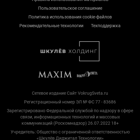
Пользовательское соглашение
Политика использования cookie-файлов
Рекомендательные технологии
Техподдержка
Сетевое издание Сайт VokrugSveta.ru
Регистрационный номер ЭЛ № ФС 77 - 83686
Зарегистрировано Федеральной службой по надзору в сфере
связи, информационных технологий и массовых
коммуникаций (Роскомнадзор) 26.07.2022 18+
Учредитель: Общество с ограниченной ответственностью
«Шкулёв Диджитал Технологии»