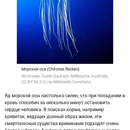
Морская оса (Chironex fleckeri)
Источник:
Guido Gautsch, Melbourne, Australia,
CC BY-SA 2.0, via Wikimedia Commons
Яд морской осы настолько силен, что при попадании в
кровь способен за несколько минут остановить
сердце человека. В поисках корма, например
креветок, ведущих донный образ жизни, эти
смертоносные существа временами подходят очень