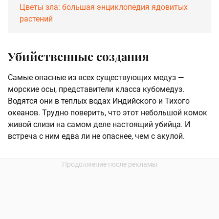
Цветы зла: большая энциклопедия ядовитых
растений
Убийственные создания
Самые опасные из всех существующих медуз —
морские осы, представители класса кубомедуз.
Водятся они в теплых водах Индийского и Тихого
океанов. Трудно поверить, что этот небольшой комок
живой слизи на самом деле настоящий убийца. И
встреча с ним едва ли не опаснее, чем с акулой.