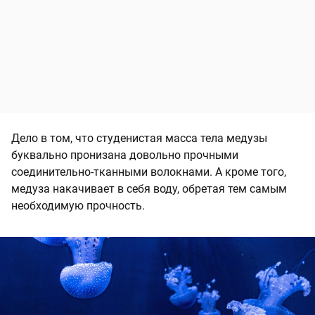
Дело в том, что студенистая масса тела медузы
буквально пронизана довольно прочными
соединительно-тканными волокнами. А кроме того,
медуза накачивает в себя воду, обретая тем самым
необходимую прочность.