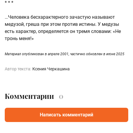
* * *
…Человека бесхарактерного зачастую называют
медузой, греша при этом против истины. У медузы
есть характер, определяется он тремя словами: «Не
тронь меня!»
Материал опубликован в апреле 2001, частично обновлен в июне 2025
Автор текста:
Ксения Черкашина
Комментарии
0
Написать комментарий