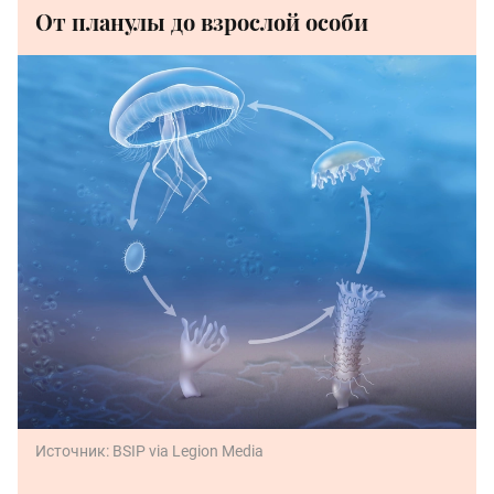
От планулы до взрослой особи
Источник:
BSIP via Legion Media