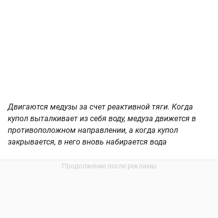
Двигаются медузы за счет реактивной тяги. Когда
купол выталкивает из себя воду, медуза движется в
противоположном направлении, а когда купол
закрывается, в него вновь набирается вода