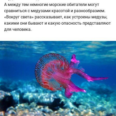
А между тем немногие морские обитатели могут
сравниться с медузами красотой и разнообразием.
«Вокруг света» рассказывает, как устроены медузы,
какими они бывают и какую опасность представляют
для человека.