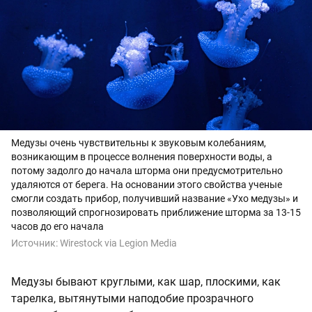
Медузы очень чувствительны к звуковым колебаниям,
возникающим в процессе волнения поверхности воды, а
потому задолго до начала шторма они предусмотрительно
удаляются от берега. На основании этого свойства ученые
смогли создать прибор, получивший название «Ухо медузы» и
позволяющий спрогнозировать приближение шторма за 13-15
часов до его начала
Источник:
Wirestock via Legion Media
Медузы бывают круглыми, как шар, плоскими, как
тарелка, вытянутыми наподобие прозрачного