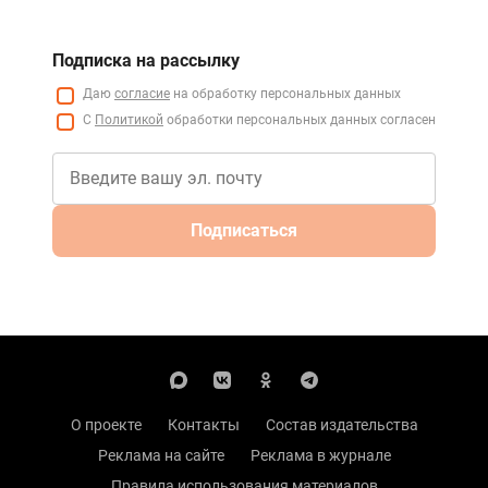
Подписка на рассылку
Даю
согласие
на обработку персональных данных
С
Политикой
обработки персональных данных согласен
Подписаться
О проекте
Контакты
Состав издательства
Реклама на сайте
Реклама в журнале
Правила использования материалов