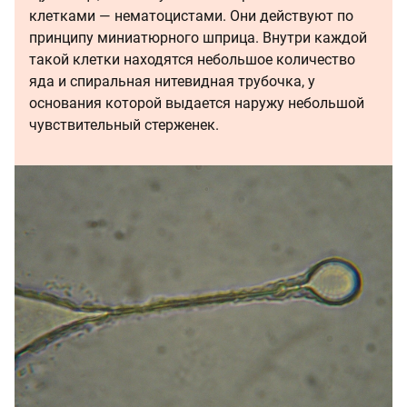
клетками — нематоцистами. Они действуют по
принципу миниатюрного шприца. Внутри каждой
такой клетки находятся небольшое количество
яда и спиральная нитевидная трубочка, у
основания которой выдается наружу небольшой
чувствительный стерженек.