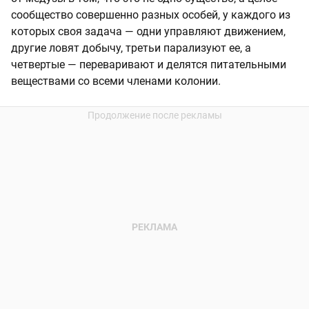
сообщество совершенно разных особей, у каждого из
которых своя задача — одни управляют движением,
другие ловят добычу, третьи парализуют ее, а
четвертые — переваривают и делятся питательными
веществами со всеми членами колонии.