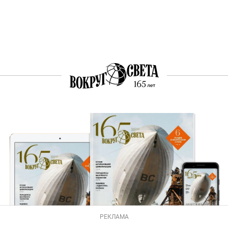
РЕКЛАМА