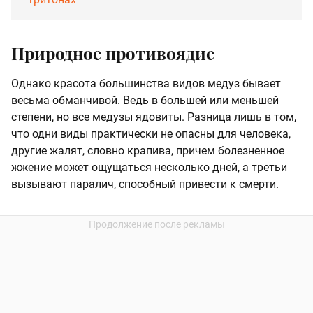
Природное противоядие
Однако красота большинства видов медуз бывает
весьма обманчивой. Ведь в большей или меньшей
степени, но все медузы ядовиты. Разница лишь в том,
что одни виды практически не опасны для человека,
другие жалят, словно крапива, причем болезненное
жжение может ощущаться несколько дней, а третьи
вызывают паралич, способный привести к смерти.