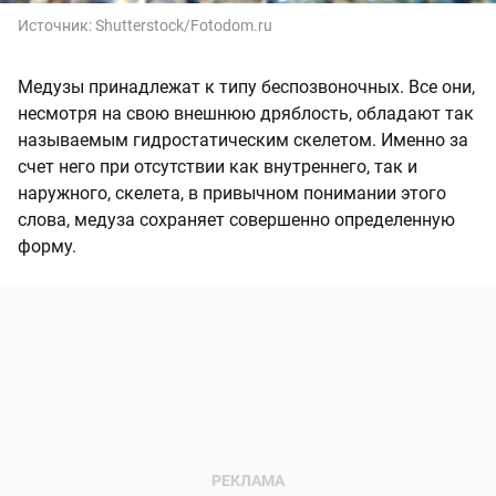
Источник:
Shutterstock/Fotodom.ru
Медузы принадлежат к типу беспозвоночных. Все они,
несмотря на свою внешнюю дряблость, обладают так
называемым гидростатическим скелетом. Именно за
счет него при отсутствии как внутреннего, так и
наружного, скелета, в привычном понимании этого
слова, медуза сохраняет совершенно определенную
форму.