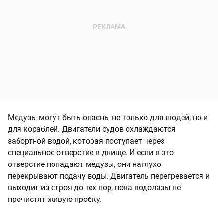
Медузы могут быть опасны не только для людей, но и
для кораблей. Двигатели судов охлаждаются
забортной водой, которая поступает через
специальное отверстие в днище. И если в это
отверстие попадают медузы, они наглухо
перекрывают подачу воды. Двигатель перегревается и
выходит из строя до тех пор, пока водолазы не
прочистят живую пробку.