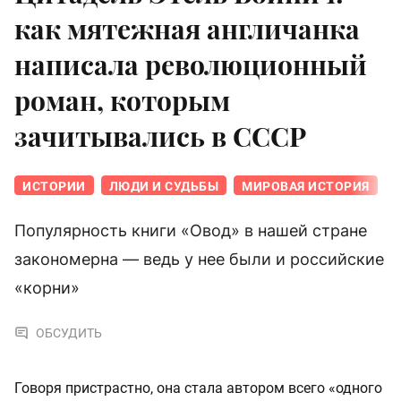
как мятежная англичанка
написала революционный
роман, которым
зачитывались в СССР
ИСТОРИИ
ЛЮДИ И СУДЬБЫ
МИРОВАЯ ИСТОРИЯ
Популярность книги «Овод» в нашей стране
закономерна — ведь у нее были и российские
«корни»
ОБСУДИТЬ
Говоря пристрастно, она стала автором всего «одного