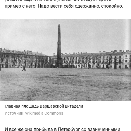
пример с него. Надо вести себя сдержанно, спокойно.
Главная площадь Варшавской цитадели
Источник:
Wikimedia Commons
И все же она прибыла в Петербург со взвинченными