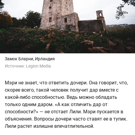
Замок Бларни, Ирландия
Источник:
Legion Media
Мэри не знает, что ответить дочери. Она говорит, что,
скорее всего, такой человек получит дар вместе с
какой-либо способностью. Ведь можно обладать
только одним даром. «А как отличить дар от
способности?» — не отстает Лили. Мэри пускается в
объяснения. Вопросы дочери часто ставят ее в тупик.
Лили растет излишне впечатлительной.