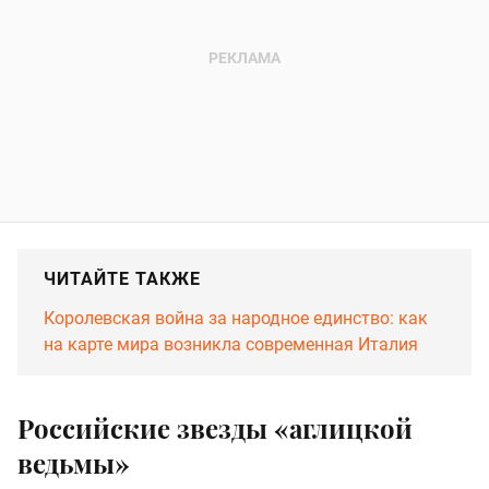
ЧИТАЙТЕ ТАКЖЕ
Королевская война за народное единство: как
на карте мира возникла современная Италия
Российские звезды «аглицкой
ведьмы»