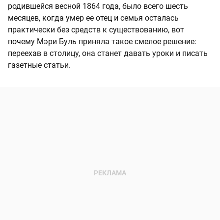
родившейся весной 1864 года, было всего шесть
месяцев, когда умер ее отец и семья осталась
практически без средств к существованию, вот
почему Мэри Буль приняла такое смелое решение:
переехав в столицу, она станет давать уроки и писать
газетные статьи.