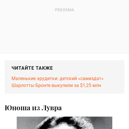
ЧИТАЙТЕ ТАКЖЕ
Маленькие эрудитки: детский «самиздат»
Шарлотты Бронте выкупили за $1,25 млн
Юноша из Лувра