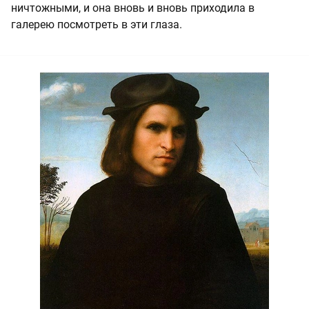
ничтожными, и она вновь и вновь приходила в
галерею посмотреть в эти глаза.