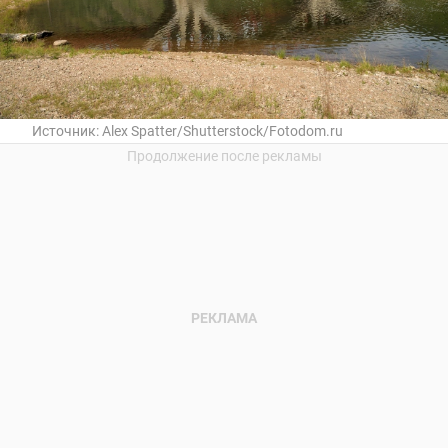
Источник:
Alex Spatter/Shutterstock/Fotodom.ru