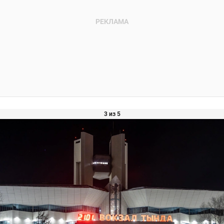
3 из 5