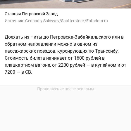
Станция Петровский Завод
Источник:
Gennadiy Solovyev/Shutterstock/Fotodom.ru
Доехать из Читы до Петровска-Забайкальского или в
обратном направлении можно в одном из
пассажирских поездов, курсирующих по Транссибу.
Стоимость билета начинает от 1600 рублей в
плацкартном вагоне, от 2200 рублей — в купейном и от
7200 — в СВ.