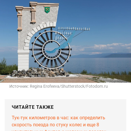
Источник:
Regina Erofeeva/Shutterstock/Fotodom.ru
ЧИТАЙТЕ ТАКЖЕ
Тук-тук километров в час: как определить
скорость поезда по стуку колес и еще 8