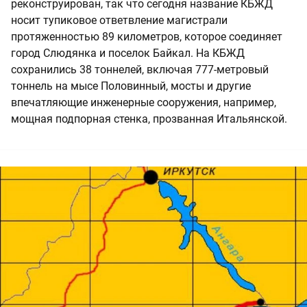
реконструирован, так что сегодня название КБЖД
носит тупиковое ответвление магистрали
протяженностью 89 километров, которое соединяет
город Слюдянка и поселок Байкал. На КБЖД
сохранились 38 тоннелей, включая 777-метровый
тоннель на мысе Половинный, мосты и другие
впечатляющие инженерные сооружения, например,
мощная подпорная стенка, прозванная Итальянской.