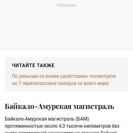
ЧИТАЙТЕ ТАКЖЕ
По рельсам со всеми удобствами: посмотрите
на 7 первоклассных поездов со всего мира
Байкало-Амурская магистраль
Байкало-Амурская магистраль (БАМ)
протяженностью около 4,3 тысячи километров без