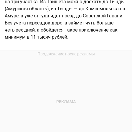
на три участка. Из Тайшета можно доехать до Тынды
(Амурская область), из Тынды — до Комсомольска-на-
Амуре, а уже оттуда идет поезд до Советской Гавани.
Без учета пересадок дорога займет чуть больше
четырех дней, а обойдется такое приключение как
минимум в 11 тысяч рублей.