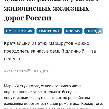
живописных железных
дорог России
ПУТЕШЕСТВИЯ
ТРАНСПОРТ
РОССИЯ
ПОЕЗДА
Кратчайший из этих маршрутов можно
преодолеть за час, а самый длинный — за
неделю
6 ноября 2025
ОБСУДИТЬ
Мерный стук колес, стакан горячего чая в
подстаканнике, увлекательные беседы с
попутчиками — в путешествиях по российским
железным дорогам есть своя романтика. Кроме того,