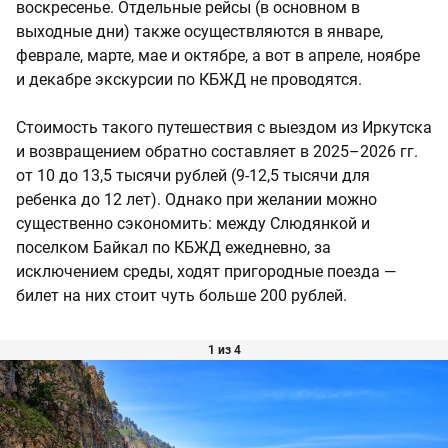
воскресенье. Отдельные рейсы (в основном в
выходные дни) также осуществляются в январе,
феврале, марте, мае и октябре, а вот в апреле, ноябре
и декабре экскурсии по КБЖД не проводятся.
Стоимость такого путешествия с выездом из Иркутска
и возвращением обратно составляет в 2025–2026 гг.
от 10 до 13,5 тысячи рублей (9-12,5 тысячи для
ребенка до 12 лет). Однако при желании можно
существенно сэкономить: между Слюдянкой и
поселком Байкал по КБЖД ежедневно, за
исключением среды, ходят пригородные поезда —
билет на них стоит чуть больше 200 рублей.
1 из 4