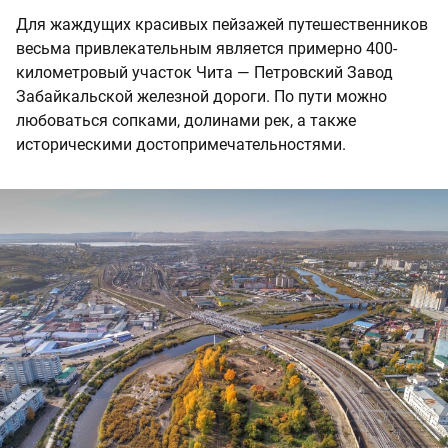
Для жаждущих красивых пейзажей путешественников
весьма привлекательным является примерно 400-
километровый участок Чита — Петровский Завод
Забайкальской железной дороги. По пути можно
любоваться сопками, долинами рек, а также
историческими достопримечательностями.