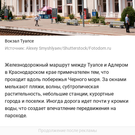
Вокзал Туапсе
Источник:
Alexey Smyshlyaev/Shutterstock/Fotodom.ru
Железнодорожный маршрут между Туапсе и Адлером
в Краснодарском крае примечателен тем, что
проходит вдоль побережья Черного моря. За окнами
мелькают пляжи, волны, субтропическая
растительность, небольшие станции, курортные
города и поселки. Иногда дорога идет почти у кромки
воды, что создает впечатление передвижения на
пароходе.