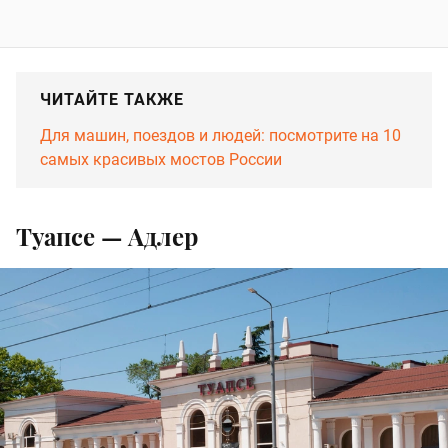
ЧИТАЙТЕ ТАКЖЕ
Для машин, поездов и людей: посмотрите на 10
самых красивых мостов России
Туапсе — Адлер