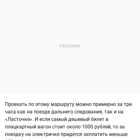
Проехать по этому маршруту можно примерно за три
часа как на поезде дальнего следования, так и на
«Ласточке». И если самый дешевый билет в
плацкартный вагон стоит около 1000 рублей, то за
поездку на электричке придется заплатить меньше