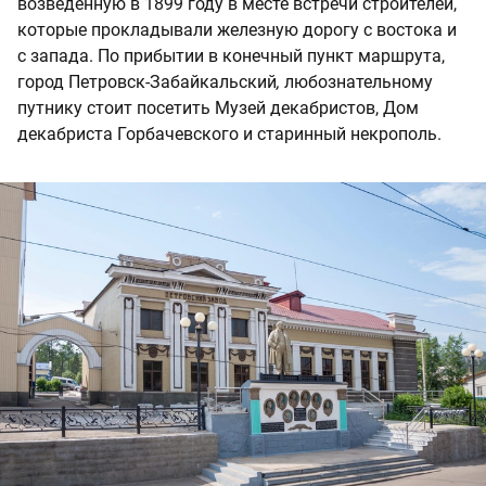
возведенную в 1899 году в месте встречи строителей,
которые прокладывали железную дорогу с востока и
с запада. По прибытии в конечный пункт маршрута,
город Петровск-Забайкальский
,
любознательному
путнику стоит посетить Музей декабристов, Дом
декабриста Горбачевского и старинный некрополь.