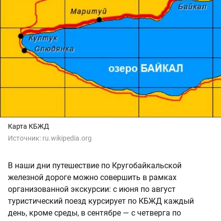
Карта КБЖД
Источник:
ru.wikipedia.org
В наши дни путешествие по Кругобайкальской
железной дороге можно совершить в рамках
организованной экскурсии: с июня по август
туристический поезд курсирует по КБЖД каждый
день, кроме среды, в сентябре — с четверга по