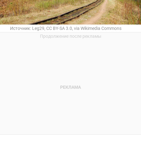
Источник:
Leg29, CC BY-SA 3.0, via Wikimedia Commons