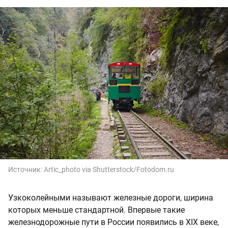
Источник:
Artic_photo via Shutterstock/Fotodom.ru
Узкоколейными называют железные дороги, ширина
которых меньше стандартной. Впервые такие
железнодорожные пути в России появились в XIX веке,