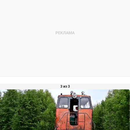
3 из 3