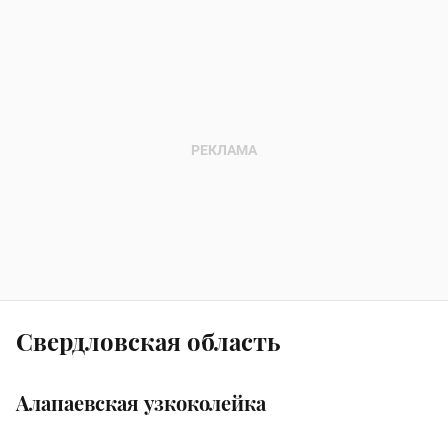
Свердловская область
Алапаевская узкоколейка