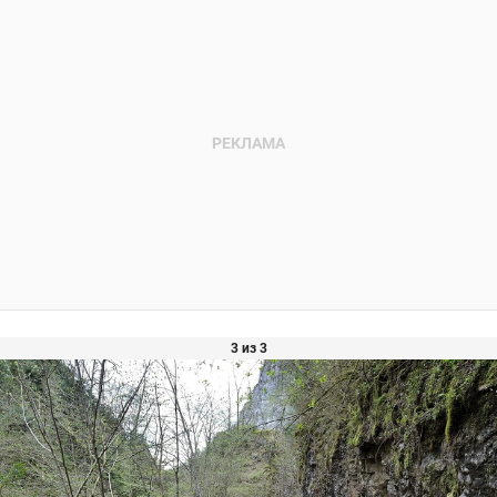
3 из 3