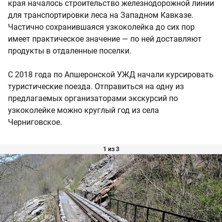
края началось строительство железнодорожной линии
для транспортировки леса на Западном Кавказе.
Частично сохранившаяся узкоколейка до сих пор
имеет практическое значение — по ней доставляют
продукты в отдаленные поселки.
С 2018 года по Апшеронской УЖД начали курсировать
туристические поезда. Отправиться на одну из
предлагаемых организаторами экскурсий по
узкоколейке можно круглый год из села
Черниговское.
1 из 3