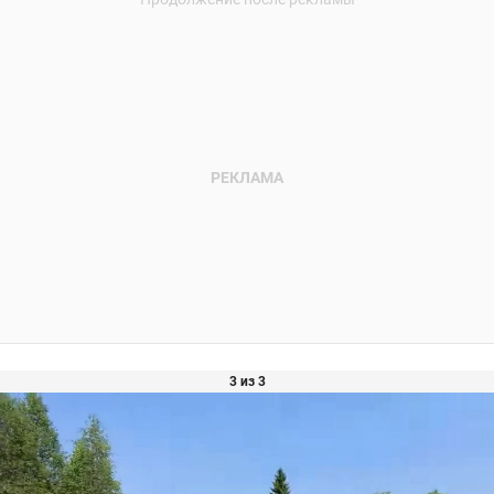
3 из 3