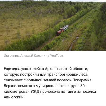
Источник:
Алексей Калинин / YouTube
Еще одна узкоколейка Архангельской области,
которую построили для транспортировки леса,
связывает с большой землей поселок Поперечка
Верхнетоемского муниципального округа. 30-
километровая УЖД проложена по тайге из поселка
Авнюгский.