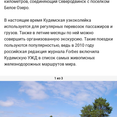
километров, соединяющий Северодвинск с поселком
Белое Озеро.
В настоящее время Кудемская узкоколейка
используется для регулярных перевозок пассажиров и
грузов. Также в летние месяцы по ней можно
совершить организованную экскурсию. Такие поездки
пользуются популярностью, ведь в 2010 году
российская редакция журнала
Forbes
включила
Кудемскую УЖД в список самых живописных
железнодорожных маршрутов мира.
1 из 3