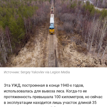
Источник:
Sergey Yakovlev via Legion Media
Эта УЖД, построенная в конце 1940-х годов,
использовалась для вывоза леса. Когда-то ее
протяженность превышала 100 километров, но сейчас
в эксплуатации находится лишь участок длиной 35