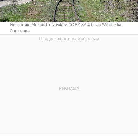
Источник:
Alexander Novikov, CC BY-SA 4.0, via Wikimedia
Commons