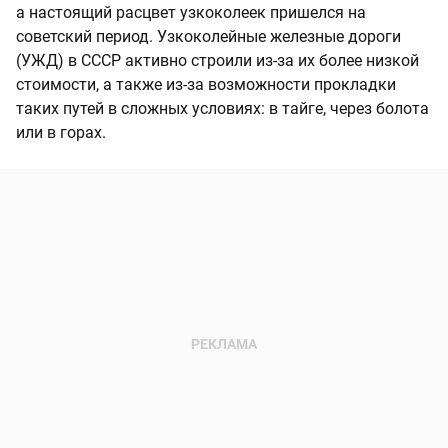
а настоящий расцвет узкоколеек пришелся на
советский период. Узкоколейные железные дороги
(УЖД) в СССР активно строили из-за их более низкой
стоимости, а также из-за возможности прокладки
таких путей в сложных условиях: в тайге, через болота
или в горах.