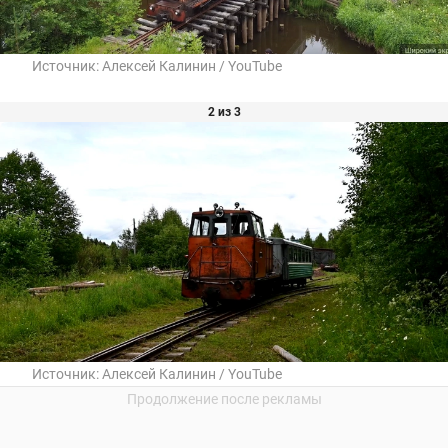
Источник:
Алексей Калинин / YouTube
2 из 3
Источник:
Алексей Калинин / YouTube