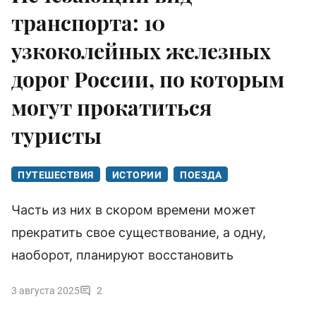
транспорта: 10
узкоколейных железных
дорог России, по которым
могут прокатиться
туристы
ПУТЕШЕСТВИЯ
ИСТОРИИ
ПОЕЗДА
Часть из них в скором времени может
прекратить свое существование, а одну,
наоборот, планируют восстановить
3 августа 2025
2