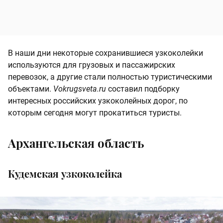
В наши дни некоторые сохранившиеся узкоколейки
используются для грузовых и пассажирских
перевозок, а другие стали полностью туристическими
объектами.
Vokrugsveta.ru
составил подборку
интересных российских узкоколейных дорог, по
которым сегодня могут прокатиться туристы.
Архангельская область
Кудемская узкоколейка