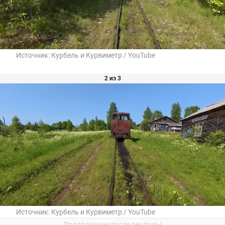
Источник:
Курбель и Курвиметр / YouTube
2 из 3
Источник:
Курбель и Курвиметр / YouTube