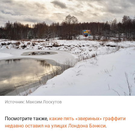
Источник:
Максим Лоскутов
Посмотрите также,
какие пять «звериных» граффити
недавно оставил на улицах Лондона Бэнкси
.