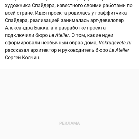
художника Спайдера, известного своими работами по
всей стране. Идея проекта родилась у граффитчика
Спайдера, реализацией занималась арт-девелопер
Александра Бакка, а к разработке проекта
подключили бюро
Le Atelier
. О том, какие идеи
сформировали необычный образ дома,
Vokrugsveta.ru
рассказал архитектор и руководитель бюро
Le Atelier
Сергей Колчин.