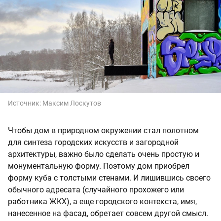
Источник:
Максим Лоскутов
Чтобы дом в природном окружении стал полотном
для синтеза городских искусств и загородной
архитектуры, важно было сделать очень простую и
монументальную форму. Поэтому дом приобрел
форму куба с толстыми стенами. И лишившись своего
обычного адресата (случайного прохожего или
работника ЖКХ), а еще городского контекста, имя,
нанесенное на фасад, обретает совсем другой смысл.