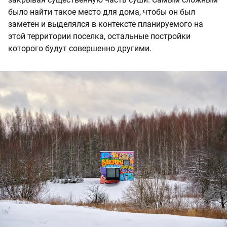
было найти такое место для дома, чтобы он был
заметен и выделялся в контексте планируемого на
этой территории поселка, остальные постройки
которого будут совершенно другими.