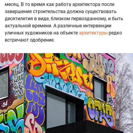
месяц. В то время как работа архитектора после
завершения строительства должна существовать
десятилетия в виде, близком первозданному, и быть
актуальной времени. А различные интервенции
уличных художников на объекте
архитектуры
редко
встречают одобрение.