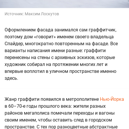
Источник:
Максим Лоскутов
Оформлением фасада занимался сам граффитчик,
поэтому дом «говорит» именем своего владельца
Спайдер, многократно повторенным на фасаде. Все
варианты написания имени разные: граффити
перенесены на стены с архивных эскизов, которые
художник собирал на протяжении многих лет и
впервые воплотил в уличном пространстве именно
здесь.
Жанр граффити появился в метрополитене
Нью-Йорка
в 60–70-е годы прошлого века: жители разных
районов мегаполиса помечали переходы и вагоны
своим именем, чтобы оставить след в городском
пространстве. С тех пор разноцветные абстрактные