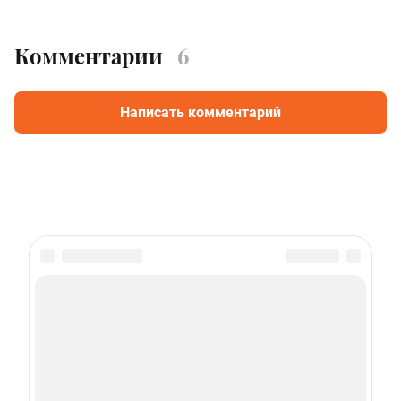
Комментарии
6
Написать комментарий