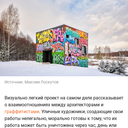
Источник:
Максим Лоскутов
Визуально легкий проект на самом деле рассказывает
о взаимоотношениях между архитекторами и
граффитистами
. Уличные художники, создающие свои
работы нелегально, морально готовы к тому, что их
работа может быть уничтожена через час, день или