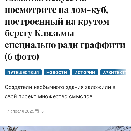
посмотрите на дом-куб,
построенный на крутом
берегу Клязьмы
специально ради граффити
(6 фото)
ПУТЕШЕСТВИЯ
НОВОСТИ
ИСТОРИИ
АРХИТЕКТУР
Создатели необычного здания заложили в
свой проект множество смыслов
17 апреля 2025
6