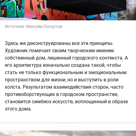
Источник:
Максим Лоскутов
Здесь же деконструированы все эти принципы.
Художник помечает своим творческим именем
собственный дом, лишенный городского контекста. А
его архитектура изначально создана такой, чтобы
стать не только функциональным и эмоциональным
пространством для жизни, но и выступить в роли
холста. Результатом взаимодействия сторон, часто
противоборствующих в городском пространстве,
становится симбиоз искусств, воплощенный в образе
этого дома.