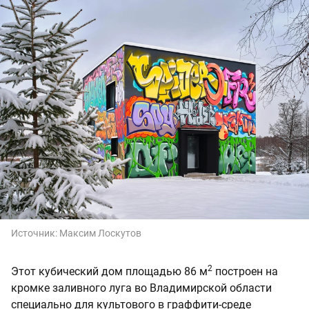
Источник:
Максим Лоскутов
2
Этот кубический дом площадью 86 м
построен на
кромке заливного луга во Владимирской области
специально для культового в граффити-среде