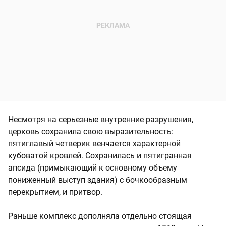
Несмотря на серьезные внутренние разрушения,
церковь сохранила свою выразительность:
пятиглавый четверик венчается характерной
кубоватой кровлей. Сохранилась и пятигранная
апсида (примыкающий к основному объему
пониженный выступ здания) с бочкообразным
перекрытием, и притвор.
Раньше комплекс дополняла отдельно стоящая