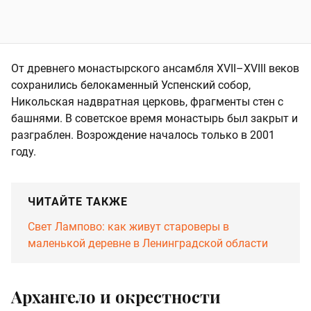
От древнего монастырского ансамбля XVII–XVIII веков
сохранились белокаменный Успенский собор,
Никольская надвратная церковь, фрагменты стен с
башнями. В советское время монастырь был закрыт и
разграблен. Возрождение началось только в 2001
году.
ЧИТАЙТЕ ТАКЖЕ
Свет Лампово: как живут староверы в
маленькой деревне в Ленинградской области
Архангело и окрестности