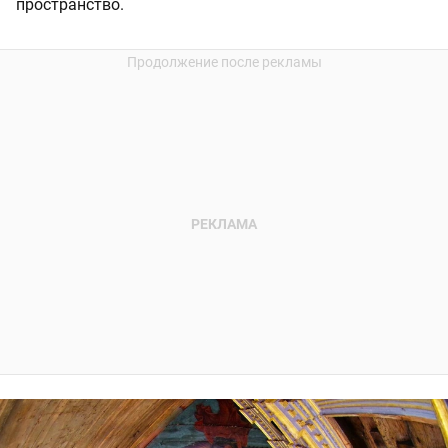
пространство.