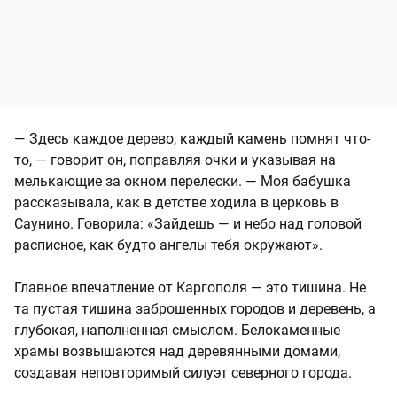
— Здесь каждое дерево, каждый камень помнят что-
то, — говорит он, поправляя очки и указывая на
мелькающие за окном перелески. — Моя бабушка
рассказывала, как в детстве ходила в церковь в
Саунино. Говорила: «Зайдешь — и небо над головой
расписное, как будто ангелы тебя окружают».
Главное впечатление от Каргополя — это тишина. Не
та пустая тишина заброшенных городов и деревень, а
глубокая, наполненная смыслом. Белокаменные
храмы возвышаются над деревянными домами,
создавая неповторимый силуэт северного города.