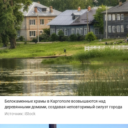
Белокаменные храмы в Каргополе возвышаются над
деревянными домами, создавая неповторимый силуэт города
Источник:
iStock