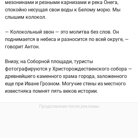
мезонинами и резными карнизами и река Онега,
спокойно несущая свои воды к Белому морю. Мы
слышим колокол.
— Колокольный звон — это молитва без слов. Он
поднимается в небеса и разносится по всей округе, —
говорит Антон.
Внизу, на Соборной площади, туристы
фотографируются у Христорождественского собора —
древнейшего каменного храма города, заложенного
еще при Иване Грозном. Могучие стены из местного
известняка помнят пять веков истории.