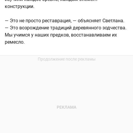
конструкции.
— Это не просто реставрация, — объясняет Светлана.
— Это возрождение традиций деревянного зодчества.
Мы учимся у наших предков, восстанавливаем их
ремесло.