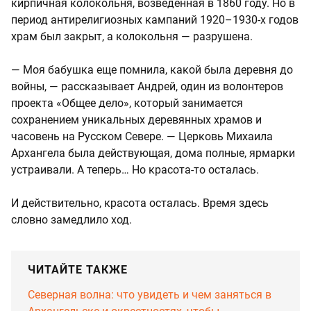
кирпичная колокольня, возведенная в 1860 году. Но в
период антирелигиозных кампаний 1920–1930-х годов
храм был закрыт, а колокольня — разрушена.
— Моя бабушка еще помнила, какой была деревня до
войны, — рассказывает Андрей, один из волонтеров
проекта «Общее дело», который занимается
сохранением уникальных деревянных храмов и
часовень на Русском Севере. — Церковь Михаила
Архангела была действующая, дома полные, ярмарки
устраивали. А теперь… Но красота-то осталась.
И действительно, красота осталась. Время здесь
словно замедлило ход.
ЧИТАЙТЕ ТАКЖЕ
Северная волна: что увидеть и чем заняться в