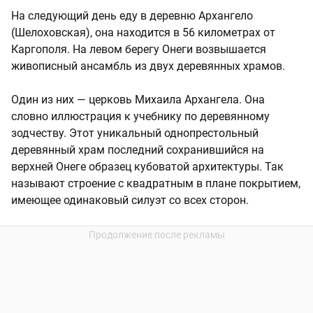
На следующий день еду в деревню Архангело
(Шелоховская), она находится в 56 километрах от
Каргополя. На левом берегу Онеги возвышается
живописный ансамбль из двух деревянных храмов.
Один из них — церковь Михаила Архангела. Она
словно иллюстрация к учебнику по деревянному
зодчеству. Этот уникальный однопрестольный
деревянный храм последний сохранившийся на
верхней Онеге образец кубоватой архитектуры. Так
называют строение с квадратным в плане покрытием,
имеющее одинаковый силуэт со всех сторон.