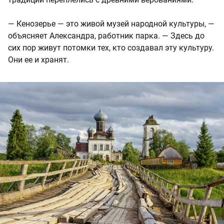
— Кенозерье — это живой музей народной культуры, —
объясняет Александра, работник парка. — Здесь до
сих пор живут потомки тех, кто создавал эту культуру.
Они ее и хранят.