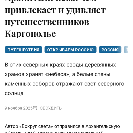
привлекает и удивляет
путешественников
Каргополье
ПУТЕШЕСТВИЯ
ОТКРЫВАЕМ РОССИЮ
РОССИЯ
ТУ
В этих северных краях своды деревянных
храмов хранят «небеса», а белые стены
каменных соборов отражают свет северного
солнца
9 ноября 2025
ОБСУДИТЬ
Автор «Вокруг света» отправился в Архангельскую