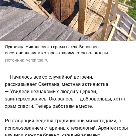
Луковица Никольского храма в селе Волосово,
восстановлением которого занимаются волонтеры
Источник:
verenitsa.ru
— Началось все со случайной встречи, —
рассказывает Светлана, местная активистка.
— Увидели незнакомых людей у церкви,
заинтересовались. Оказалось — добровольцы, хотят
храм спасти. Теперь работаем вместе.
Реставрация ведется традиционными методами, с
использованием старинных технологий. Архитекторы
изучили каждое бревно, каждый элемент