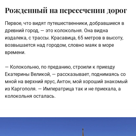
Рожденный на пересечении дорог
Первое, что видят путешественники, добравшиеся в
древний город, — это колокольня. Она видна
издалека, с трассы. Красавица, 65 метров в высоту,
возвышается над городом, словно маяк в море
времени.
— Колокольню, по преданию, строили к приезду
Екатерины Великой, — рассказывает, поднимаясь со
мной на верхний ярус, Антон, мой хороший знакомый
из Каргополя. — Императрица так и не приехала, а
колокольня осталась.