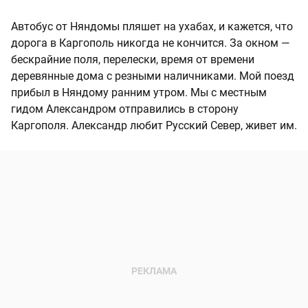
Автобус от Няндомы пляшет на ухабах, и кажется, что
дорога в Каргополь никогда не кончится. За окном —
бескрайние поля, перелески, время от времени
деревянные дома с резными наличниками. Мой поезд
прибыл в Няндому ранним утром. Мы с местным
гидом Александром отправились в сторону
Каргополя. Александр любит Русский Север, живет им.