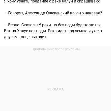
Я хочу узнать предание о реке Халуй и спрашиваю:
— Говорят, Александр Ошевенский кого-то наказал?
— Верно. Сказал: «У реки, но без воды будете жить».
Вот на Халуе нет воды. Река идет под землю и уже в
другом конце выходит.