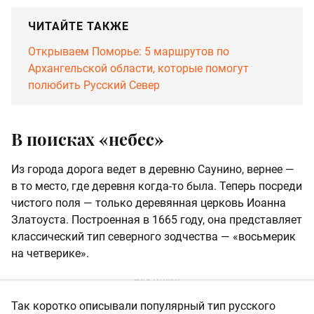
ЧИТАЙТЕ ТАКЖЕ
Открываем Поморье: 5 маршрутов по
Архангельской области, которые помогут
полюбить Русский Север
В поисках «небес»
Из города дорога ведет в деревню Саунино, вернее —
в то место, где деревня когда-то была. Теперь посреди
чистого поля — только деревянная церковь Иоанна
Златоуста. Построенная в 1665 году, она представляет
классический тип северного зодчества — «восьмерик
на четверике».
Так коротко описывали популярный тип русского