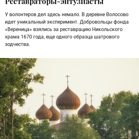
Реставраторы-энтузиасты
У волонтеров дел здесь немало. В деревне Волосово
идет уникальный эксперимент. Добровольцы фонда
«Вереница» взялись за реставрацию Никольского
храма 1670 года, еще одного образца шатрового
зодчества.