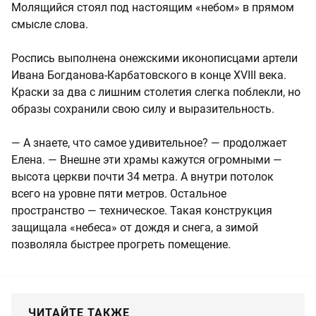
Молящийся стоял под настоящим «небом» в прямом
смысле слова.
Роспись выполнена онежскими иконописцами артели
Ивана Богданова-Карбатовского в конце XVIII века.
Краски за два с лишним столетия слегка поблекли, но
образы сохранили свою силу и выразительность.
— А знаете, что самое удивительное? — продолжает
Елена. — Внешне эти храмы кажутся огромными —
высота церкви почти 34 метра. А внутри потолок
всего на уровне пяти метров. Остальное
пространство — техническое. Такая конструкция
защищала «небеса» от дождя и снега, а зимой
позволяла быстрее прогреть помещение.
ЧИТАЙТЕ ТАКЖЕ