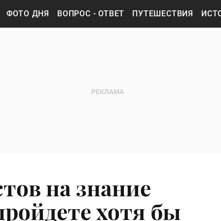
ФОТО ДНЯ
ВОПРОС - ОТВЕТ
ПУТЕШЕСТВИЯ
ИСТ
стов на знание
пройдете хотя бы