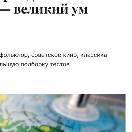
 — великий ум
 фольклор, советское кино, классика
льшую подборку тестов