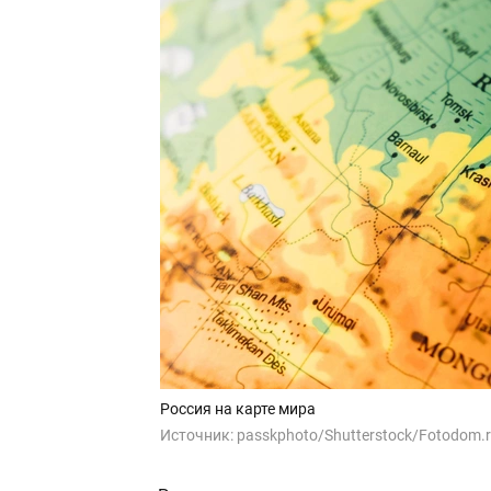
Россия на карте мира
Источник:
passkphoto/Shutterstock/Fotodom.