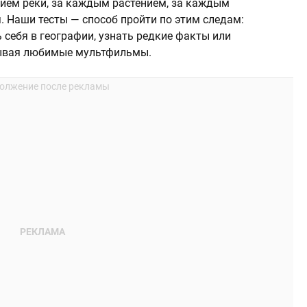
нием реки, за каждым растением, за каждым
. Наши тесты — способ пройти по этим следам:
 себя в географии, узнать редкие факты или
дывая любимые мультфильмы.