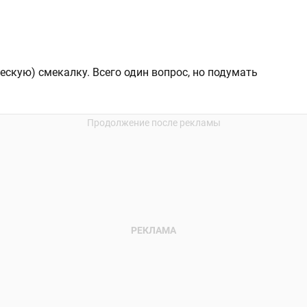
ескую) смекалку. Всего один вопрос, но подумать