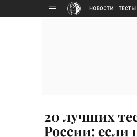
НОВОСТИ
ТЕСТЫ
20 лучших те
России: если 