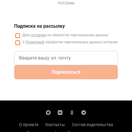
РЕКЛАМА
Подписка на рассылку
Даю
согласие
на обработку персональных данных
С
Политикой
обработки персональных данных согласен
Подписаться
О проекте
Контакты
Состав издательства