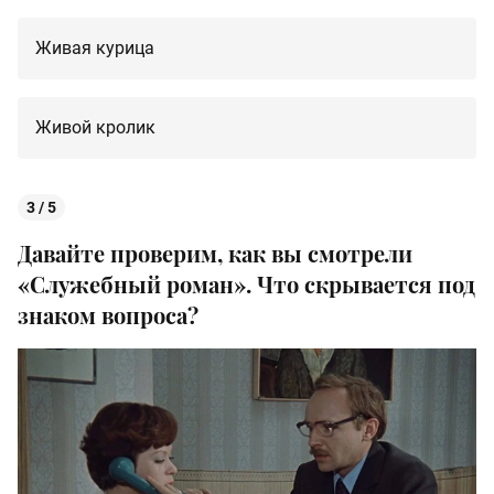
Живая курица
Живой кролик
3 / 5
Давайте проверим, как вы смотрели
«Служебный роман». Что скрывается под
знаком вопроса?