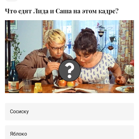
Что едят Лида и Саша на этом кадре?
Сосиску
Яблоко