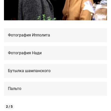
Фотография Ипполита
Фотография Нади
Бутылка шампанского
Пальто
2 / 5