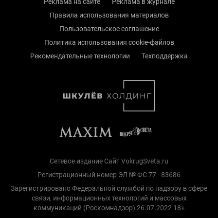
Реклама на сайте
Реклама в журнале
Правила использования материалов
Пользовательское соглашение
Политика использования cookie-файлов
Рекомендательные технологии
Техподдержка
Сетевое издание Сайт VokrugSveta.ru
Регистрационный номер ЭЛ № ФС 77 - 83686
Зарегистрировано Федеральной службой по надзору в сфере
связи, информационных технологий и массовых
коммуникаций (Роскомнадзор) 26.07.2022 18+