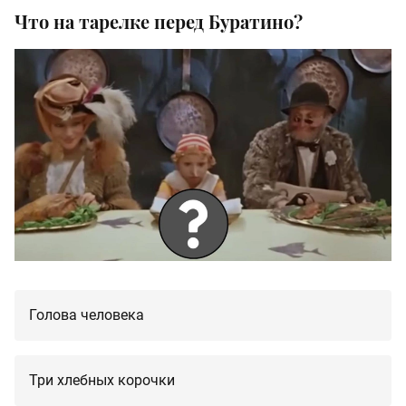
Что на тарелке перед Буратино?
Голова человека
Три хлебных корочки