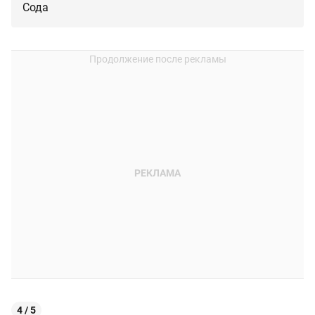
Сода
4 / 5