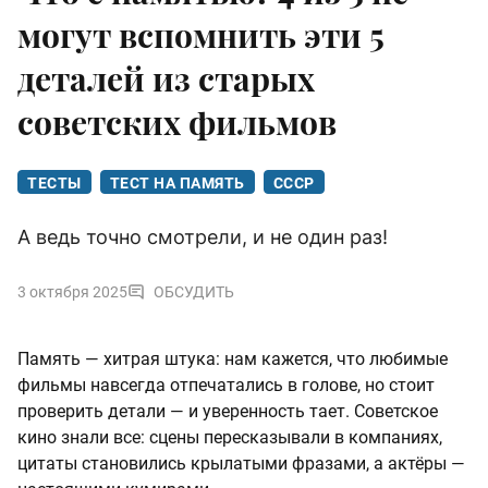
могут вспомнить эти 5
деталей из старых
советских фильмов
ТЕСТЫ
ТЕСТ НА ПАМЯТЬ
СССР
А ведь точно смотрели, и не один раз!
3 октября 2025
ОБСУДИТЬ
Память — хитрая штука: нам кажется, что любимые
фильмы навсегда отпечатались в голове, но стоит
проверить детали — и уверенность тает. Советское
кино знали все: сцены пересказывали в компаниях,
цитаты становились крылатыми фразами, а актёры —