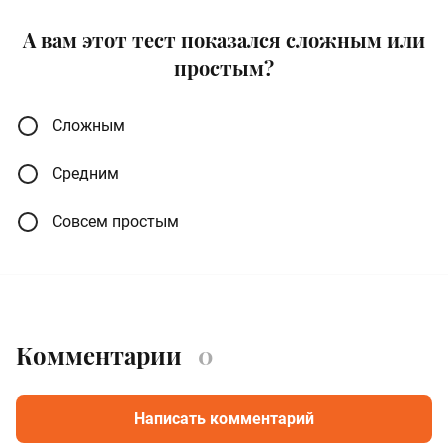
А вам этот тест показался сложным или
простым?
Сложным
Средним
Совсем простым
Комментарии
0
Написать комментарий