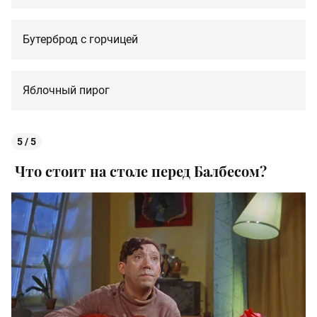
Бутерброд с горчицей
Яблочный пирог
5 / 5
Что стоит на столе перед Балбесом?