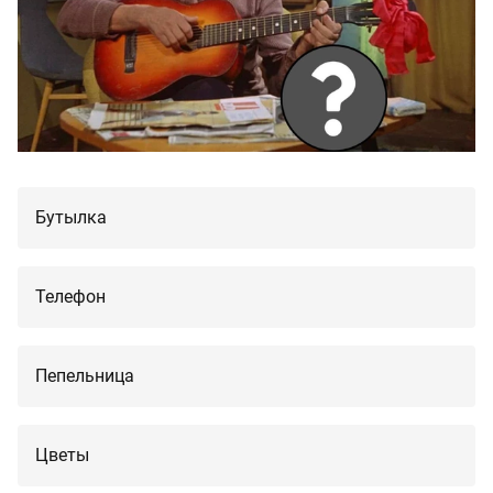
Бутылка
Телефон
Пепельница
Цветы