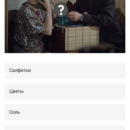
Салфетки
Цветы
Соль