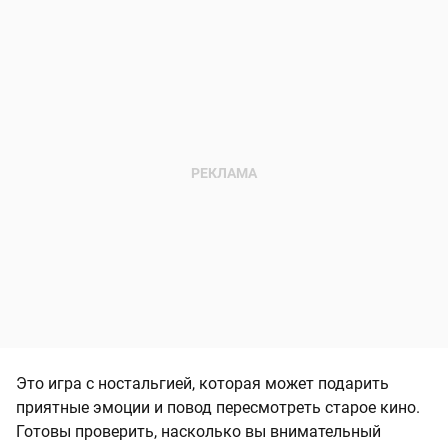
Это игра с ностальгией, которая может подарить
приятные эмоции и повод пересмотреть старое кино.
Готовы проверить, насколько вы внимательный