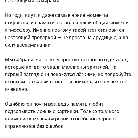
настоящими кумирами.
Но годы идут, и даже самые яркие моменты
стираются из памяти, оставляя лишь общий сюжет и
атмосферу. Именно поэтому такой тест становится
настоящей проверкой — не просто на эрудицию, а на
силу воспоминаний.
Мы собрали всего пять простых вопросов о деталях,
которые когда-то знали миллионы зрителей. На
первый взгляд они покажутся лёгкими, но попробуйте
вспомнить точный ответ — и поймёте, что не всё так
очевидно.
Ошибаются почти все, ведь память любит
подсовывать ложные картинки. Только те, у кого
внимание к мелочам развито особенно хорошо,
справляются без ошибок.