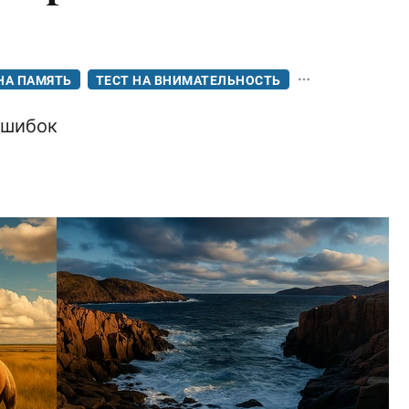
НА ПАМЯТЬ
ТЕСТ НА ВНИМАТЕЛЬНОСТЬ
ошибок