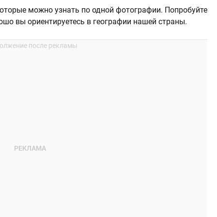
оторые можно узнать по одной фотографии. Попробуйте
рошо вы ориентируетесь в географии нашей страны.