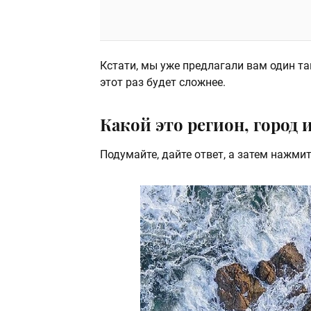
Кстати, мы уже предлагали вам один т
этот раз будет сложнее.
Какой это регион, город 
Подумайте, дайте ответ, а затем нажмит