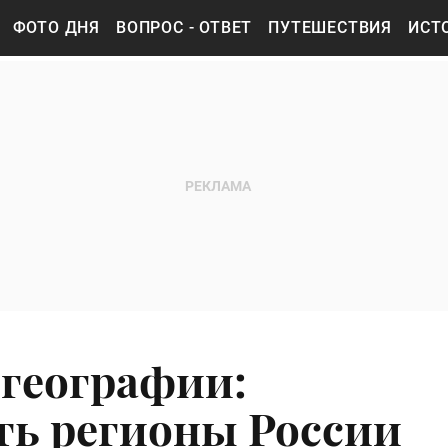
ФОТО ДНЯ
ВОПРОС - ОТВЕТ
ПУТЕШЕСТВИЯ
ИСТ
 географии:
ть регионы России