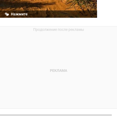
Нажмите