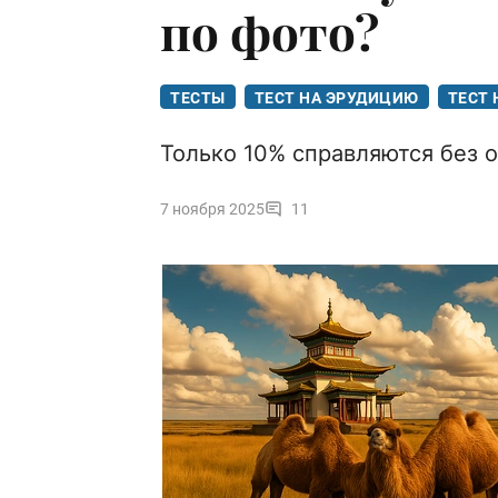
по фото?
ТЕСТЫ
ТЕСТ НА ЭРУДИЦИЮ
ТЕСТ 
Только 10% справляются без 
7 ноября 2025
11