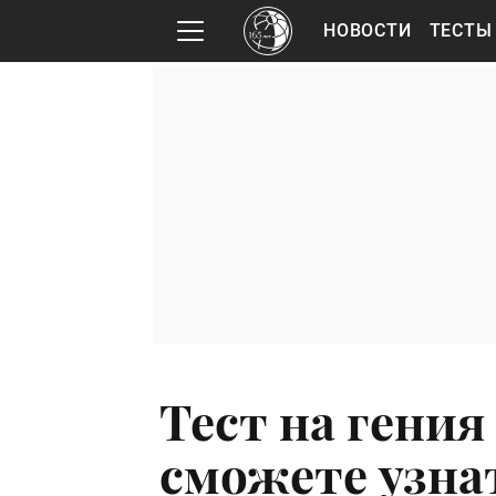
НОВОСТИ
ТЕСТЫ
Тест на гения
сможете узна