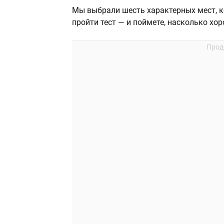
Мы выбрали шесть характерных мест, к
пройти тест — и поймете, насколько хо