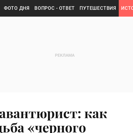
ФОТО ДНЯ
ВОПРОС - ОТВЕТ
ПУТЕШЕСТВИЯ
ИСТ
авантюрист: как
дьба «черного