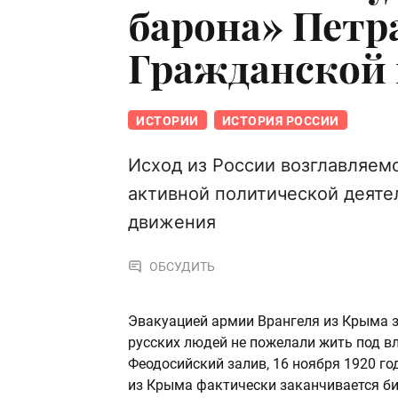
барона» Петр
Гражданской
ИСТОРИИ
ИСТОРИЯ РОССИИ
Исход из России возглавляем
активной политической деяте
движения
ОБСУДИТЬ
Эвакуацией армии Врангеля из Крыма з
русских людей не пожелали жить под в
Феодосийский залив, 16 ноября 1920 го
из Крыма фактически заканчивается би