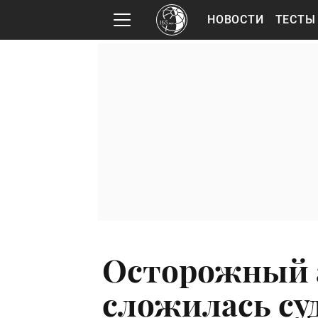
НОВОСТИ
ТЕСТЫ
Осторожный 
сложилась су