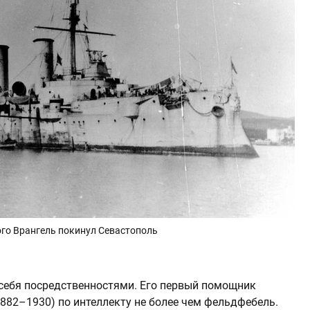
ого Врангель покинул Севастополь
себя посредственностями. Его первый помощник
882–1930) по интеллекту не более чем фельдфебель.