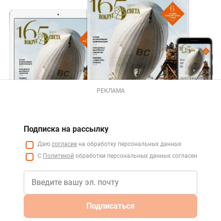
РЕКЛАМА
Подписка на рассылку
Даю
согласие
на обработку персональных данных
С
Политикой
обработки персональных данных согласен
Подписаться