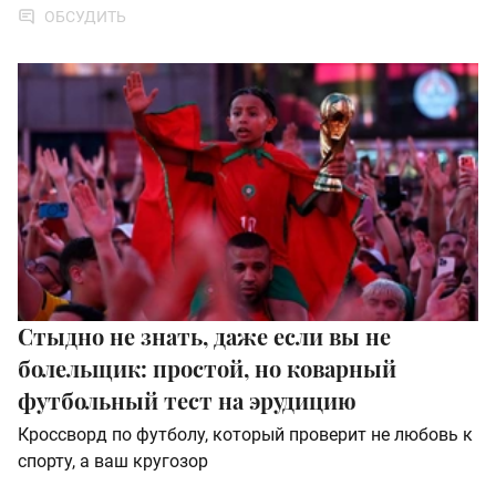
ОБСУДИТЬ
Стыдно не знать, даже если вы не
болельщик: простой, но коварный
футбольный тест на эрудицию
Кроссворд по футболу, который проверит не любовь к
спорту, а ваш кругозор