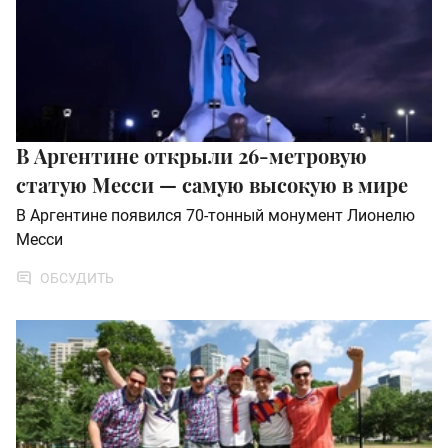
В Аргентине открыли 26-метровую
статую Месси — самую высокую в мире
В Аргентине появился 70-тонный монумент Лионелю
Месси
ОБСУДИТЬ