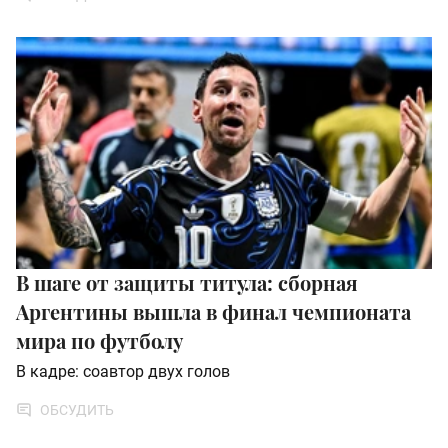
В шаге от защиты титула: сборная
Аргентины вышла в финал чемпионата
мира по футболу
В кадре: соавтор двух голов
ОБСУДИТЬ