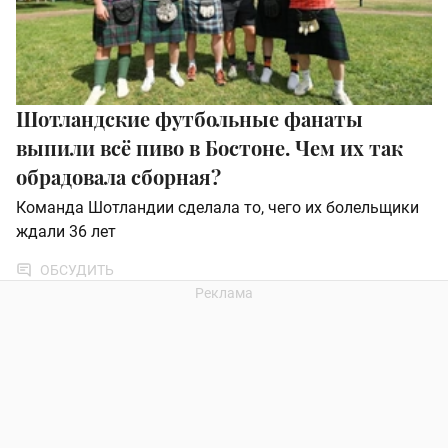
Шотландские футбольные фанаты
выпили всё пиво в Бостоне. Чем их так
обрадовала сборная?
Команда Шотландии сделала то, чего их болельщики
ждали 36 лет
ОБСУДИТЬ