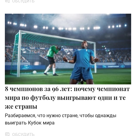
ОБСУДИТЬ
8 чемпионов за 96 лет: почему чемпионат
мира по футболу выигрывают одни и те
же страны
Разбираемся, что нужно стране, чтобы однажды
выиграть Кубок мира
ОБСУДИТЬ