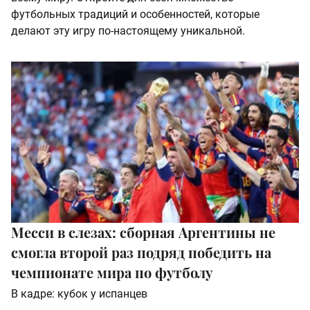
футбольных традиций и особенностей, которые
делают эту игру по-настоящему уникальной.
Месси в слезах: сборная Аргентины не
смогла второй раз подряд победить на
чемпионате мира по футболу
В кадре: кубок у испанцев