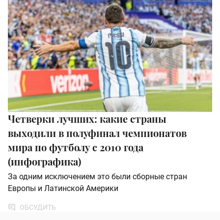
Четверки лучших: какие страны
выходили в полуфинал чемпионатов
мира по футболу с 2010 года
(инфографика)
За одним исключением это были сборные стран
Европы и Латинской Америки
ОБСУДИТЬ