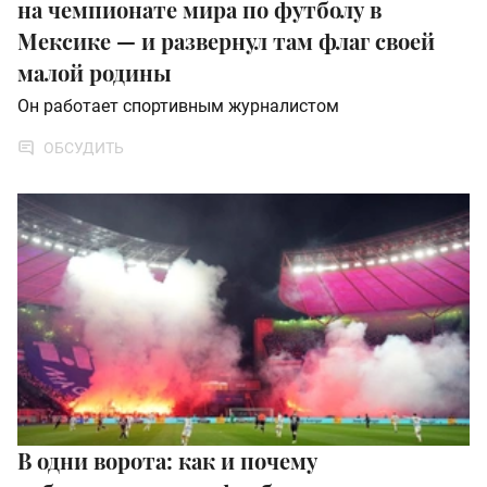
на чемпионате мира по футболу в
Мексике — и развернул там флаг своей
малой родины
Он работает спортивным журналистом
ОБСУДИТЬ
В одни ворота: как и почему