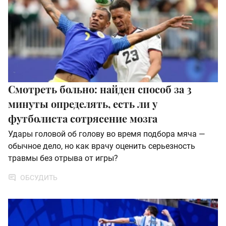
Смотреть больно: найден способ за 3
минуты определять, есть ли у
футболиста сотрясение мозга
Удары головой об голову во время подбора мяча —
обычное дело, но как врачу оценить серьезность
травмы без отрыва от игры?
ОБСУДИТЬ