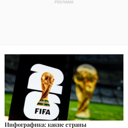
Инфографика: какие страны