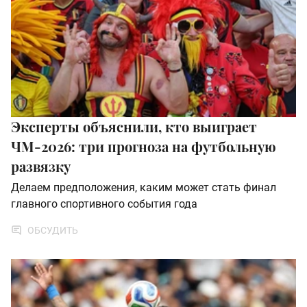
Эксперты объяснили, кто выиграет
ЧМ-2026: три прогноза на футбольную
развязку
Делаем предположения, каким может стать финал
главного спортивного события года
ОБСУДИТЬ