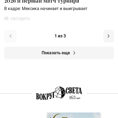
2026 и первый матч турнира
В кадре: Мексика начинает и выигрывает
ОБСУДИТЬ
1 из 3
Показать еще