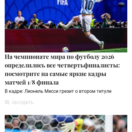
На чемпионате мира по футболу 2026
определились все четвертьфиналисты:
посмотрите на самые яркие кадры
матчей 1/8 финала
В кадре: Лионель Месси грезит о втором титуле
ОБСУДИТЬ