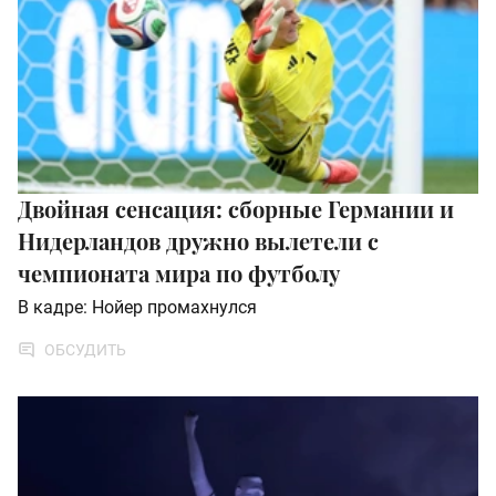
Двойная сенсация: сборные Германии и
Нидерландов дружно вылетели с
чемпионата мира по футболу
В кадре: Нойер промахнулся
ОБСУДИТЬ