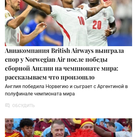
Авиакомпания British Airways выиграла
спор у Norwegian Air после победы
сборной Англии на чемпионате мира:
рассказываем что произошло
Англия победила Норвегию и сыграет с Аргентиной в
полуфинале чемпионата мира
ОБСУДИТЬ