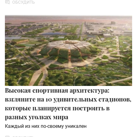
ОБСУДИТЬ
Высокая спортивная архитектура:
взгляните на 10 удивительных стадионов,
которые планируется построить в
разных уголках мира
Каждый из них по-своему уникален