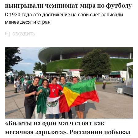
выигрывали чемпионат мира по футболу
С 1930 года это достижение на свой счет записали
менее десяти стран
ОБСУДИТЬ
«Билеты на один матч стоят как
месячная зарплата». Россиянин побывал