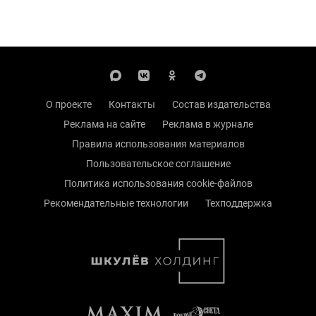
О проекте
Контакты
Состав издательства
Реклама на сайте
Реклама в журнале
Правила использования материалов
Пользовательское соглашение
Политика использования cookie-файлов
Рекомендательные технологии
Техподдержка