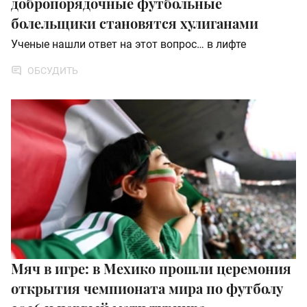
добропорядочные футбольные
болельщики становятся хулиганами
Ученые нашли ответ на этот вопрос… в лифте
ОБСУДИТЬ
Мяч в игре: в Мехико прошли церемония
открытия чемпионата мира по футболу