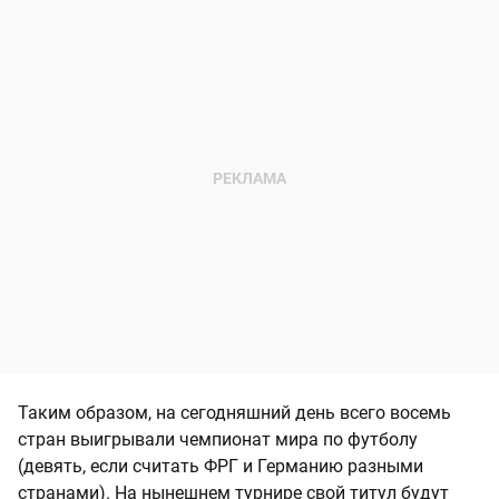
Таким образом, на сегодняшний день всего восемь
стран выигрывали чемпионат мира по футболу
(девять, если считать ФРГ и Германию разными
странами). На нынешнем турнире свой титул будут