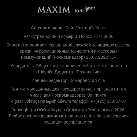
Сетевое издание Сайт VokrugSveta.ru
Регистрационный номер ЭЛ № ФС 77 - 83686
Зарегистрировано Федеральной службой по надзору в сфере
связи, информационных технологий и массовых
коммуникаций (Роскомнадзор) 26.07.2022 18+
Учредитель: Общество с ограниченной ответственностью
«Шкулёв Диджитал Технологии»
Главный редактор: Комаровская А. В.
Контактные данные для государственных органов (в том
числе, для Роскомнадзора): Эл. почта:
digital_vokrugsveta@shkulev.ru телефон: +7(495) 633-57-57
Copyright (с) ООО «Шкулёв Диджитал Технологии», 2026.
Любое воспроизведение материалов сайта без разрешения
редакции воспрещается.