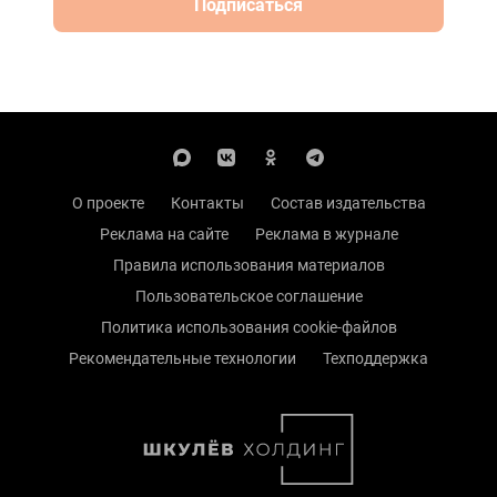
Подписаться
О проекте
Контакты
Состав издательства
Реклама на сайте
Реклама в журнале
Правила использования материалов
Пользовательское соглашение
Политика использования cookie-файлов
Рекомендательные технологии
Техподдержка