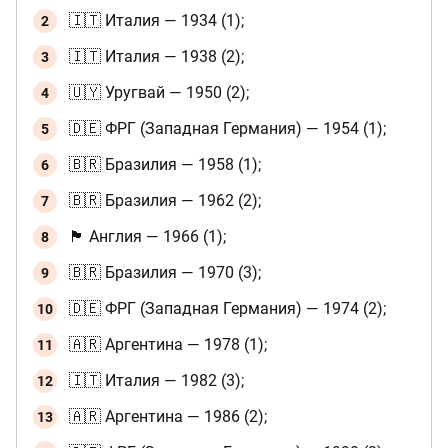
🇮🇹 Италия — 1934 (1);
🇮🇹 Италия — 1938 (2);
🇺🇾 Уругвай — 1950 (2);
🇩🇪 ФРГ (Западная Германия) — 1954 (1);
🇧🇷 Бразилия — 1958 (1);
🇧🇷 Бразилия — 1962 (2);
🏴󠁧󠁢󠁥󠁮󠁧󠁿 Англия — 1966 (1);
🇧🇷 Бразилия — 1970 (3);
🇩🇪 ФРГ (Западная Германия) — 1974 (2);
🇦🇷 Аргентина — 1978 (1);
🇮🇹 Италия — 1982 (3);
🇦🇷 Аргентина — 1986 (2);