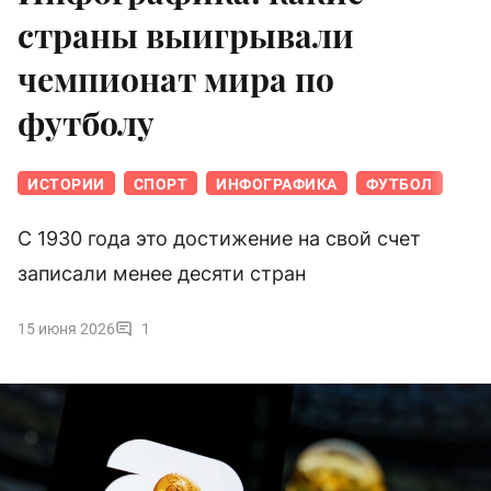
страны выигрывали
чемпионат мира по
футболу
ИСТОРИИ
СПОРТ
ИНФОГРАФИКА
ФУТБОЛ
С 1930 года это достижение на свой счет
записали менее десяти стран
15 июня 2026
1