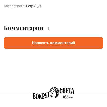
Автор текста:
Редакция
Комментарии
1
Написать комментарий