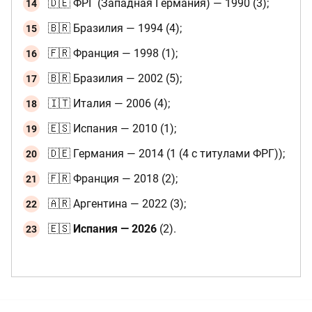
🇩🇪 ФРГ (Западная Германия) — 1990 (3);
🇧🇷 Бразилия — 1994 (4);
🇫🇷 Франция — 1998 (1);
🇧🇷 Бразилия — 2002 (5);
🇮🇹 Италия — 2006 (4);
🇪🇸 Испания — 2010 (1);
🇩🇪 Германия — 2014 (1 (4 с титулами ФРГ));
🇫🇷 Франция — 2018 (2);
🇦🇷 Аргентина — 2022 (3);
🇪🇸
Испания — 2026
(2).