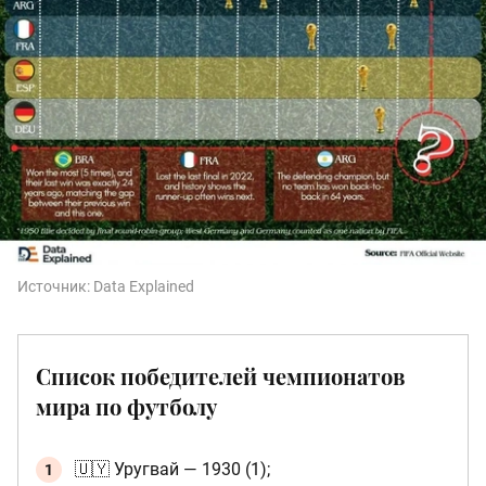
Источник:
Data Explained
Список победителей чемпионатов
мира по футболу
🇺🇾 Уругвай — 1930 (1);