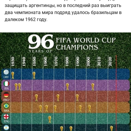
защищать аргентинцы, но в последний раз выиграть
два чемпионата мира подряд удалось бразильцам в
далеком 1962 году.