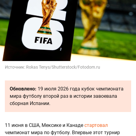
Источник:
Rokas Tenys/Shutterstock/Fotodom.ru
Обновлено:
19 июля 2026 года кубок чемпионата
мира футболу второй раз в истории завоевала
сборная Испании.
11 июня в США, Мексике и Канаде
стартовал
чемпионат мира по футболу. Впервые этот турнир