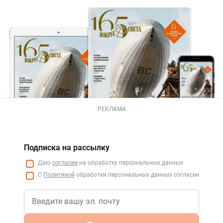
РЕКЛАМА
Подписка на рассылку
Даю
согласие
на обработку персональных данных
С
Политикой
обработки персональных данных согласен