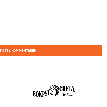
исать комментарий