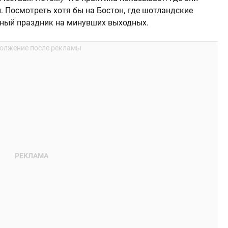
. Посмотреть хотя бы на Бостон, где шотландские
ный праздник на минувших выходных.