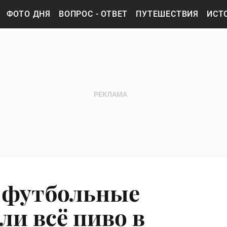
ФОТО ДНЯ
ВОПРОС - ОТВЕТ
ПУТЕШЕСТВИЯ
ИСТ
 футбольные
и всё пиво в