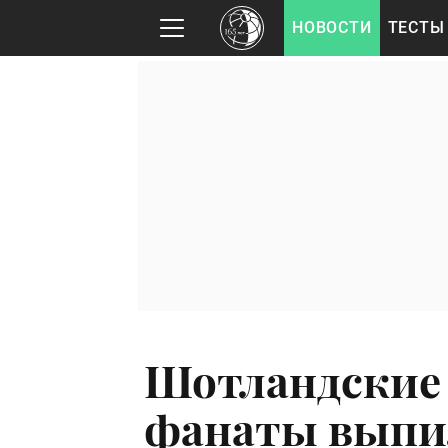
НОВОСТИ
ТЕСТЫ
Шотландские
фанаты выпил