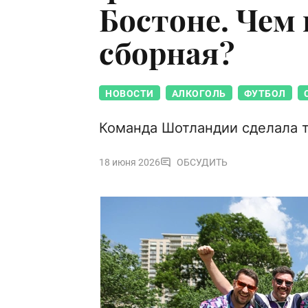
Бостоне. Чем 
сборная?
НОВОСТИ
АЛКОГОЛЬ
ФУТБОЛ
Команда Шотландии сделала т
18 июня 2026
ОБСУДИТЬ