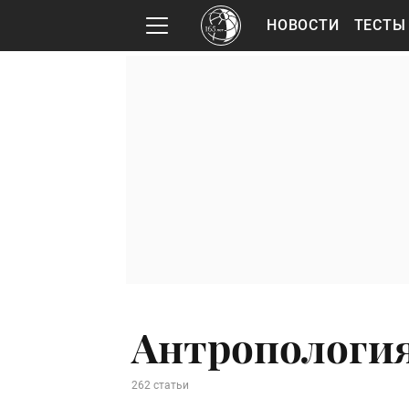
НОВОСТИ
ТЕСТЫ
Антропологи
262 статьи