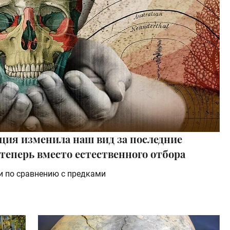
юция изменила наш вид за последние
теперь вместо естественного отбора
 по сравнению с предками