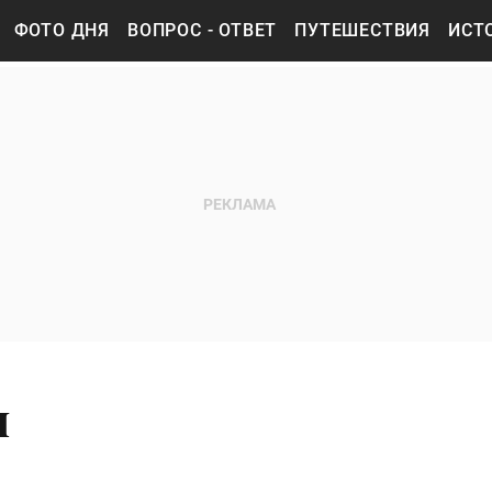
ФОТО ДНЯ
ВОПРОС - ОТВЕТ
ПУТЕШЕСТВИЯ
ИСТ
я