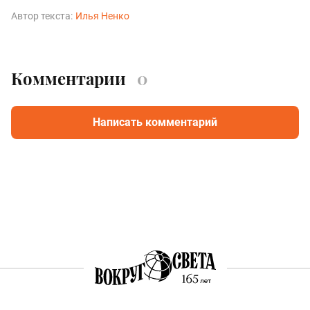
Автор текста:
Илья Ненко
Комментарии
0
Написать комментарий