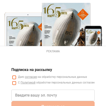
РЕКЛАМА
Подписка на рассылку
Даю
согласие
на обработку персональных данных
С
Политикой
обработки персональных данных согласен