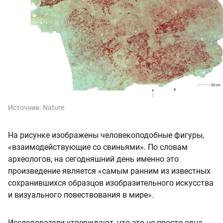
Источник:
Nature
На рисунке изображены человекоподобные фигуры,
«взаимодействующие со свиньями». По словам
археологов, на сегодняшний день именно это
произведение является «самым ранним из известных
сохранившихся образцов изобразительного искусства
и визуального повествования в мире».
Исследователи утверждают, что это не просто одна