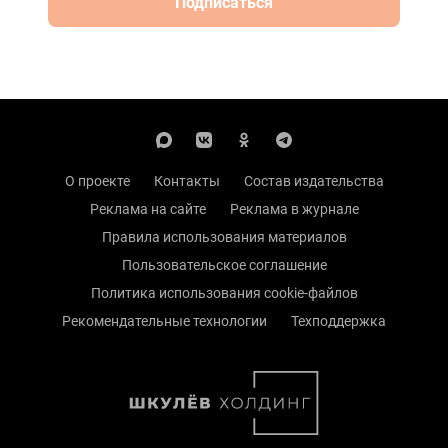
Подписаться
О проекте
Контакты
Состав издательства
Реклама на сайте
Реклама в журнале
Правила использования материалов
Пользовательское соглашение
Политика использования cookie-файлов
Рекомендательные технологии
Техподдержка