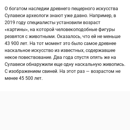
О богатом наследии древнего пещерного искусства
Сулавеси археологи знают уже давно. Например, в
2019 году специалисты установили возраст
«картины», на которой человекоподобные фигуры
резвятся с животными. Оказалось, что ей не меньше
43 900 лет. На тот момент это было самое древнее
наскальное искусство из известных, содержавшее
некое повествование. Два года спустя опять же на
Сулавеси обнаружили еще одну наскальную живопись.
С изображением свиней. На этот раз — возрастом не
менее 45 500 лет.