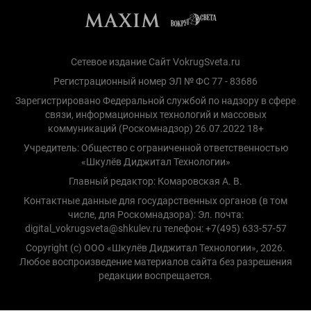
Сетевое издание Сайт VokrugSveta.ru
Регистрационный номер ЭЛ № ФС 77 - 83686
Зарегистрировано Федеральной службой по надзору в сфере
связи, информационных технологий и массовых
коммуникаций (Роскомнадзор) 26.07.2022 18+
Учредитель: Общество с ограниченной ответственностью
«Шкулёв Диджитал Технологии»
Главный редактор: Комаровская А. В.
Контактные данные для государственных органов (в том
числе, для Роскомнадзора): Эл. почта:
digital_vokrugsveta@shkulev.ru телефон: +7(495) 633-57-57
Copyright (с) ООО «Шкулёв Диджитал Технологии», 2026.
Любое воспроизведение материалов сайта без разрешения
редакции воспрещается.