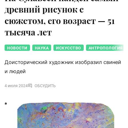
древний рисунок с
сюжетом, его возраст — 51
тысяча лет
НОВОСТИ
НАУКА
ИСКУССТВО
АНТРОПОЛОГИЯ
Доисторический художник изобразил свиней
и людей
4 июля 2024
ОБСУДИТЬ