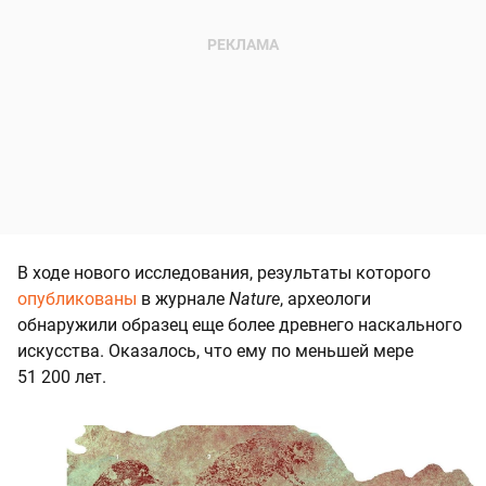
В ходе нового исследования, результаты которого
опубликованы
в журнале
Nature
, археологи
обнаружили образец еще более древнего наскального
искусства. Оказалось, что ему по меньшей мере
51 200 лет.