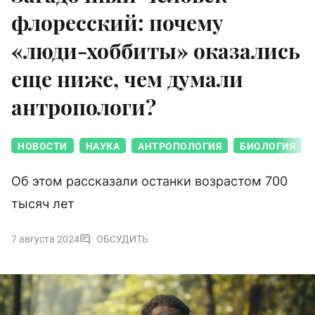
флоресский: почему
«люди-хоббиты» оказались
еще ниже, чем думали
антропологи?
НОВОСТИ
НАУКА
АНТРОПОЛОГИЯ
БИОЛОГИЯ
Об этом рассказали останки возрастом 700
тысяч лет
7 августа 2024
ОБСУДИТЬ