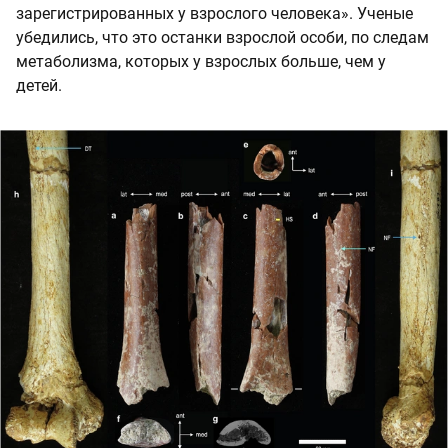
зарегистрированных у взрослого человека». Ученые
убедились, что это останки взрослой особи, по следам
метаболизма, которых у взрослых больше, чем у
детей.