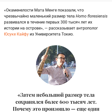
«Окаменелости Мата Менге показали, что
чрезвычайно маленький размер тела
Homo floresiensis
развивался в течение первых 300 тысяч лет их
истории на острове», — рассказывает антрополог
Юсуке Кайфу
из Университета Токио.
«Затем небольшой размер тела
сохранялся более 600 тысяч лет.
Почему это произошло — еще один