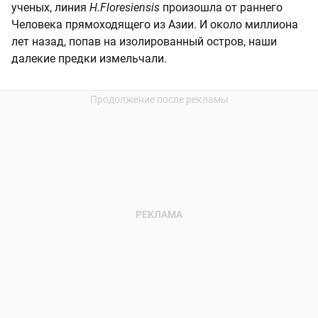
ученых, линия
H.Floresiensis
произошла от раннего
Человека прямоходящего из Азии. И около миллиона
лет назад, попав на изолированный остров, наши
далекие предки измельчали.