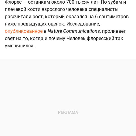
Флорес — останкам около 700 тысяч лет. По зубам и
плечевой кости взрослого человека специалисты
рассчитали рост, который оказался на 6 сантиметров
ниже предыдущих оценок. Исследование,
опубликованное
в
Nature Communications
, проливает
свет на то, когда и почему Человек флоресский так
уменьшился.