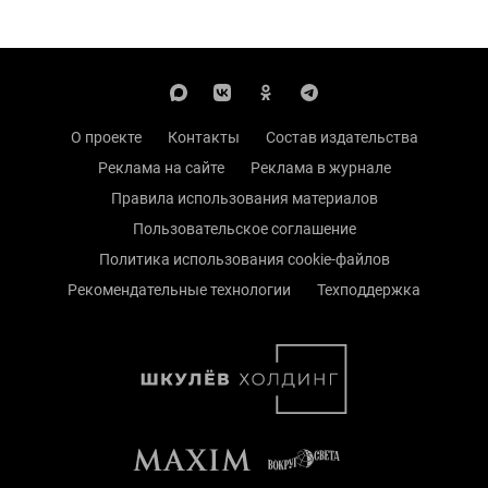
О проекте
Контакты
Состав издательства
Реклама на сайте
Реклама в журнале
Правила использования материалов
Пользовательское соглашение
Политика использования cookie-файлов
Рекомендательные технологии
Техподдержка