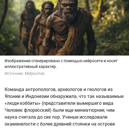
Изображение сгенерировано с помощью нейросети и носит
иллюстративный характер.
Источник:
Midjourney
Команда антропологов, археологов и геологов из
Японии и Индонезии обнаружила, что так называемые
«люди-хоббиты» (представители вымершего вида
Человек флоресский) были еще миниатюрнее, чем
наука считала до сих пор. Ученые исследовали
окаменелости с более древней стоянки на острове