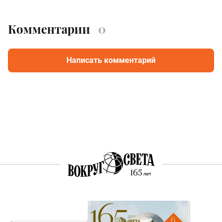
Комментарии
0
Написать комментарий