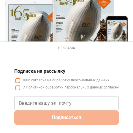
РЕКЛАМА
Подписка на рассылку
Даю
согласие
на обработку персональных данных
С
Политикой
обработки персональных данных согласен
Подписаться