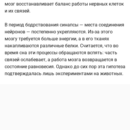
мозг восстанавливает баланс работы нервных клеток
и их связей.
В период бодрствования синапсы — места соединения
нейронов — постепенно укрепляются. Из-за этого
мозгу требуется больше энергии, а в его тканях
накапливаются различные белки. Считается, что во
время сна эти процессы обращаются вспять: часть
связей ослабевает, а работа мозга возвращается в
состояние равновесия. Однако до сих пор эта гипотеза
подтверждалась лишь экспериментами на животных.