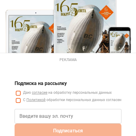
РЕКЛАМА
Подписка на рассылку
Даю
согласие
на обработку персональных данных
С
Политикой
обработки персональных данных согласен
Подписаться