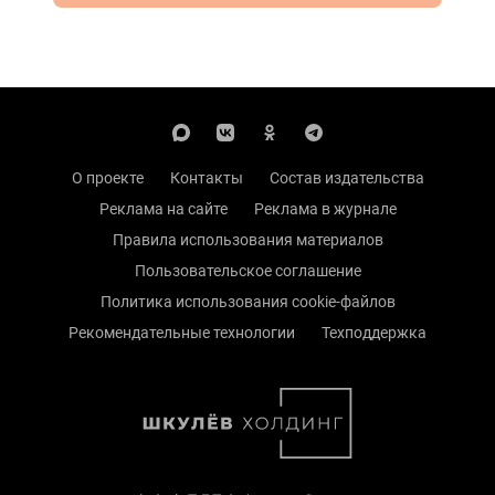
О проекте
Контакты
Состав издательства
Реклама на сайте
Реклама в журнале
Правила использования материалов
Пользовательское соглашение
Политика использования cookie-файлов
Рекомендательные технологии
Техподдержка