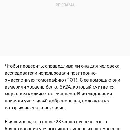
Чтобы проверить, справедлива ли она для человека,
исследователи использовали позитронно-
эмиссионную томографию (ПЭТ). С ее помощью они
измерили уровень белка
SV2A
, который считается
маркером количества синапсов. В исследовании
приняли участие 40 добровольцев, половина из
которых не спала всю ночь.
Выяснилось, что после 28 часов непрерывного
бодрствования у участников, лишенных сна, уровень