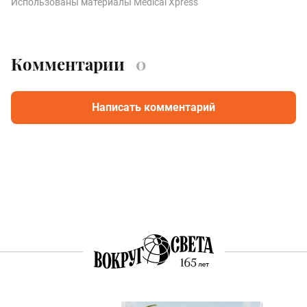
Использованы материалы Medical Xpress
Комментарии
0
Написать комментарий