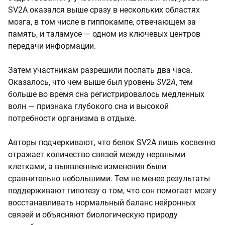
SV2A оказался выше сразу в нескольких областях
мозга, в том числе в гиппокампе, отвечающем за
память, и таламусе — одном из ключевых центров
передачи информации.
Затем участникам разрешили поспать два часа.
Оказалось, что чем выше был уровень
SV2A
, тем
больше во время сна регистрировалось медленных
волн — признака глубокого сна и высокой
потребности организма в отдыхе.
Авторы подчеркивают, что белок SV2A лишь косвенно
отражает количество связей между нервными
клетками, а выявленные изменения были
сравнительно небольшими. Тем не менее результаты
поддерживают гипотезу о том, что сон помогает мозгу
восстанавливать нормальный баланс нейронных
связей и объясняют биологическую природу