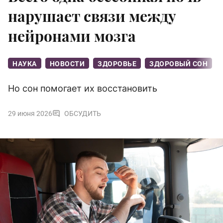
нарушает связи между
нейронами мозга
НАУКА
НОВОСТИ
ЗДОРОВЬЕ
ЗДОРОВЫЙ СОН
Но сон помогает их восстановить
29 июня 2026
ОБСУДИТЬ