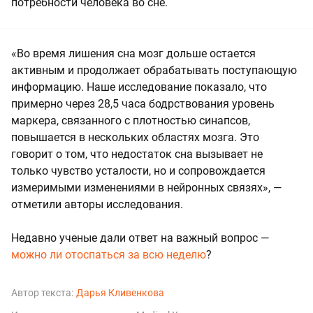
потребности человека во сне.
«Во время лишения сна мозг дольше остается
активным и продолжает обрабатывать поступающую
информацию. Наше исследование показало, что
примерно через 28,5 часа бодрствования уровень
маркера, связанного с плотностью синапсов,
повышается в нескольких областях мозга. Это
говорит о том, что недостаток сна вызывает не
только чувство усталости, но и сопровождается
измеримыми изменениями в нейронных связях», —
отметили авторы исследования.
Недавно ученые дали ответ на важный вопрос —
можно ли отоспаться за всю неделю
?
Автор текста:
Дарья Кливенкова