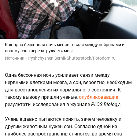
Как одна бессонная ночь меняет связи между нейронами и
почему сон «перезагружает» мозг
Источник:
Hryshchyshen Serhii/Shutterstock/Fotodom.ru
Одна бессонная ночь усиливает связи между
нервными клетками мозга, а сон, вероятно, необходим
для восстановления их нормального состояния. К
такому выводу пришли ученые,
опубликовавшие
результаты исследования в журнале
PLOS Biology
.
Ученые давно пытаются понять, зачем человеку и
другим животным нужен сон. Согласно одной из
наиболее распространенных гипотез, во время сна