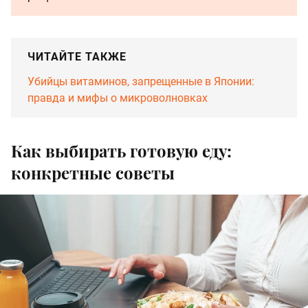
ЧИТАЙТЕ ТАКЖЕ
Убийцы витаминов, запрещенные в Японии:
правда и мифы о микроволновках
Как выбирать готовую еду:
конкретные советы