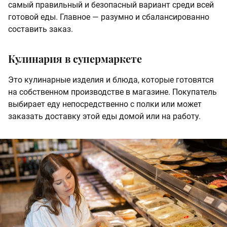
самый правильный и безопасный вариант среди всей
готовой еды. Главное — разумно и сбалансированно
составить заказ.
Кулинария в супермаркете
Это кулинарные изделия и блюда, которые готовятся
на собственном производстве в магазине. Покупатель
выбирает еду непосредственно с полки или может
заказать доставку этой еды домой или на работу.