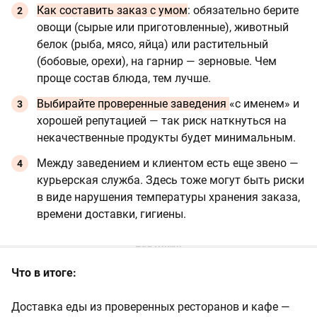
Как составить заказ с умом
: обязательно берите
овощи (сырые или приготовленные), животный
белок (рыба, мясо, яйца) или растительный
(бобовые, орехи), на гарнир — зерновые. Чем
проще состав блюда, тем лучше.
Выбирайте проверенные заведения
«с именем» и
хорошей репутацией — так риск наткнуться на
некачественные продукты будет минимальным.
Между заведением и клиентом есть еще звено —
курьерская служба. Здесь тоже могут быть риски
в виде нарушения температуры хранения заказа,
времени доставки, гигиены.
Что в итоге:
Доставка еды из проверенных ресторанов и кафе —