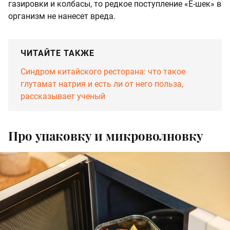
газировки и колбасы, то редкое поступление «Е-шек» в
организм не нанесет вреда.
ЧИТАЙТЕ ТАКЖЕ
Синдром китайского ресторана: что такое
глутамат натрия и есть ли от него польза,
рассказывает ученый
Про упаковку и микроволновку