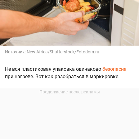
Источник:
New Africa/Shutterstock/Fotodom.ru
Не вся пластиковая упаковка одинаково
безопасна
при нагреве. Вот как разобраться в маркировке.