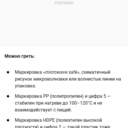
Можно греть:
Маркировка «
microwave safe
», схематичный
рисунок микроволновки или волнистые линии на
упаковке.
Маркировка PP (полипропилен) и цифра 5 —
стабилен при нагреве до 100–120°C и не
взаимодействует с пищей.
Маркировка HDPE (полиэтилен высокой
плотности) и цифра 2 — такой пластик тоже