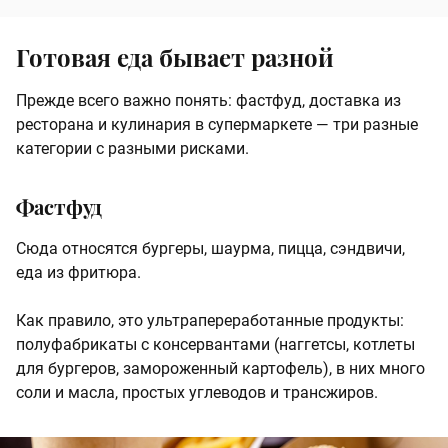
Готовая еда бывает разной
Прежде всего важно понять: фастфуд, доставка из
ресторана и кулинария в супермаркете — три разные
категории с разными рисками.
Фастфуд
Сюда относятся бургеры, шаурма, пицца, сэндвичи,
еда из фритюра.
Как правило, это ультрапереработанные продукты:
полуфабрикаты с консервантами (наггетсы, котлеты
для бургеров, замороженный картофель), в них много
соли и масла, простых углеводов и трансжиров.