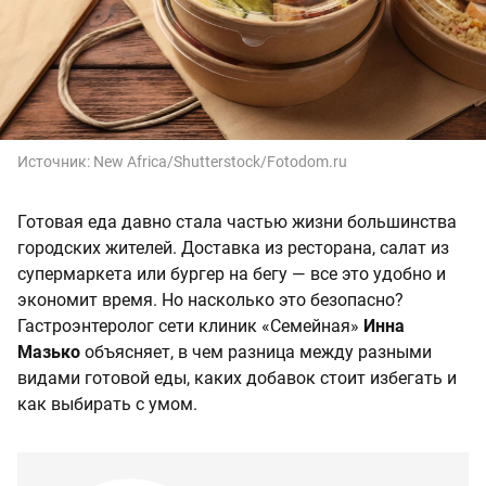
Источник:
New Africa/Shutterstock/Fotodom.ru
Готовая еда давно стала частью жизни большинства
городских жителей. Доставка из ресторана, салат из
супермаркета или бургер на бегу — все это удобно и
экономит время. Но насколько это безопасно?
Гастроэнтеролог сети клиник «Семейная»
Инна
Мазько
объясняет, в чем разница между разными
видами готовой еды, каких добавок стоит избегать и
как выбирать с умом.