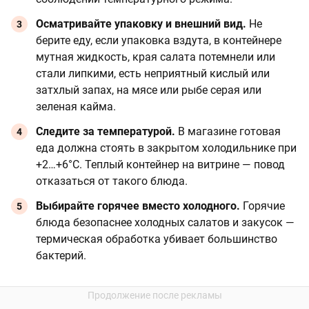
Осматривайте упаковку и внешний вид.
Не
берите еду, если упаковка вздута, в контейнере
мутная жидкость, края салата потемнели или
стали липкими, есть неприятный кислый или
затхлый запах, на мясе или рыбе серая или
зеленая кайма.
Следите за температурой.
В магазине готовая
еда должна стоять в закрытом холодильнике при
+2…+6°C. Теплый контейнер на витрине — повод
отказаться от такого блюда.
Выбирайте горячее вместо холодного.
Горячие
блюда безопаснее холодных салатов и закусок —
термическая обработка убивает большинство
бактерий.