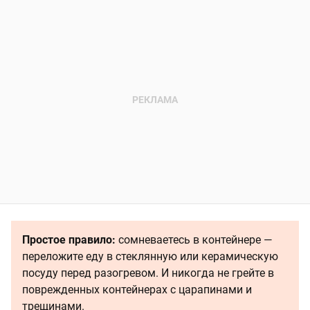
Простое правило:
сомневаетесь в контейнере —
переложите еду в стеклянную или керамическую
посуду перед разогревом. И никогда не грейте в
поврежденных контейнерах с царапинами и
трещинами.