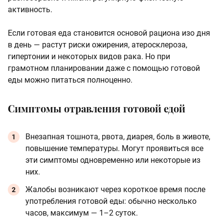
активность.
Если готовая еда становится основой рациона изо дня
в день — растут риски ожирения, атеросклероза,
гипертонии и некоторых видов рака. Но при
грамотном планировании даже с помощью готовой
еды можно питаться полноценно.
Симптомы отравления готовой едой
Внезапная тошнота, рвота, диарея, боль в животе,
повышение температуры. Могут проявиться все
эти симптомы одновременно или некоторые из
них.
Жалобы возникают через короткое время после
употребления готовой еды: обычно несколько
часов, максимум — 1–2 суток.