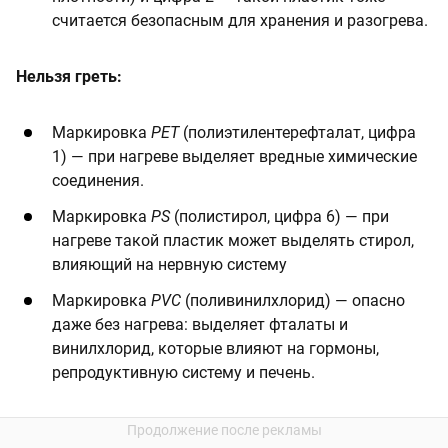
считается безопасным для хранения и разогрева.
Нельзя греть:
Маркировка
PET
(полиэтилентерефталат, цифра
1) — при нагреве выделяет вредные химические
соединения.
Маркировка
PS
(полистирол, цифра 6) — при
нагреве такой пластик может выделять стирол,
влияющий на нервную систему
Маркировка
PVC
(поливинилхлорид) — опасно
даже без нагрева: выделяет фталаты и
винилхлорид, которые влияют на гормоны,
репродуктивную систему и печень.