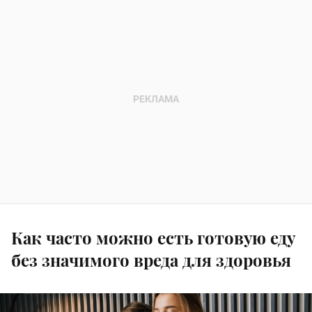
Как часто можно есть готовую еду
без значимого вреда для здоровья