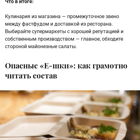
Что в итоге:
Кулинария из магазина — промежуточное звено
между фастфудом и доставкой из ресторана.
Выбирайте супермаркеты с хорошей репутацией и
собственным производством — главное, обходите
стороной майонезные салаты.
Опасные «Е-шки»: как грамотно
читать состав