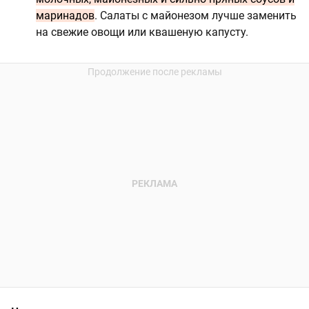
маринадов
. Салаты с майонезом лучше заменить
на свежие овощи или квашеную капусту.