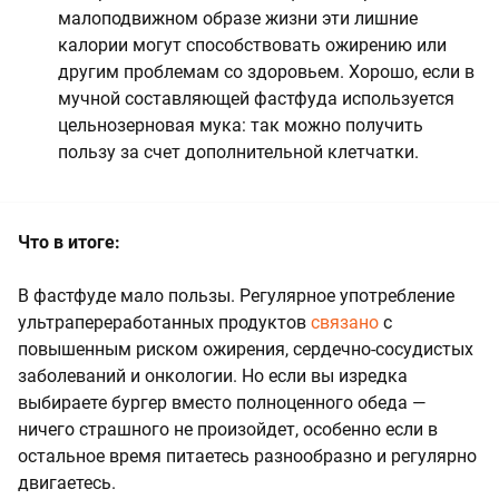
малоподвижном образе жизни эти лишние
калории могут способствовать ожирению или
другим проблемам со здоровьем. Хорошо, если в
мучной составляющей фастфуда используется
цельнозерновая мука: так можно получить
пользу за счет дополнительной клетчатки.
Что в итоге:
В фастфуде мало пользы. Регулярное употребление
ультрапереработанных продуктов
связано
с
повышенным риском ожирения, сердечно-сосудистых
заболеваний и онкологии. Но если вы изредка
выбираете бургер вместо полноценного обеда —
ничего страшного не произойдет, особенно если в
остальное время питаетесь разнообразно и регулярно
двигаетесь.