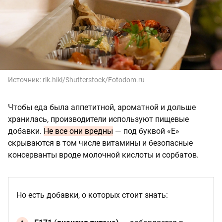
Источник:
rik.hiki/Shutterstock/Fotodom.ru
Чтобы еда была аппетитной, ароматной и дольше
хранилась, производители используют пищевые
добавки.
Не все они вредны
— под буквой «Е»
скрываются в том числе витамины и безопасные
консерванты вроде молочной кислоты и сорбатов.
Но есть добавки, о которых стоит знать: