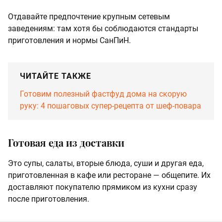
Отдавайте предпочтение крупным сетевым
заведениям: там хотя бы соблюдаются стандарты
приготовления и нормы СанПиН.
ЧИТАЙТЕ ТАКЖЕ
Готовим полезный фастфуд дома на скорую
руку: 4 пошаговых супер-рецепта от шеф-повара
Готовая еда из доставки
Это супы, салаты, вторые блюда, суши и другая еда,
приготовленная в кафе или ресторане — общепите. Их
доставляют покупателю прямиком из кухни сразу
после приготовления.