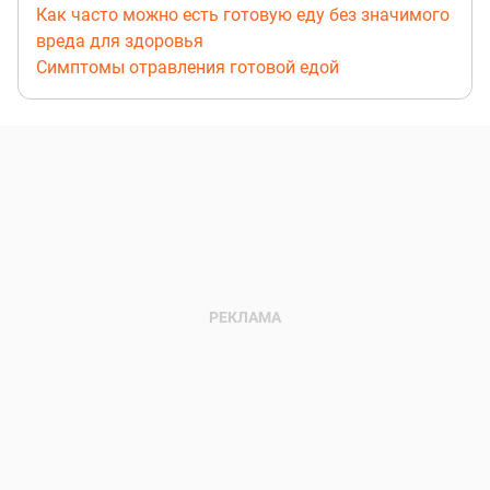
Как часто можно есть готовую еду без значимого
вреда для здоровья
Симптомы отравления готовой едой