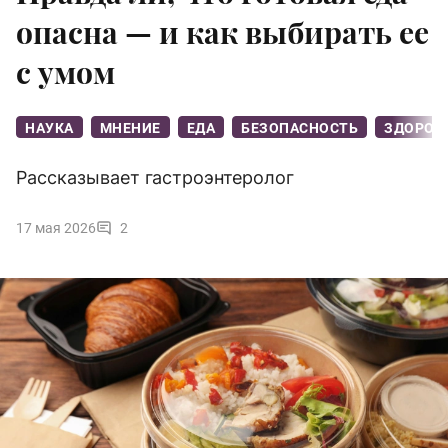
опасна — и как выбирать ее
с умом
НАУКА
МНЕНИЕ
ЕДА
БЕЗОПАСНОСТЬ
ЗДОРОВ
Рассказывает гастроэнтеролог
17 мая 2026
2