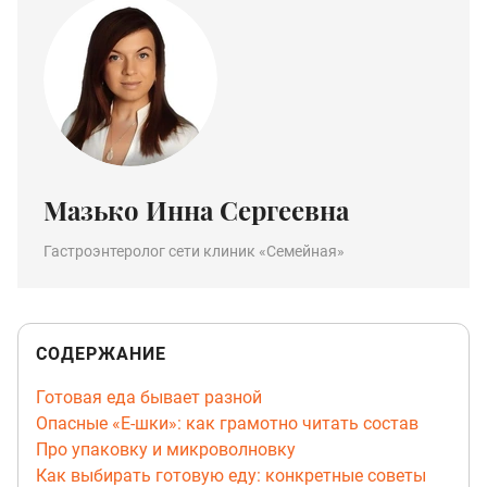
Мазько Инна Сергеевна
Гастроэнтеролог сети клиник «Семейная»
СОДЕРЖАНИЕ
Готовая еда бывает разной
Опасные «Е-шки»: как грамотно читать состав
Про упаковку и микроволновку
Как выбирать готовую еду: конкретные советы