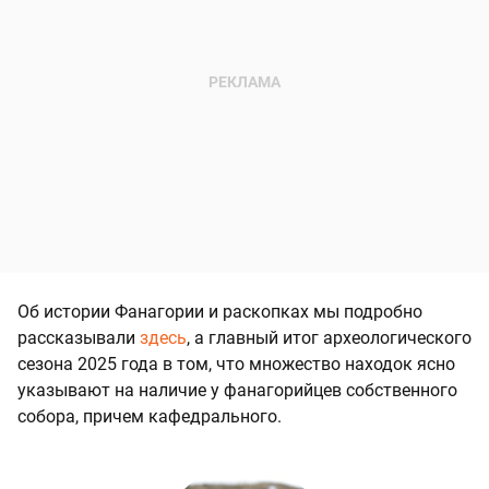
Об истории Фанагории и раскопках мы подробно
рассказывали
здесь
, а главный итог археологического
сезона 2025 года в том, что множество находок ясно
указывают на наличие у фанагорийцев собственного
собора, причем кафедрального.