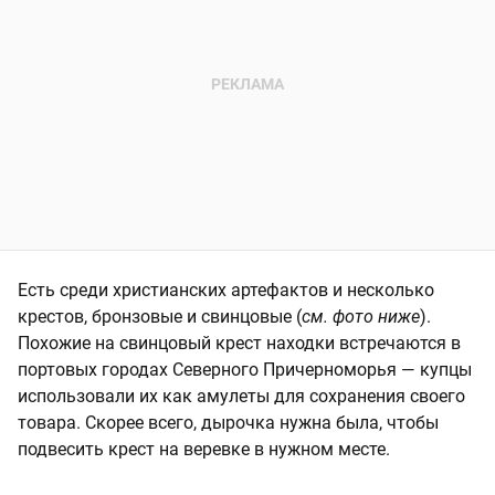
Есть среди христианских артефактов и несколько
крестов, бронзовые и свинцовые (
см. фото ниже
).
Похожие на свинцовый крест находки встречаются в
портовых городах Северного Причерноморья — купцы
использовали их как амулеты для сохранения своего
товара. Скорее всего, дырочка нужна была, чтобы
подвесить крест на веревке в нужном месте.