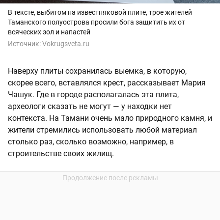
В тексте, выбитом на известняковой плите, трое жителей
Таманского полуострова просили бога защитить их от
всяческих зол и напастей
Источник:
Vokrugsveta.ru
Наверху плиты сохранилась выемка, в которую,
скорее всего, вставлялся крест, рассказывает Мария
Чашук. Где в городе располагалась эта плита,
археологи сказать не могут — у находки нет
контекста. На Тамани очень мало природного камня, и
жители стремились использовать любой материал
столько раз, сколько возможно, например, в
строительстве своих жилищ.