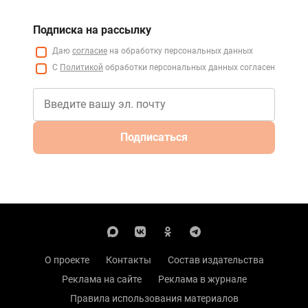
Подписка на рассылку
Даю
согласие
на обработку персональных данных
С
Политикой
обработки персональных данных согласен
Подписаться
О проекте
Контакты
Состав издательства
Реклама на сайте
Реклама в журнале
Правила использования материалов