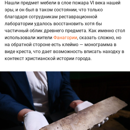
Нашли предмет мебели в слое пожара VI века нашей
эры, и он был в таком состоянии, что только
благодаря сотрудникам реставрационной
лаборатории удалось восстановить хотя бы
частичный облик древнего предмета. Как именно стол
использовали жители
Фанагории
, сказать сложно, но
на обратной стороне есть клеймо — монограмма в
виде креста, что дает возможность вписать находку в
контекст христианской истории города.