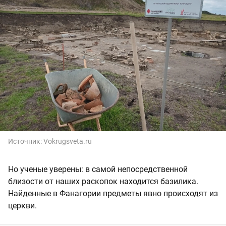
Источник:
Vokrugsveta.ru
Но ученые уверены: в самой непосредственной
близости от наших раскопок находится базилика.
Найденные в Фанагории предметы явно происходят из
церкви.