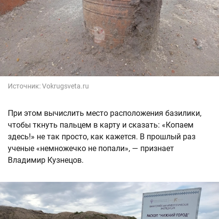
Источник:
Vokrugsveta.ru
При этом вычислить место расположения базилики,
чтобы ткнуть пальцем в карту и сказать: «Копаем
здесь!» не так просто, как кажется. В прошлый раз
ученые «немножечко не попали», — признает
Владимир Кузнецов.