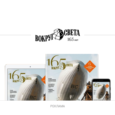
РЕКЛАМА