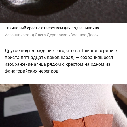
Свинцовый крест с отверстием для подвешивания
Источник:
фонд Олега Дерипаска «Вольное Дело»
Другое подтверждение того, что на Тамани верили в
Христа пятнадцать веков назад, — сохранившееся
изображение агнца рядом с крестом на одном из
фанагорийских черепков.