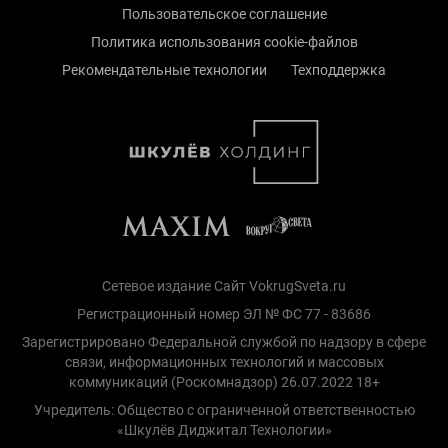
Пользовательское соглашение
Политика использования cookie-файлов
Рекомендательные технологии
Техподдержка
Сетевое издание Сайт VokrugSveta.ru
Регистрационный номер ЭЛ № ФС 77 - 83686
Зарегистрировано Федеральной службой по надзору в сфере
связи, информационных технологий и массовых
коммуникаций (Роскомнадзор) 26.07.2022 18+
Учредитель: Общество с ограниченной ответственностью
«Шкулёв Диджитал Технологии»