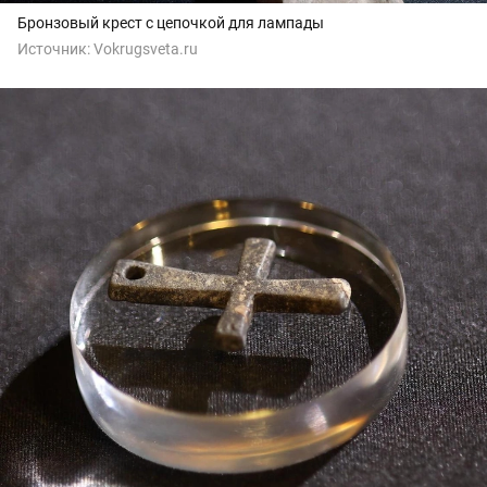
Бронзовый крест с цепочкой для лампады
Источник:
Vokrugsveta.ru