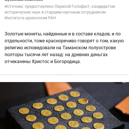
Источник:
предоставлено Ларисой Голофаст, кандидатом
исторических наук и старшим научным сотрудником
Института археологии РАН
Золотые монеты, найденные и в составе кладов, и по
отдельности, тоже красноречиво говорят о том, какую
религию исповедовали на Таманском полуострове
полторы тысячи лет назад: на древних деньгах
отчеканены Христос и Богородица.