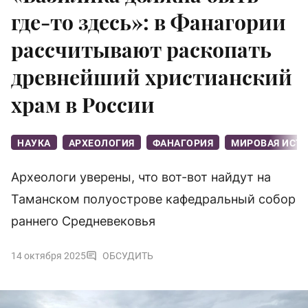
где-то здесь»: в Фанагории
рассчитывают раскопать
древнейший христианский
храм в России
НАУКА
АРХЕОЛОГИЯ
ФАНАГОРИЯ
МИРОВАЯ ИСТ
Археологи уверены, что вот-вот найдут на
Таманском полуострове кафедральный собор
раннего Средневековья
14 октября 2025
ОБСУДИТЬ