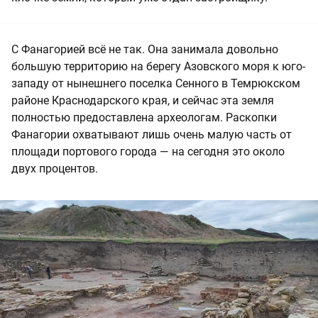
С Фанагорией всё не так. Она занимала довольно
большую территорию на берегу Азовского моря к юго-
западу от нынешнего поселка Сенного в Темрюкском
районе Краснодарского края, и сейчас эта земля
полностью предоставлена археологам. Раскопки
Фанагории охватывают лишь очень малую часть от
площади портового города — на сегодня это около
двух процентов.