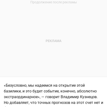
«Безусловно, мы надеемся на открытие этой
базилики, и это будет событие, конечно, абсолютно
экстраординарное», — говорит Владимир Кузнецов.
Но добавляет, что точных прогнозов на этот счет нет и