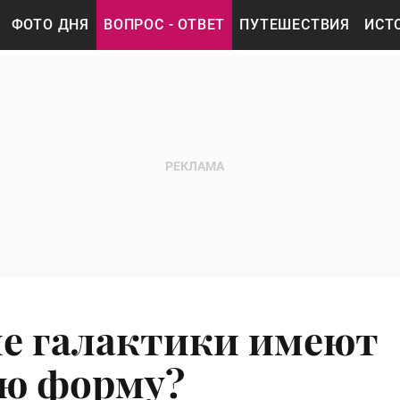
ФОТО ДНЯ
ВОПРОС - ОТВЕТ
ПУТЕШЕСТВИЯ
ИСТ
е галактики имеют
ую форму?