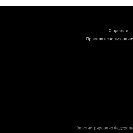
О проекте
Правила использовани
Зарегистрировано Федераль