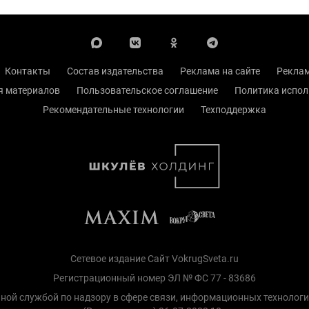
Контакты
Состав издательства
Реклама на сайте
Реклам
я материалов
Пользовательское соглашение
Политика испол
Рекомендательные технологии
Техподдержка
Сетевое издание Сайт VokrugSveta.ru
Регистрационный номер ЭЛ № ФС 77 - 83686
ной службой по надзору в сфере связи, информационных технолог