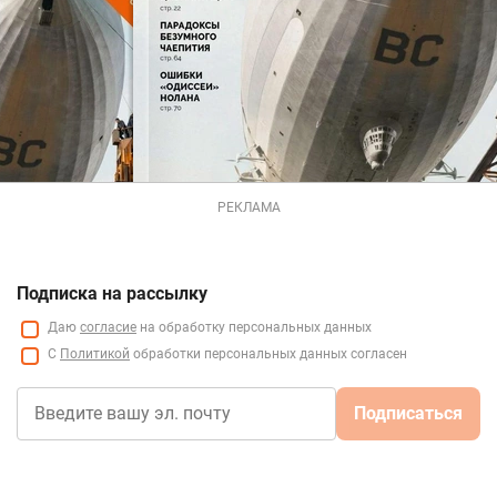
РЕКЛАМА
Подписка на рассылку
Даю
согласие
на обработку персональных данных
С
Политикой
обработки персональных данных согласен
Подписаться