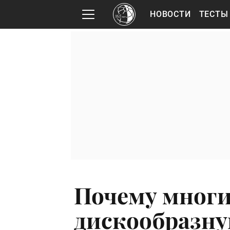
НОВОСТИ
ТЕСТЫ
Почему многи
дискообразн