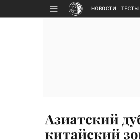
НОВОСТИ
ТЕСТЫ
Азиатский ду
китайский зо