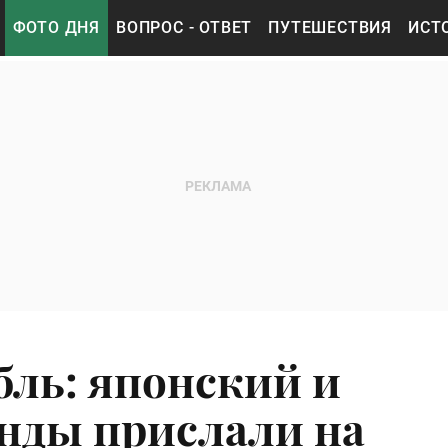
ФОТО ДНЯ
ВОПРОС - ОТВЕТ
ПУТЕШЕСТВИЯ
ИСТ
бль: японский и
нды прислали на