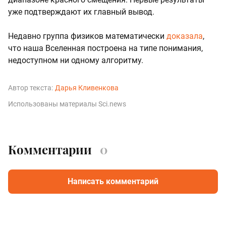
уже подтверждают их главный вывод.
Недавно группа физиков математически
доказала
,
что наша Вселенная построена на типе понимания,
недоступном ни одному алгоритму.
Автор текста:
Дарья Кливенкова
Использованы материалы Sci.news
Комментарии
0
Написать комментарий