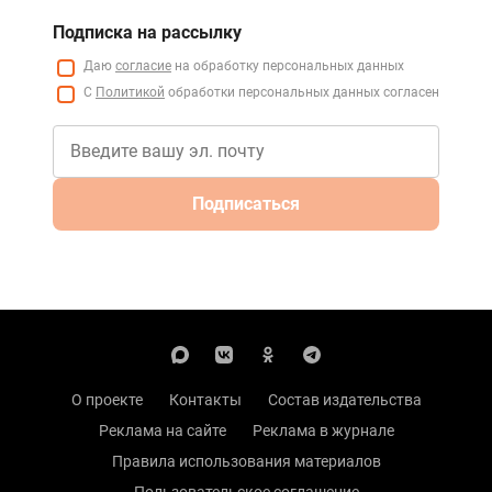
Подписка на рассылку
Даю
согласие
на обработку персональных данных
С
Политикой
обработки персональных данных согласен
Подписаться
О проекте
Контакты
Состав издательства
Реклама на сайте
Реклама в журнале
Правила использования материалов
Пользовательское соглашение