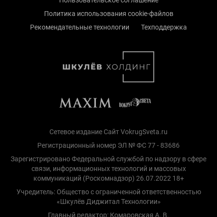
Политика использования cookie-файлов
Рекомендательные технологии
Техподдержка
Сетевое издание Сайт VokrugSveta.ru
Регистрационный номер ЭЛ № ФС 77 - 83686
Зарегистрировано Федеральной службой по надзору в сфере
связи, информационных технологий и массовых
коммуникаций (Роскомнадзор) 26.07.2022 18+
Учредитель: Общество с ограниченной ответственностью
«Шкулёв Диджитал Технологии»
Главный редактор: Комаровская А. В.