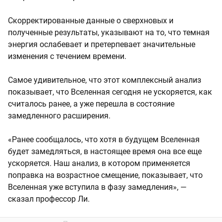
Скорректированные данные о сверхновых и
полученные результаты, указывают на то, что темная
энергия ослабевает и претерпевает значительные
изменения с течением времени.
Самое удивительное, что этот комплексный анализ
показывает, что Вселенная сегодня не ускоряется, как
считалось ранее, а уже перешла в состояние
замедленного расширения.
«Ранее сообщалось, что хотя в будущем Вселенная
будет замедляться, в настоящее время она все еще
ускоряется. Наш анализ, в котором применяется
поправка на возрастное смещение, показывает, что
Вселенная уже вступила в фазу замедления», —
сказал профессор Ли.