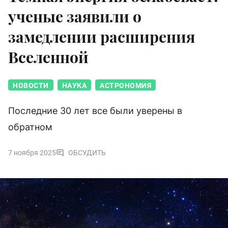
ученые заявили о
замедлении расширения
Вселенной
НОВОСТИ
НАУКА
АСТРОНОМИЯ
Последние 30 лет все были уверены в
обратном
7 ноября 2025
ОБСУДИТЬ