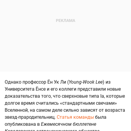
Однако профессор Ён Ук Ли (
Young-Wook Lee
) из
Университета Ёнсе и его коллеги представили новые
доказательства того, что сверхновые типа Ia, которые
долгое время считались «стандартными свечами»
Вселенной, на самом деле сильно зависят от возраста
звезд-прародительниц.
Статья команды
была
опубликована в
Ежемесячном бюллетене