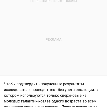
Чтобы подтвердить полученные результаты,
исследователи проводят тест без учета эволюции, в
котором используются только сверхновые из
молодых галактик-хозяев одного возраста во всем
диапазоне красного смещения. Первые результаты