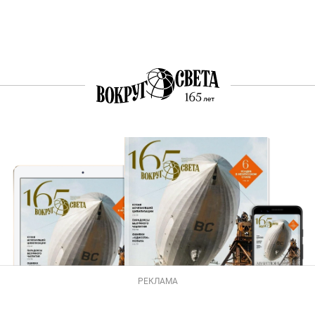
РЕКЛАМА