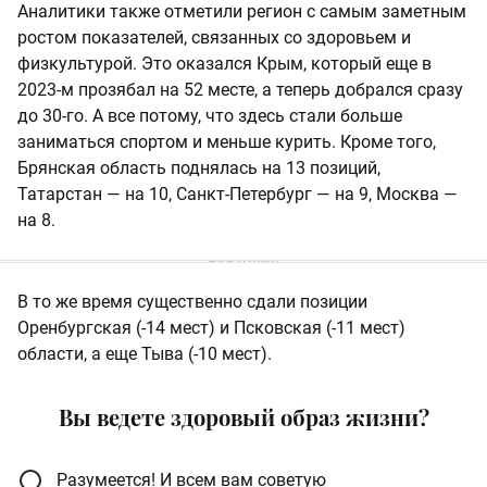
Аналитики также отметили регион с самым заметным
ростом показателей, связанных со здоровьем и
физкультурой. Это оказался Крым, который еще в
2023-м прозябал на 52 месте, а теперь добрался сразу
до 30-го. А все потому, что здесь стали больше
заниматься спортом и меньше курить. Кроме того,
Брянская область поднялась на 13 позиций,
Татарстан — на 10, Санкт-Петербург — на 9, Москва —
на 8.
В то же время существенно сдали позиции
Оренбургская (-14 мест) и Псковская (-11 мест)
области, а еще Тыва (-10 мест).
Вы ведете здоровый образ жизни?
Разумеется! И всем вам советую