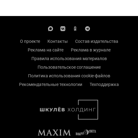
О проекте
Контакты
Состав издательства
Реклама на сайте
Реклама в журнале
Правила использования материалов
Пользовательское соглашение
Политика использования cookie-файлов
Рекомендательные технологии
Техподдержка