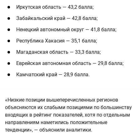
Иркутская область — 43,2 балла;
Забайкальский край — 42,8 балла;
Ненецкий автономный округ — 41,8 балла;
Республика Хакасия — 35,1 балла;
Магаданская область — 33,3 балла;
Еврейская автономная область — 29,8 балла;
Камчатский край — 28,9 балла.
«Низкие позиции вышеперечисленных регионов
объясняются их слабыми позициями по большинству
входящих в рейтинг показателей, хотя по отдельным
направлениям наметились положительные
тенденции», — объяснили аналитики.