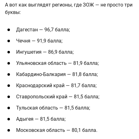
А вот как выглядят регионы, где ЗОЖ — не просто три
буквы:
Дагестан — 96,7 балла;
Чечня — 91,9 балла;
Ингушетия — 86,9 балла;
Ульяновская область — 81,9 балла;
Кабардино-Балкария — 81,8 балла;
Краснодарский край — 81,7 балла;
Ставропольский край — 81,5 балла;
Тульская область — 81,5 балла;
Адыгея — 81,5 балла;
Московская область — 80,1 балла.