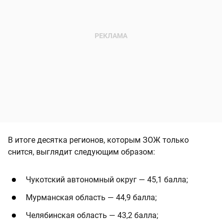
В итоге десятка регионов, которым ЗОЖ только
снится, выглядит следующим образом:
Чукотский автономный округ — 45,1 балла;
Мурманская область — 44,9 балла;
Челябинская область — 43,2 балла;