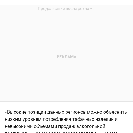
«Высокие позиции данных регионов можно объяснить
низким уровнем потребления табачных изделий и
невысокими объемами продаж алкогольной