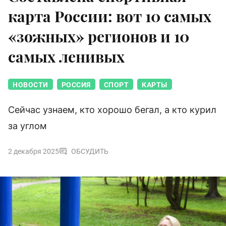
карта России: вот 10 самых
«зожных» регионов и 10
самых ленивых
НОВОСТИ
РОССИЯ
СПОРТ
КАРТЫ
Сейчас узнаем, кто хорошо бегал, а кто курил
за углом
2 декабря 2025
ОБСУДИТЬ