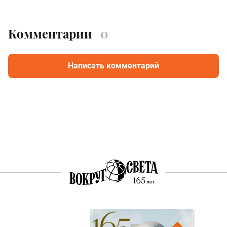
Комментарии
0
Написать комментарий