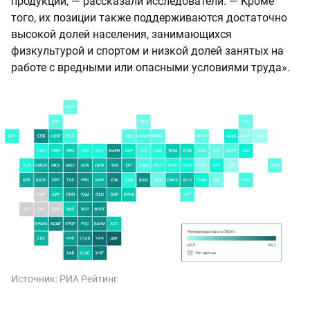
продукции, — рассказали исследователи. — Кроме
того, их позиции также поддерживаются достаточно
высокой долей населения, занимающихся
физкультурой и спортом и низкой долей занятых на
работе с вредными или опасными условиями труда».
Источник:
РИА Рейтинг