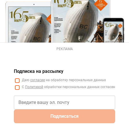
РЕКЛАМА
Подписка на рассылку
Даю
согласие
на обработку персональных данных
С
Политикой
обработки персональных данных согласен
Подписаться