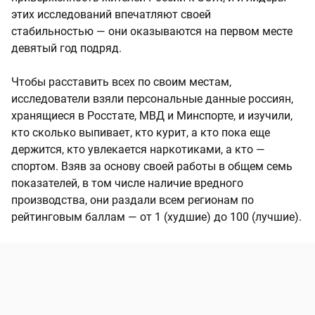
этих исследований впечатляют своей
стабильностью — они оказываются на первом месте
девятый год подряд.
Чтобы расставить всех по своим местам,
исследователи взяли персональные данные россиян,
хранящиеся в Росстате, МВД и Минспорте, и изучили,
кто сколько выпивает, кто курит, а кто пока еще
держится, кто увлекается наркотиками, а кто —
спортом. Взяв за основу своей работы в общем семь
показателей, в том числе наличие вредного
производства, они раздали всем регионам по
рейтинговым баллам — от 1 (худшие) до 100 (лучшие).