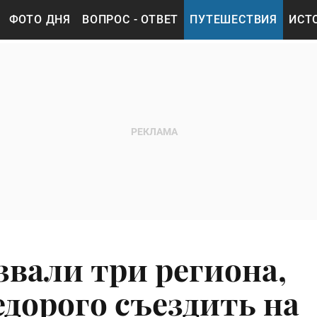
ФОТО ДНЯ
ВОПРОС - ОТВЕТ
ПУТЕШЕСТВИЯ
ИСТ
звали три региона,
едорого съездить на