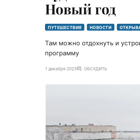
Новый год
ПУТЕШЕСТВИЯ
НОВОСТИ
ОТКРЫВ
Там можно отдохнуть и устро
программу
1 декабря 2025
ОБСУДИТЬ