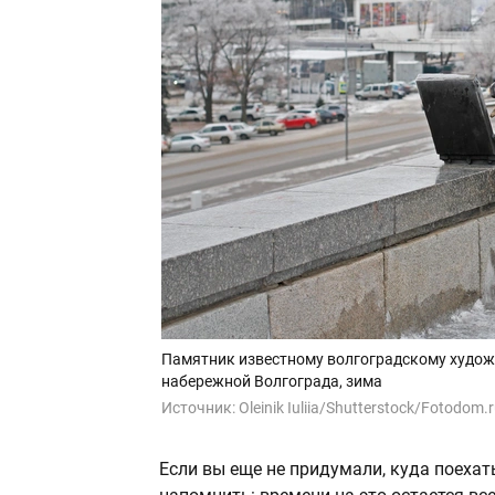
Памятник известному волгоградскому худож
набережной Волгограда, зима
Источник:
Oleinik Iuliia/Shutterstock/Fotodom.
Если вы еще не придумали, куда поехат