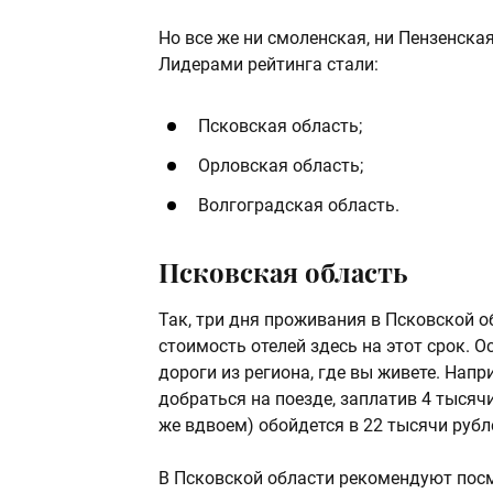
Но все же ни смоленская, ни Пензенска
Лидерами рейтинга стали:
Псковская область;
Орловская область;
Волгоградская область.
Псковская область
Так, три дня проживания в Псковской о
стоимость отелей здесь на этот срок. 
дороги из региона, где вы живете. Нап
добраться на поезде, заплатив 4 тысячи
же вдвоем) обойдется в 22 тысячи рубле
В Псковской области рекомендуют посм