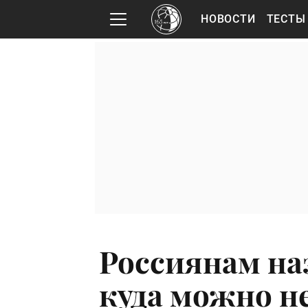
НОВОСТИ
ТЕСТЫ
Россиянам на
куда можно н