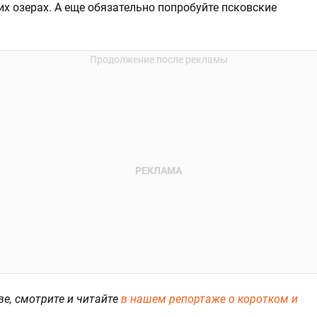
х озерах. А еще обязательно попробуйте псковские
ве, смотрите и читайте
в нашем репортаже о коротком и