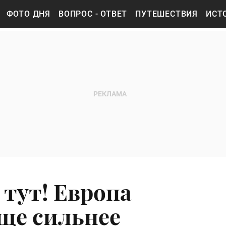
ФОТО ДНЯ
ВОПРОС - ОТВЕТ
ПУТЕШЕСТВИЯ
ИСТ
 тут! Европа
ще сильнее