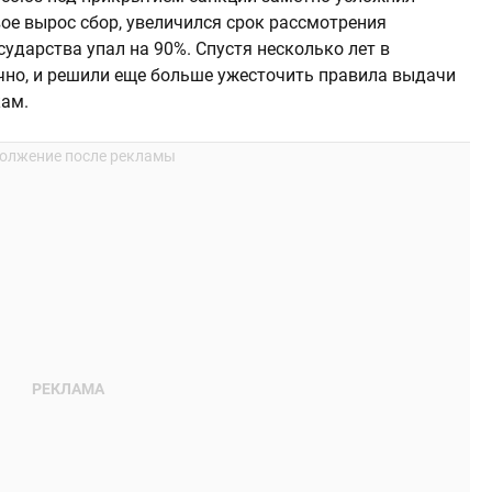
ое вырос сбор, увеличился срок рассмотрения
осударства упал на 90%. Спустя несколько лет в
очно, и решили еще больше ужесточить правила выдачи
кам.