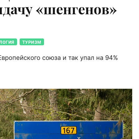
дачу «шенгенов»
ЛОГИЯ
ТУРИЗМ
Европейского союза и так упал на 94%