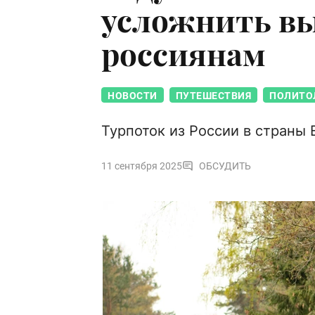
усложнить вы
россиянам
НОВОСТИ
ПУТЕШЕСТВИЯ
ПОЛИТО
Турпоток из России в страны 
11 сентября 2025
ОБСУДИТЬ