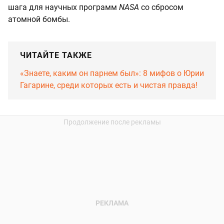
шага для научных программ
NASA
со сбросом
атомной бомбы.
ЧИТАЙТЕ ТАКЖЕ
«Знаете, каким он парнем был»: 8 мифов о Юрии
Гагарине, среди которых есть и чистая правда!