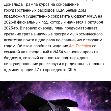
Дональда Трампа курса на сокращение
государственных расходов США Белый дом
предложил существенно сократить бюджет
NASA
на
2026-й фискальный год, который начнется 1 октября
2025-го. В первую очередь план предусматривает
урезание трат на научные программы космического
агентства почти в два раза по сравнению с текущим
годом. Об этом сообщает издание
Ars Technica
со
ссылкой на переданный в
NASA
черновик проекта
бюджета, который полностью подтверждает
циркулировавшие ранее слухи о радикальных планах
администрации 47-го президента США.