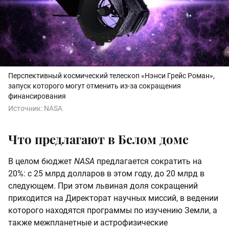
Перспективный космический телескоп «Нэнси Грейс Роман»,
запуск которого могут отменить из-за сокращения
финансирования
Источник:
NASA
Что предлагают в Белом доме
В целом бюджет
NASA
предлагается сократить на
20%: с 25 млрд долларов в этом году, до 20 млрд в
следующем. При этом львиная доля сокращений
приходится на Директорат научных миссий, в ведении
которого находятся программы по изучению Земли, а
также межпланетные и астрофизические