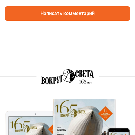
Написать комментарий