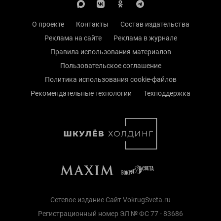
О проекте
Контакты
Состав издательства
Реклама на сайте
Реклама в журнале
Правила использования материалов
Пользовательское соглашение
Политика использования cookie-файлов
Рекомендательные технологии
Техподдержка
Сетевое издание Сайт VokrugSveta.ru
Регистрационный номер ЭЛ № ФС 77 - 83686