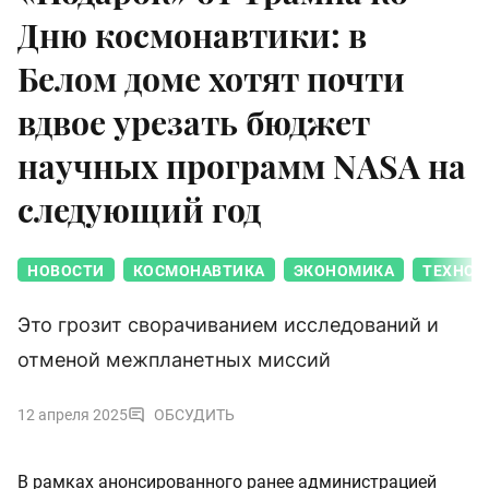
Дню космонавтики: в
Белом доме хотят почти
вдвое урезать бюджет
научных программ NASA на
следующий год
НОВОСТИ
КОСМОНАВТИКА
ЭКОНОМИКА
ТЕХНОЛ
Это грозит сворачиванием исследований и
отменой межпланетных миссий
12 апреля 2025
ОБСУДИТЬ
В рамках анонсированного ранее администрацией