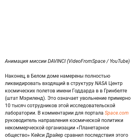
Анимация миссии DAVINCI (VideoFromSpace / YouTube)
Наконец, в Белом доме намерены полностью
ликвидировать входящий в структуру
NASA
Центр
космических полетов имени Годдарда в в Гринбелте
(штат Мэриленд). Это означает увольнение примерно
10 тысяч сотрудников этой исследовательской
лаборатории. В комментарии для портала
Space.com
руководитель направления космической политики
некоммерческой организации «Планетарное
общество» Кейси Драйер сравнил последствия этого