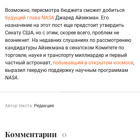
Возможно, пересмотра бюджета сможет добиться
будущий глава
NASA
Джаред Айзекман. Его
назначение на этот пост еще предстоит утвердить
Сенату США, но с этим, скорее всего, проблем не
возникнет. На недавних слушаниях по рассмотрению
кандидатуры Айзекмана в сенатском Комитете по
торговле, науке и транспорту миллиардер и первый
частный астронавт,
побывавший в открытом космосе
,
выразил твердую поддержку научным программам
NASA
.
Автор текста:
Редакция
Комментарии
0