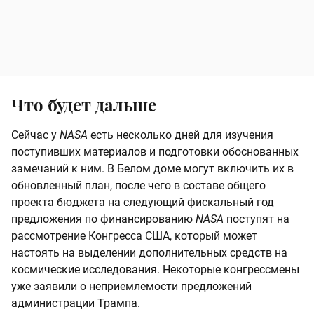
Что будет дальше
Сейчас у
NASA
есть несколько дней для изучения
поступивших материалов и подготовки обоснованных
замечаний к ним. В Белом доме могут включить их в
обновленный план, после чего в составе общего
проекта бюджета на следующий фискальный год
предложения по финансированию
NASA
поступят на
рассмотрение Конгресса США, который может
настоять на выделении дополнительных средств на
космические исследования. Некоторые конгрессмены
уже заявили о неприемлемости предложений
администрации Трампа.