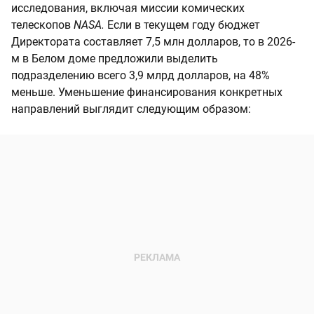
исследования, включая миссии комических
телескопов
NASA.
Если в текущем году бюджет
Директората составляет 7,5 млн долларов, то в 2026-
м в Белом доме предложили выделить
подразделению всего 3,9 млрд долларов, на 48%
меньше. Уменьшение финансирования конкретных
направлений выглядит следующим образом: