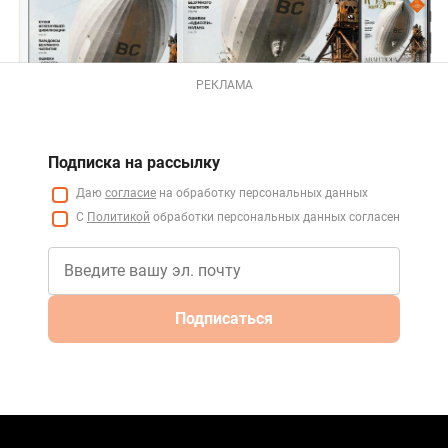
РЕКЛАМА
Подписка на рассылку
Даю
согласие
на обработку персональных данных
С
Политикой
обработки персональных данных согласен
Подписаться