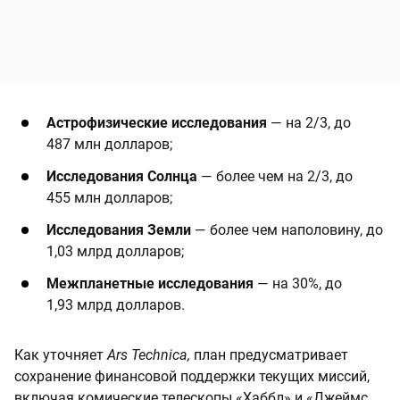
Астрофизические исследования
— на 2/3, до
487 млн долларов;
Исследования Солнца
— более чем на 2/3, до
455 млн долларов;
Исследования Земли
— более чем наполовину, до
1,03 млрд долларов;
Межпланетные исследования
— на 30%, до
1,93 млрд долларов.
Как уточняет
Ars Technica,
план предусматривает
сохранение финансовой поддержки текущих миссий,
включая комические телескопы «Хаббл» и «Джеймс