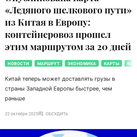
«Ледяного шелкового пути»
из Китая в Европу:
контейнеровоз прошел
этим маршрутом за 20 дней
НОВОСТИ
МАРШРУТ
ЭКОНОМИКА
КАРТЫ
КОР
Китай теперь может доставлять грузы в
страны Западной Европы быстрее, чем
раньше
22 октября 2025
ОБСУДИТЬ