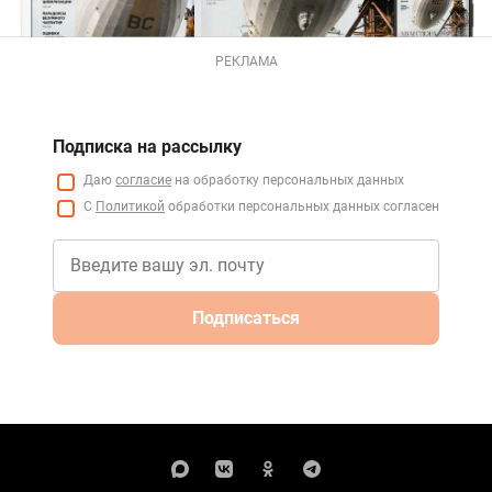
РЕКЛАМА
Подписка на рассылку
Даю
согласие
на обработку персональных данных
С
Политикой
обработки персональных данных согласен
Подписаться